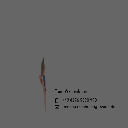
Franz Weidenhiller
+49 8276 5890 940
franz.weidenhiller@unsinn.de