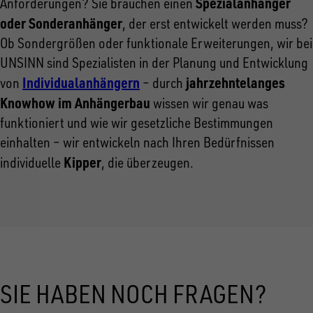
Spezialanhänger
Anforderungen? Sie brauchen einen
oder Sonderanhänger
, der erst entwickelt werden muss?
Ob Sondergrößen oder funktionale Erweiterungen, wir bei
UNSINN sind Spezialisten in der Planung und Entwicklung
Individualanhängern
jahrzehntelanges
von
– durch
Knowhow im Anhängerbau
wissen wir genau was
funktioniert und wie wir gesetzliche Bestimmungen
einhalten – wir entwickeln nach Ihren Bedürfnissen
Kipper
individuelle
, die überzeugen.
SIE HABEN NOCH FRAGEN?