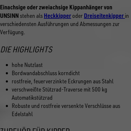
Einachsige oder zweiachsige Kippanhänger von
UNSINN
Heckkipper
Dreiseitenkipper
stehen als
oder
in
verschiedensten Ausführungen und Abmessungen zur
Verfügung.
DIE HIGHLIGHTS
hohe Nutzlast
Bordwandabschluss korndicht
rostfreie, feuerverzinkte Eckrungen aus Stahl
verschweißte Stützrad-Traverse mit 500 kg
Automatikstützrad
Robuste und rostfreie versenkte Verschlüsse aus
Edelstahl