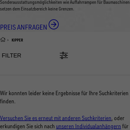
Sonderausstattungsmöglichkeiten wie Auffahrrampen für Baumaschinen
setzen dem Einsatzbereich keine Grenzen.
PREIS ANFRAGEN
KIPPER
FILTER
Wir konnten leider keine Ergebnisse für Ihre Suchkriterien
finden.
Versuchen Sie es erneut mit anderen Suchkriterien
, oder
erkundigen Sie sich nach
unseren Individualanhängern
für