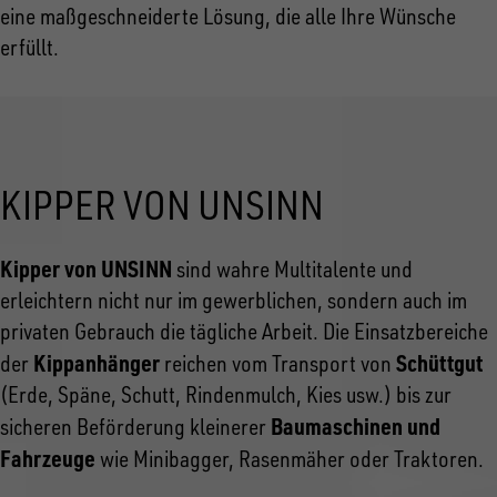
eine maßgeschneiderte Lösung, die alle Ihre Wünsche
erfüllt.
KIPPER VON UNSINN
Kipper von UNSINN
sind wahre Multitalente und
erleichtern nicht nur im gewerblichen, sondern auch im
privaten Gebrauch die tägliche Arbeit. Die Einsatzbereiche
Kippanhänger
Schüttgut
der
reichen vom Transport von
(Erde, Späne, Schutt, Rindenmulch, Kies usw.) bis zur
Baumaschinen und
sicheren Beförderung kleinerer
Fahrzeuge
wie Minibagger, Rasenmäher oder Traktoren.