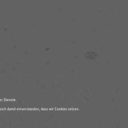
er Dienste.
sich damit einverstanden, dass wir Cookies setzen.