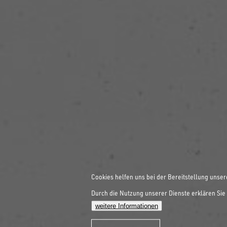
Cookies helfen uns bei der Bereitstellung unser
Durch die Nutzung unserer Dienste erklären Sie 
weitere Informationen