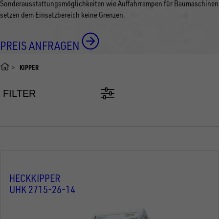
Sonderausstattungsmöglichkeiten wie Auffahrrampen für Baumaschinen
setzen dem Einsatzbereich keine Grenzen.
PREIS ANFRAGEN
KIPPER
FILTER
HECKKIPPER
UHK 2715-26-14