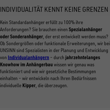
INDIVIDUALITÄT KENNT KEINE GRENZEN
Kein Standardanhänger erfüllt zu 100% ihre
Spezialanhänger
Anforderungen? Sie brauchen einen
oder Sonderanhänger
, der erst entwickelt werden muss?
Ob Sondergrößen oder funktionale Erweiterungen, wir bei
UNSINN sind Spezialisten in der Planung und Entwicklung
Individualanhängern
jahrzehntelanges
von
– durch
Knowhow im Anhängerbau
wissen wir genau was
funktioniert und wie wir gesetzliche Bestimmungen
einhalten – wir entwickeln nach Ihren Bedürfnissen
Kipper
individuelle
, die überzeugen.