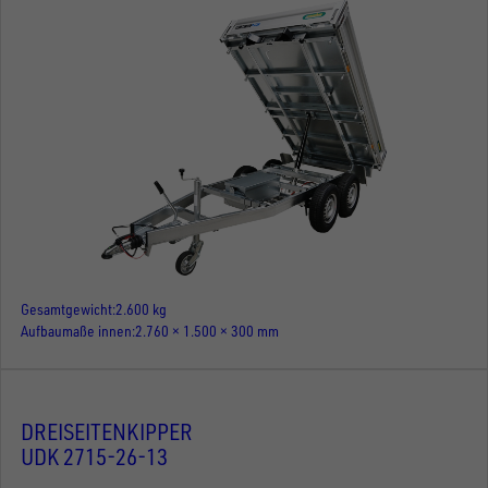
Gesamtgewicht
2.600 kg
Aufbaumaße innen
2.760 × 1.500 × 300 mm
DREISEITENKIPPER
UDK 2715-26-13