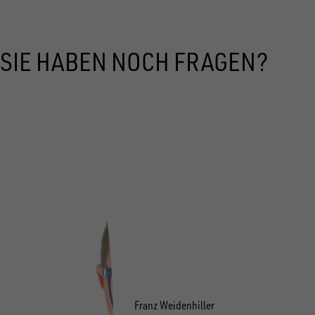
SIE HABEN NOCH FRAGEN?
Franz Weidenhiller