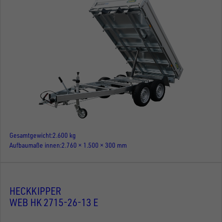
Gesamtgewicht
2.600 kg
Aufbaumaße innen
2.760 × 1.500 × 300 mm
HECKKIPPER
WEB HK 2715-26-13 E