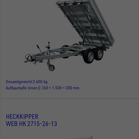
Gesamtgewicht
2.600 kg
Aufbaumaße innen
2.760 × 1.500 × 300 mm
HECKKIPPER
WEB HK 2715-26-13