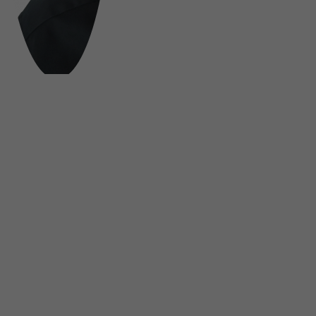
FOLGE UNS AUF SOCIAL MEDIA