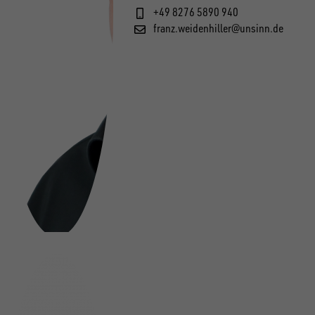
+49 8276 5890 940
franz.weidenhiller@unsinn.de