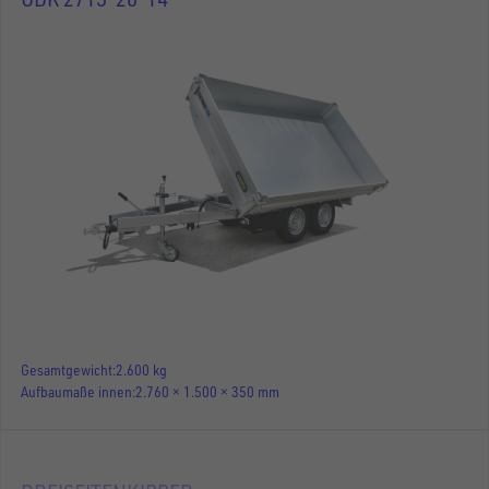
Gesamtgewicht
2.600 kg
Aufbaumaße innen
2.760 × 1.500 × 350 mm