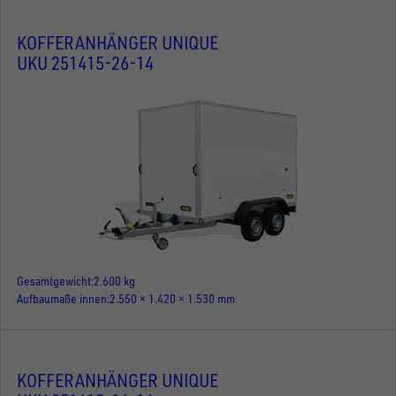
KOFFERANHÄNGER UNIQUE
UKU 251415-26-14
Gesamtgewicht
2.600 kg
Aufbaumaße innen
2.550 × 1.420 × 1.530 mm
KOFFERANHÄNGER UNIQUE