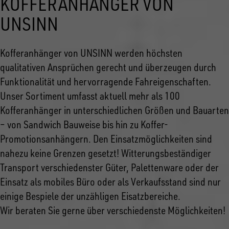
KOFFERANHÄNGER VON
UNSINN
Kofferanhänger von UNSINN werden höchsten
qualitativen Ansprüchen gerecht und überzeugen durch
Funktionalität und hervorragende Fahreigenschaften.
Unser Sortiment umfasst aktuell mehr als 100
Kofferanhänger in unterschiedlichen Größen und Bauarten
– von Sandwich Bauweise bis hin zu Koffer-
Promotionsanhängern. Den Einsatzmöglichkeiten sind
nahezu keine Grenzen gesetzt! Witterungsbeständiger
Transport verschiedenster Güter, Palettenware oder der
Einsatz als mobiles Büro oder als Verkaufsstand sind nur
einige Bespiele der unzähligen Eisatzbereiche.
Wir beraten Sie gerne über verschiedenste Möglichkeiten!