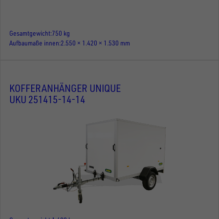
Gesamtgewicht
750 kg
Aufbaumaße innen
2.550 × 1.420 × 1.530 mm
KOFFERANHÄNGER UNIQUE
UKU 251415-14-14