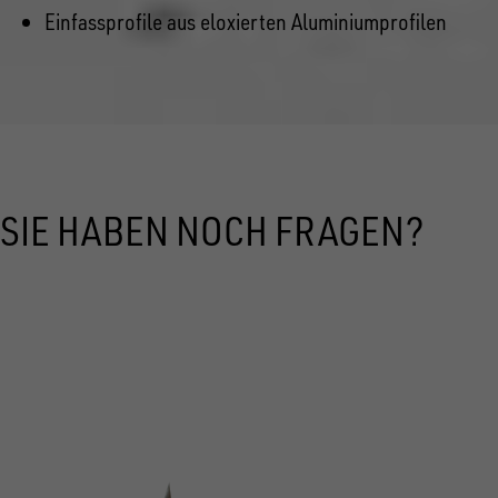
Einfassprofile aus eloxierten Aluminiumprofilen
SIE HABEN NOCH FRAGEN?