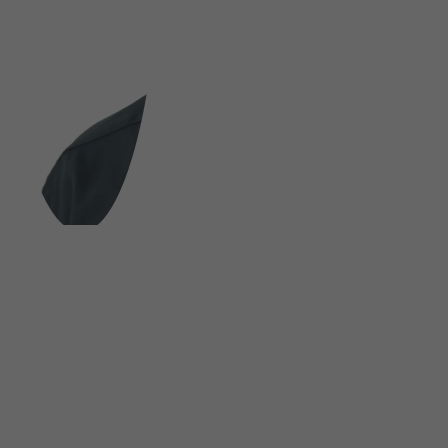
FOLGE UNS AUF SOCIAL MEDIA