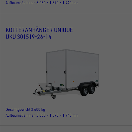
Aufbaumaße innen
3.050 × 1.570 × 1.940 mm
KOFFERANHÄNGER UNIQUE
UKU 301519-26-14
Gesamtgewicht
2.600 kg
Aufbaumaße innen
3.050 × 1.570 × 1.940 mm