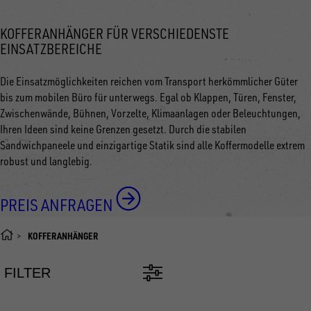
KOFFERANHÄNGER FÜR VERSCHIEDENSTE
EINSATZBEREICHE
Die Einsatzmöglichkeiten reichen vom Transport herkömmlicher Güter
bis zum mobilen Büro für unterwegs. Egal ob Klappen, Türen, Fenster,
Zwischenwände, Bühnen, Vorzelte, Klimaanlagen oder Beleuchtungen,
Ihren Ideen sind keine Grenzen gesetzt. Durch die stabilen
Sandwichpaneele und einzigartige Statik sind alle Koffermodelle extrem
robust und langlebig.
PREIS ANFRAGEN
KOFFERANHÄNGER
FILTER