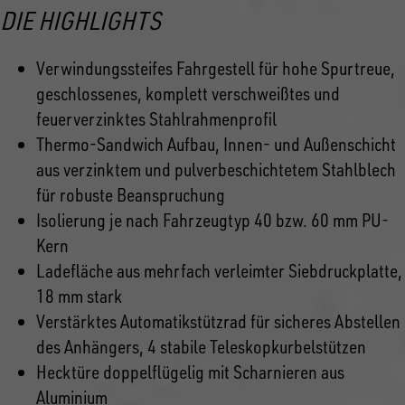
DIE HIGHLIGHTS
Verwindungssteifes Fahrgestell für hohe Spurtreue,
geschlossenes, komplett verschweißtes und
feuerverzinktes Stahlrahmenprofil
Thermo-Sandwich Aufbau, Innen- und Außenschicht
aus verzinktem und pulverbeschichtetem Stahlblech
für robuste Beanspruchung
Isolierung je nach Fahrzeugtyp 40 bzw. 60 mm PU-
Kern
Ladefläche aus mehrfach verleimter Siebdruckplatte,
18 mm stark
Verstärktes Automatikstützrad für sicheres Abstellen
des Anhängers, 4 stabile Teleskopkurbelstützen
Hecktüre doppelflügelig mit Scharnieren aus
Aluminium