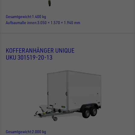
Gesamtgewicht
1.400 kg
Aufbaumaße innen
3.050 × 1.570 × 1.940 mm
KOFFERANHÄNGER UNIQUE
UKU 301519-20-13
Gesamtgewicht
2.000 kg