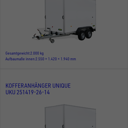
Gesamtgewicht
2.000 kg
Aufbaumaße innen
2.550 × 1.420 × 1.940 mm
KOFFERANHÄNGER UNIQUE
UKU 251419-26-14