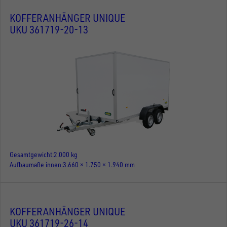
KOFFERANHÄNGER UNIQUE
UKU 361719-20-13
Gesamtgewicht
2.000 kg
Aufbaumaße innen
3.660 × 1.750 × 1.940 mm
KOFFERANHÄNGER UNIQUE
UKU 361719-26-14