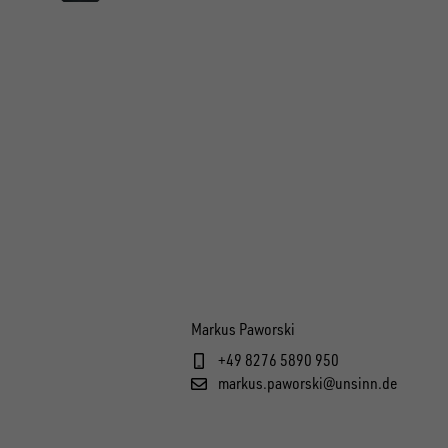
Markus Paworski
+49 8276 5890 950
markus.paworski@unsinn.de