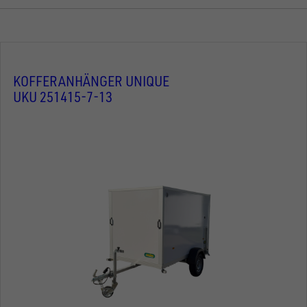
KOFFERANHÄNGER UNIQUE
UKU 251415-7-13