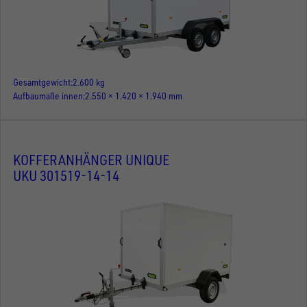
Gesamtgewicht
2.600 kg
Aufbaumaße innen
2.550 × 1.420 × 1.940 mm
KOFFERANHÄNGER UNIQUE
UKU 301519-14-14