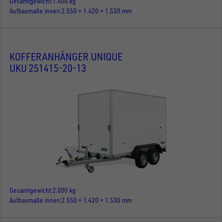
Gesamtgewicht
1.400 kg
Aufbaumaße innen
2.550 × 1.420 × 1.530 mm
KOFFERANHÄNGER UNIQUE
UKU 251415-20-13
Gesamtgewicht
2.000 kg
Aufbaumaße innen
2.550 × 1.420 × 1.530 mm