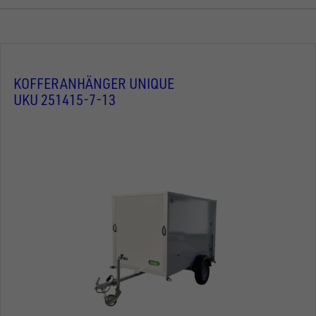
KOFFERANHÄNGER UNIQUE
UKU 251415-7-13