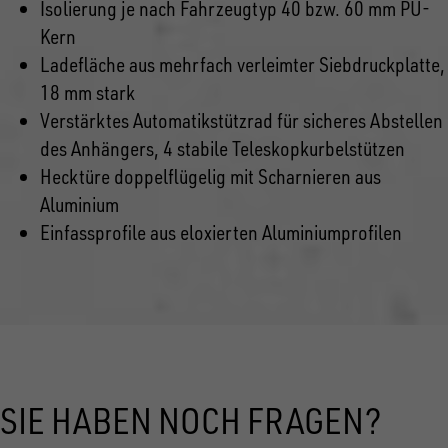
Isolierung je nach Fahrzeugtyp 40 bzw. 60 mm PU-
Kern
Ladefläche aus mehrfach verleimter Siebdruckplatte,
18 mm stark
Verstärktes Automatikstützrad für sicheres Abstellen
des Anhängers, 4 stabile Teleskopkurbelstützen
Hecktüre doppelflügelig mit Scharnieren aus
Aluminium
Einfassprofile aus eloxierten Aluminiumprofilen
SIE HABEN NOCH FRAGEN?