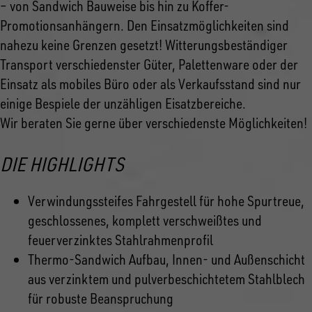
– von Sandwich Bauweise bis hin zu Koffer-
Promotionsanhängern. Den Einsatzmöglichkeiten sind
nahezu keine Grenzen gesetzt! Witterungsbeständiger
Transport verschiedenster Güter, Palettenware oder der
Einsatz als mobiles Büro oder als Verkaufsstand sind nur
einige Bespiele der unzähligen Eisatzbereiche.
Wir beraten Sie gerne über verschiedenste Möglichkeiten!
DIE HIGHLIGHTS
Verwindungssteifes Fahrgestell für hohe Spurtreue,
geschlossenes, komplett verschweißtes und
feuerverzinktes Stahlrahmenprofil
Thermo-Sandwich Aufbau, Innen- und Außenschicht
aus verzinktem und pulverbeschichtetem Stahlblech
für robuste Beanspruchung