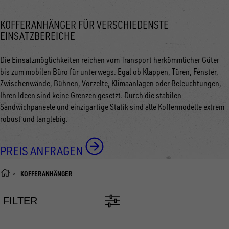
KOFFERANHÄNGER FÜR VERSCHIEDENSTE
EINSATZBEREICHE
Die Einsatzmöglichkeiten reichen vom Transport herkömmlicher Güter
bis zum mobilen Büro für unterwegs. Egal ob Klappen, Türen, Fenster,
Zwischenwände, Bühnen, Vorzelte, Klimaanlagen oder Beleuchtungen,
Ihren Ideen sind keine Grenzen gesetzt. Durch die stabilen
Sandwichpaneele und einzigartige Statik sind alle Koffermodelle extrem
robust und langlebig.
PREIS ANFRAGEN
KOFFERANHÄNGER
FILTER