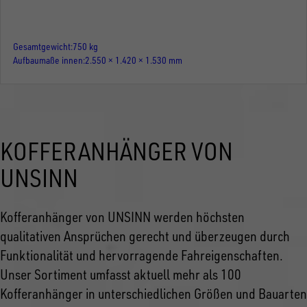
Gesamtgewicht
750 kg
Aufbaumaße innen
2.550 × 1.420 × 1.530 mm
KOFFERANHÄNGER VON
UNSINN
Kofferanhänger von UNSINN werden höchsten
qualitativen Ansprüchen gerecht und überzeugen durch
Funktionalität und hervorragende Fahreigenschaften.
Unser Sortiment umfasst aktuell mehr als 100
Kofferanhänger in unterschiedlichen Größen und Bauarten