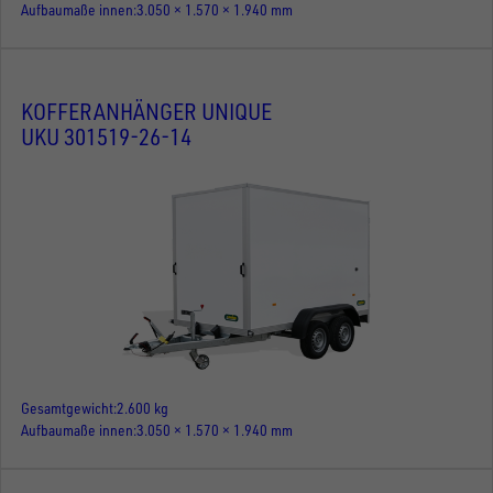
Aufbaumaße innen
3.050 × 1.570 × 1.940 mm
KOFFERANHÄNGER UNIQUE
UKU 301519-26-14
Gesamtgewicht
2.600 kg
Aufbaumaße innen
3.050 × 1.570 × 1.940 mm