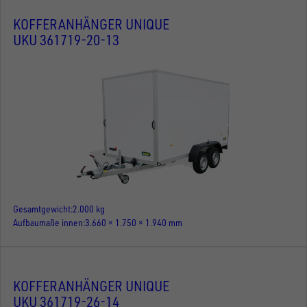
KOFFERANHÄNGER UNIQUE
UKU 361719-20-13
Gesamtgewicht
2.000 kg
Aufbaumaße innen
3.660 × 1.750 × 1.940 mm
KOFFERANHÄNGER UNIQUE
UKU 361719-26-14