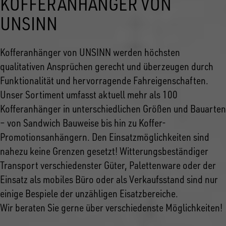
KOFFERANHÄNGER VON
UNSINN
Kofferanhänger von UNSINN werden höchsten
qualitativen Ansprüchen gerecht und überzeugen durch
Funktionalität und hervorragende Fahreigenschaften.
Unser Sortiment umfasst aktuell mehr als 100
Kofferanhänger in unterschiedlichen Größen und Bauarten
– von Sandwich Bauweise bis hin zu Koffer-
Promotionsanhängern. Den Einsatzmöglichkeiten sind
nahezu keine Grenzen gesetzt! Witterungsbeständiger
Transport verschiedenster Güter, Palettenware oder der
Einsatz als mobiles Büro oder als Verkaufsstand sind nur
einige Bespiele der unzähligen Eisatzbereiche.
Wir beraten Sie gerne über verschiedenste Möglichkeiten!