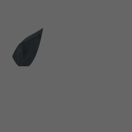
FOLGE UNS AUF SOCIAL MEDIA