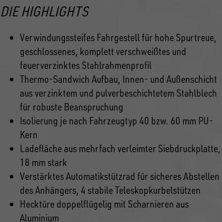
DIE HIGHLIGHTS
Verwindungssteifes Fahrgestell für hohe Spurtreue,
geschlossenes, komplett verschweißtes und
feuerverzinktes Stahlrahmenprofil
Thermo-Sandwich Aufbau, Innen- und Außenschicht
aus verzinktem und pulverbeschichtetem Stahlblech
für robuste Beanspruchung
Isolierung je nach Fahrzeugtyp 40 bzw. 60 mm PU-
Kern
Ladefläche aus mehrfach verleimter Siebdruckplatte,
18 mm stark
Verstärktes Automatikstützrad für sicheres Abstellen
des Anhängers, 4 stabile Teleskopkurbelstützen
Hecktüre doppelflügelig mit Scharnieren aus
Aluminium