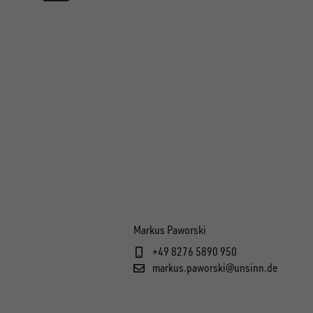
Markus Paworski
+49 8276 5890 950
markus.paworski@unsinn.de