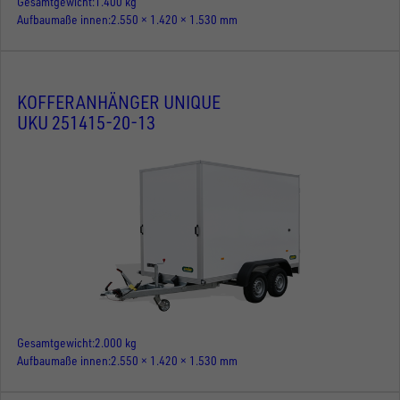
Gesamtgewicht
1.400 kg
Aufbaumaße innen
2.550 × 1.420 × 1.530 mm
KOFFERANHÄNGER UNIQUE
UKU 251415-20-13
Gesamtgewicht
2.000 kg
Aufbaumaße innen
2.550 × 1.420 × 1.530 mm