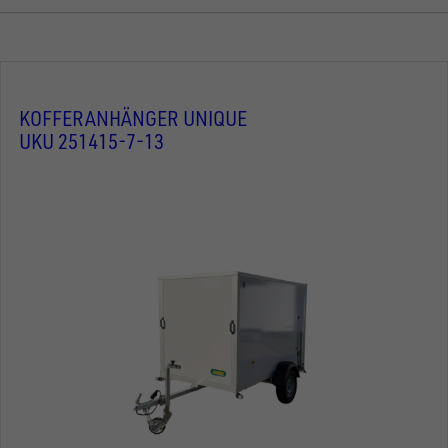
KOFFERANHÄNGER UNIQUE
UKU 251415-7-13