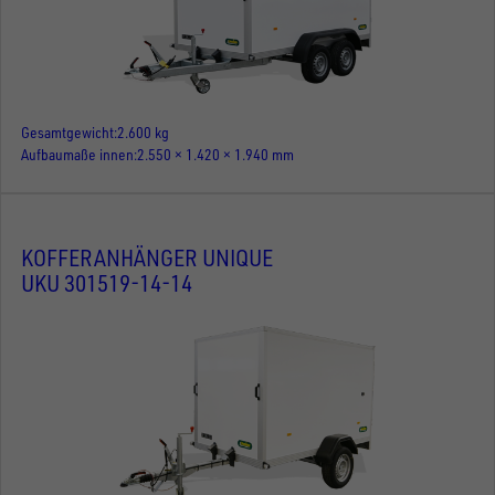
Gesamtgewicht
2.600 kg
Aufbaumaße innen
2.550 × 1.420 × 1.940 mm
KOFFERANHÄNGER UNIQUE
UKU 301519-14-14