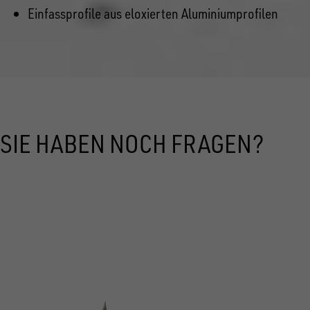
Einfassprofile aus eloxierten Aluminiumprofilen
SIE HABEN NOCH FRAGEN?