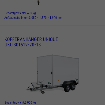
Gesamtgewicht
1.400 kg
Aufbaumaße innen
3.050 × 1.570 × 1.940 mm
KOFFERANHÄNGER UNIQUE
UKU 301519-20-13
Gesamtgewicht
2.000 kg