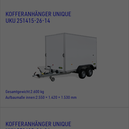
KOFFERANHÄNGER UNIQUE
UKU 251415-26-14
Gesamtgewicht
2.600 kg
Aufbaumaße innen
2.550 × 1.420 × 1.530 mm
KOFFERANHÄNGER UNIQUE