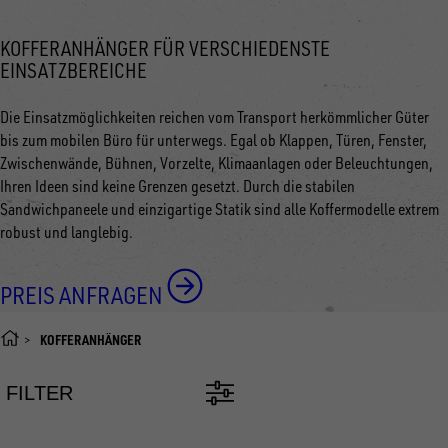
KOFFERANHÄNGER FÜR VERSCHIEDENSTE
EINSATZBEREICHE
Die Einsatzmöglichkeiten reichen vom Transport herkömmlicher Güter
bis zum mobilen Büro für unterwegs. Egal ob Klappen, Türen, Fenster,
Zwischenwände, Bühnen, Vorzelte, Klimaanlagen oder Beleuchtungen,
Ihren Ideen sind keine Grenzen gesetzt. Durch die stabilen
Sandwichpaneele und einzigartige Statik sind alle Koffermodelle extrem
robust und langlebig.
PREIS ANFRAGEN
KOFFERANHÄNGER
FILTER