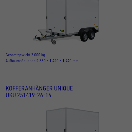
Gesamtgewicht
2.000 kg
Aufbaumaße innen
2.550 × 1.420 × 1.940 mm
KOFFERANHÄNGER UNIQUE
UKU 251419-26-14