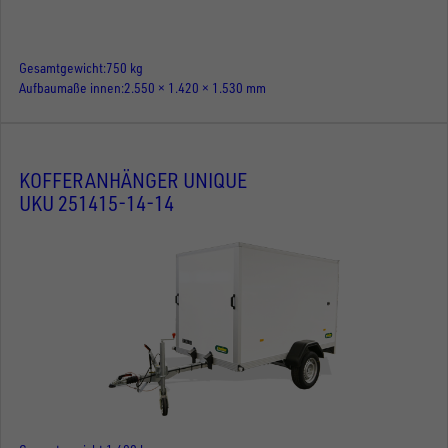
Gesamtgewicht
750 kg
Aufbaumaße innen
2.550 × 1.420 × 1.530 mm
KOFFERANHÄNGER UNIQUE
UKU 251415-14-14