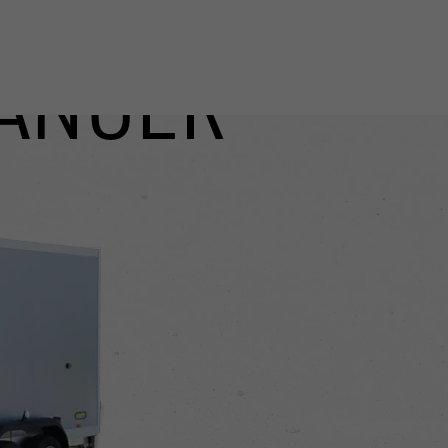
ÄNGER