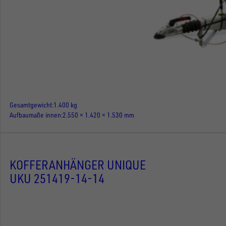
Gesamtgewicht
1.400 kg
Aufbaumaße innen
2.550 × 1.420 × 1.530 mm
KOFFERANHÄNGER UNIQUE
UKU 251419-14-14