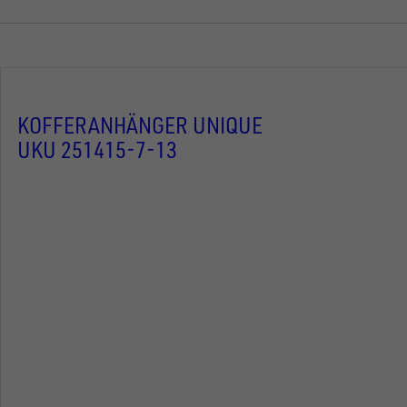
KOFFERANHÄNGER UNIQUE
UKU 251415-7-13