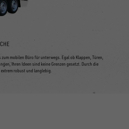
ICHE
s zum mobilen Büro für unterwegs. Egal ob Klappen, Türen,
gen, Ihren Ideen sind keine Grenzen gesetzt. Durch die
 extrem robust und langlebig.