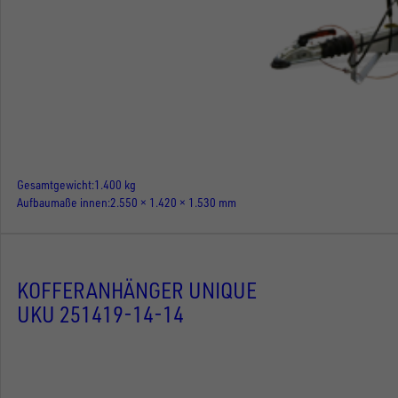
Gesamtgewicht
1.400 kg
Aufbaumaße innen
2.550 × 1.420 × 1.530 mm
KOFFERANHÄNGER UNIQUE
UKU 251419-14-14