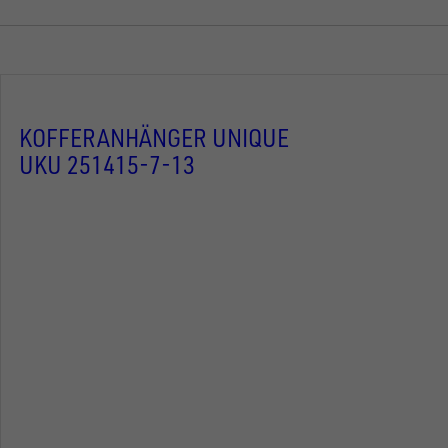
KOFFERANHÄNGER UNIQUE
UKU 251415-7-13