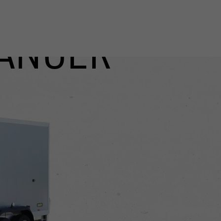
ÄNGER