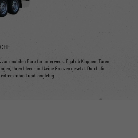
ICHE
s zum mobilen Büro für unterwegs. Egal ob Klappen, Türen,
gen, Ihren Ideen sind keine Grenzen gesetzt. Durch die
 extrem robust und langlebig.