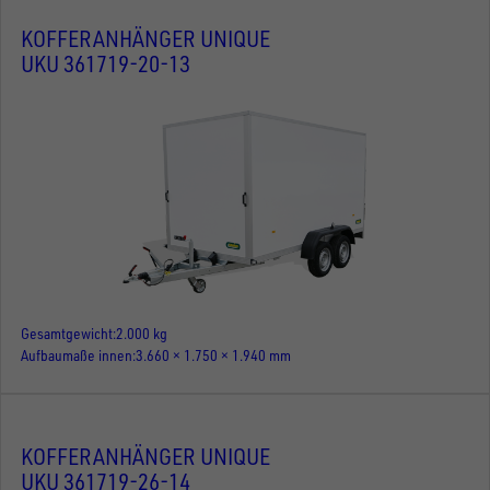
KOFFERANHÄNGER UNIQUE
UKU 361719-20-13
Gesamtgewicht
2.000 kg
Aufbaumaße innen
3.660 × 1.750 × 1.940 mm
KOFFERANHÄNGER UNIQUE
UKU 361719-26-14