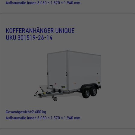
Aufbaumaße innen
3.050 × 1.570 × 1.940 mm
KOFFERANHÄNGER UNIQUE
UKU 301519-26-14
Gesamtgewicht
2.600 kg
Aufbaumaße innen
3.050 × 1.570 × 1.940 mm