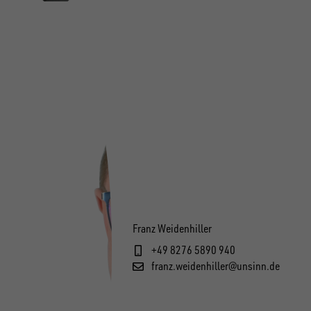
Franz Weidenhiller
+49 8276 5890 940
franz.weidenhiller@unsinn.de