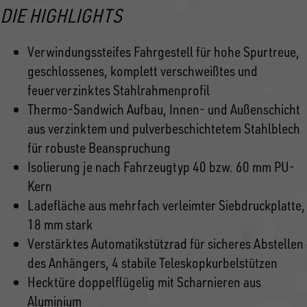
DIE HIGHLIGHTS
Verwindungssteifes Fahrgestell für hohe Spurtreue,
geschlossenes, komplett verschweißtes und
feuerverzinktes Stahlrahmenprofil
Thermo-Sandwich Aufbau, Innen- und Außenschicht
aus verzinktem und pulverbeschichtetem Stahlblech
für robuste Beanspruchung
Isolierung je nach Fahrzeugtyp 40 bzw. 60 mm PU-
Kern
Ladefläche aus mehrfach verleimter Siebdruckplatte,
18 mm stark
Verstärktes Automatikstützrad für sicheres Abstellen
des Anhängers, 4 stabile Teleskopkurbelstützen
Hecktüre doppelflügelig mit Scharnieren aus
Aluminium