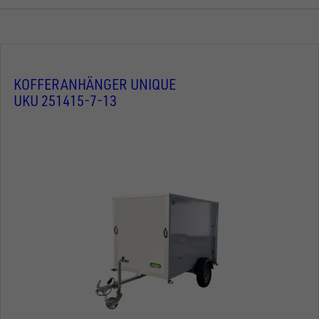
KOFFERANHÄNGER UNIQUE
UKU 251415-7-13