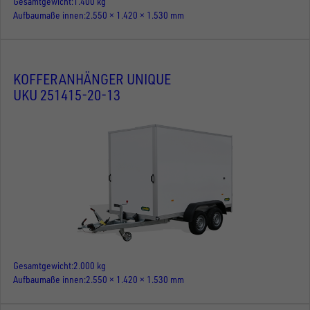
Gesamtgewicht
1.400 kg
Aufbaumaße innen
2.550 × 1.420 × 1.530 mm
KOFFERANHÄNGER UNIQUE
UKU 251415-20-13
Gesamtgewicht
2.000 kg
Aufbaumaße innen
2.550 × 1.420 × 1.530 mm