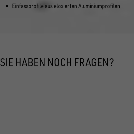
Einfassprofile aus eloxierten Aluminiumprofilen
SIE HABEN NOCH FRAGEN?