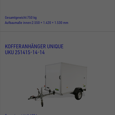
Gesamtgewicht
750 kg
Aufbaumaße innen
2.550 × 1.420 × 1.530 mm
KOFFERANHÄNGER UNIQUE
UKU 251415-14-14