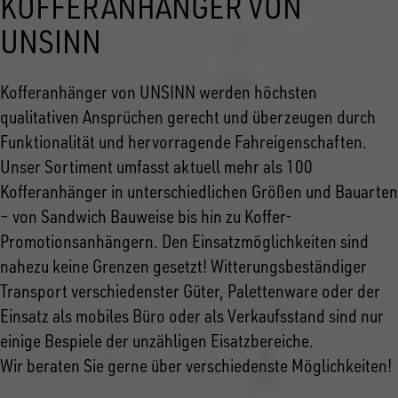
KOFFERANHÄNGER VON
UNSINN
Kofferanhänger von UNSINN werden höchsten
qualitativen Ansprüchen gerecht und überzeugen durch
Funktionalität und hervorragende Fahreigenschaften.
Unser Sortiment umfasst aktuell mehr als 100
Kofferanhänger in unterschiedlichen Größen und Bauarten
– von Sandwich Bauweise bis hin zu Koffer-
Promotionsanhängern. Den Einsatzmöglichkeiten sind
nahezu keine Grenzen gesetzt! Witterungsbeständiger
Transport verschiedenster Güter, Palettenware oder der
Einsatz als mobiles Büro oder als Verkaufsstand sind nur
einige Bespiele der unzähligen Eisatzbereiche.
Wir beraten Sie gerne über verschiedenste Möglichkeiten!