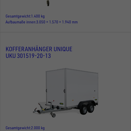
Gesamtgewicht
1.400 kg
Aufbaumaße innen
3.050 × 1.570 × 1.940 mm
KOFFERANHÄNGER UNIQUE
UKU 301519-20-13
Gesamtgewicht
2.000 kg