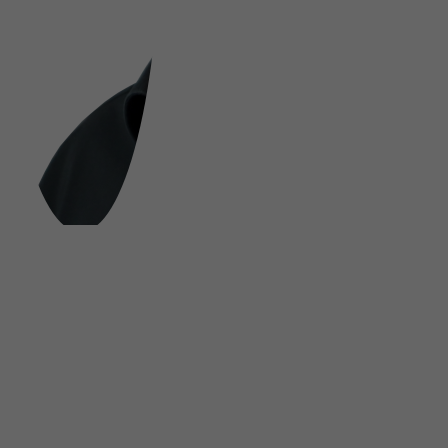
FOLGE UNS AUF SOCIAL MEDIA