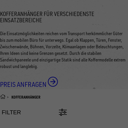
KOFFERANHÄNGER FÜR VERSCHIEDENSTE
EINSATZBEREICHE
Die Einsatzmöglichkeiten reichen vom Transport herkömmlicher Güter
bis zum mobilen Büro für unterwegs. Egal ob Klappen, Türen, Fenster,
Zwischenwände, Bühnen, Vorzelte, Klimaanlagen oder Beleuchtungen,
Ihren Ideen sind keine Grenzen gesetzt. Durch die stabilen
Sandwichpaneele und einzigartige Statik sind alle Koffermodelle extrem
robust und langlebig.
PREIS ANFRAGEN
KOFFERANHÄNGER
FILTER