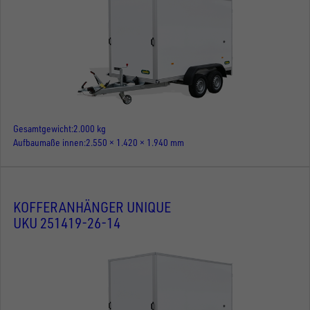
Gesamtgewicht
2.000 kg
Aufbaumaße innen
2.550 × 1.420 × 1.940 mm
KOFFERANHÄNGER UNIQUE
UKU 251419-26-14