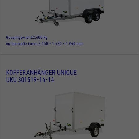
Gesamtgewicht
2.600 kg
Aufbaumaße innen
2.550 × 1.420 × 1.940 mm
KOFFERANHÄNGER UNIQUE
UKU 301519-14-14