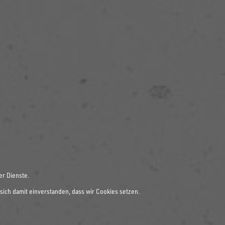
er Dienste.
sich damit einverstanden, dass wir Cookies setzen.