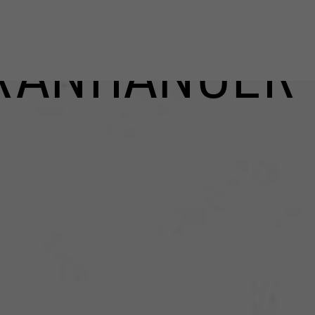
RANHÄNGER