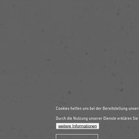
Cookies helfen uns bei der Bereitstellung unser
Durch die Nutzung unserer Dienste erklären Sie 
weitere Informationen