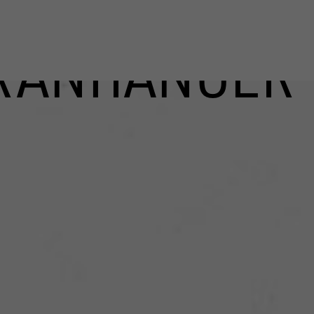
RANHÄNGER