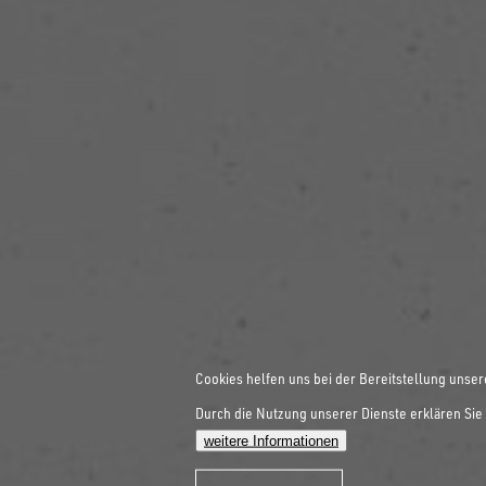
Cookies helfen uns bei der Bereitstellung unser
Durch die Nutzung unserer Dienste erklären Sie 
weitere Informationen