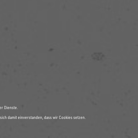
er Dienste.
sich damit einverstanden, dass wir Cookies setzen.