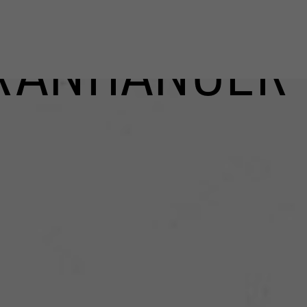
RANHÄNGER