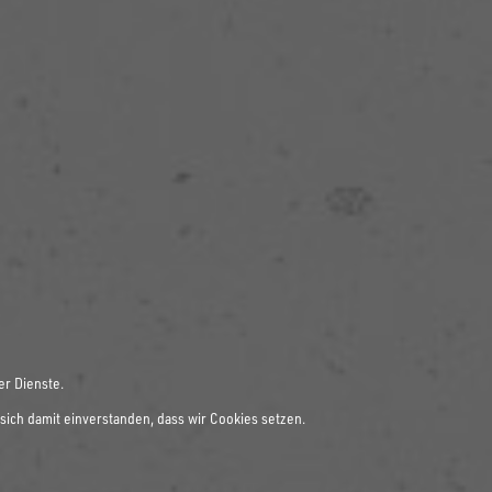
er Dienste.
sich damit einverstanden, dass wir Cookies setzen.