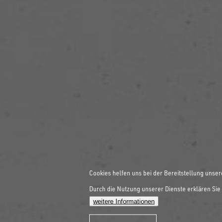
Cookies helfen uns bei der Bereitstellung unser
Durch die Nutzung unserer Dienste erklären Sie 
weitere Informationen