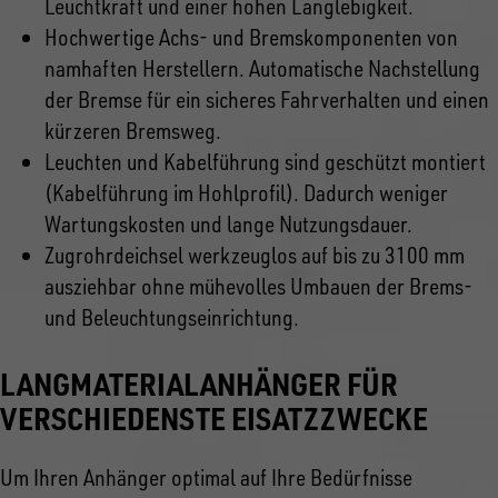
Leuchtkraft und einer hohen Langlebigkeit.
Hochwertige Achs- und Bremskomponenten von
namhaften Herstellern. Automatische Nachstellung
der Bremse für ein sicheres Fahrverhalten und einen
kürzeren Bremsweg.
Leuchten und Kabelführung sind geschützt montiert
(Kabelführung im Hohlprofil). Dadurch weniger
Wartungskosten und lange Nutzungsdauer.
Zugrohrdeichsel werkzeuglos auf bis zu 3100 mm
ausziehbar ohne mühevolles Umbauen der Brems-
und Beleuchtungseinrichtung.
LANGMATERIALANHÄNGER FÜR
VERSCHIEDENSTE EISATZZWECKE
Um Ihren Anhänger optimal auf Ihre Bedürfnisse