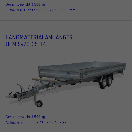
Gesamtgewicht
3.500 kg
Aufbaumaße innen
4.860 × 2.040 × 350 mm
LANGMATERIALANHÄNGER
ULM 5420-35-14
Gesamtgewicht
3.500 kg
Aufbaumaße innen
5.460 × 2.040 × 350 mm