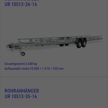
UR 10513-26-14
Gesamtgewicht
2.600 kg
Aufbaumaße innen
10.500 × 1.310 × 220 mm
ROHRANHÄNGER
UR 10513-35-14