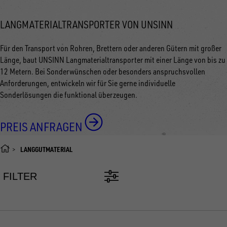
LANGMATERIALTRANSPORTER VON UNSINN
Für den Transport von Rohren, Brettern oder anderen Gütern mit großer
Länge, baut UNSINN Langmaterialtransporter mit einer Länge von bis zu
12 Metern. Bei Sonderwünschen oder besonders anspruchsvollen
Anforderungen, entwickeln wir für Sie gerne individuelle
Sonderlösungen die funktional überzeugen.
PREIS ANFRAGEN
LANGGUTMATERIAL
FILTER