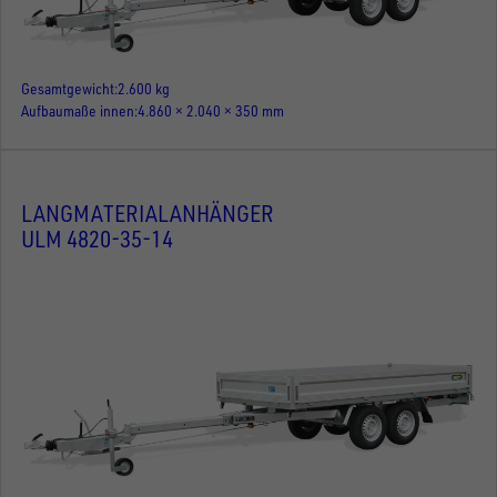
Gesamtgewicht
2.600 kg
Aufbaumaße innen
4.860 × 2.040 × 350 mm
LANGMATERIALANHÄNGER
ULM 4820-35-14