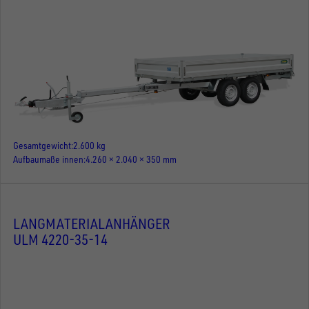
Gesamtgewicht
2.600 kg
Aufbaumaße innen
4.260 × 2.040 × 350 mm
LANGMATERIALANHÄNGER
ULM 4220-35-14