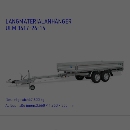
LANGMATERIALANHÄNGER
ULM 3617-26-14
Gesamtgewicht
2.600 kg
Aufbaumaße innen
3.660 × 1.750 × 350 mm