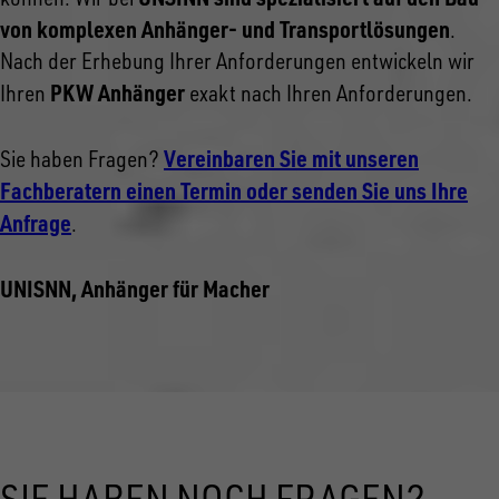
von komplexen Anhänger- und Transportlösungen
.
Nach der Erhebung Ihrer Anforderungen entwickeln wir
PKW Anhänger
Ihren
exakt nach Ihren Anforderungen.
Vereinbaren Sie mit unseren
Sie haben Fragen?
Fachberatern einen Termin oder senden Sie uns Ihre
Anfrage
.
UNISNN, Anhänger für Macher
SIE HABEN NOCH FRAGEN?