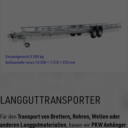
Gesamtgewicht
3.500 kg
Aufbaumaße innen
10.500 × 1.310 × 220 mm
LANGGUTTRANSPORTER
Transport von Brettern, Rohren, Wellen oder
Für den
anderen Langgutmaterialien
PKW Anhänger
, bauen wir