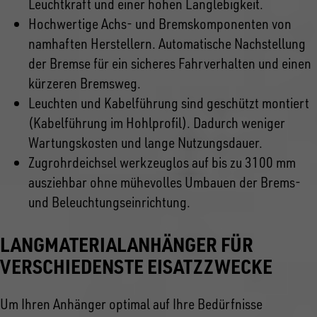
Leuchtkraft und einer hohen Langlebigkeit.
Hochwertige Achs- und Bremskomponenten von
namhaften Herstellern. Automatische Nachstellung
der Bremse für ein sicheres Fahrverhalten und einen
kürzeren Bremsweg.
Leuchten und Kabelführung sind geschützt montiert
(Kabelführung im Hohlprofil). Dadurch weniger
Wartungskosten und lange Nutzungsdauer.
Zugrohrdeichsel werkzeuglos auf bis zu 3100 mm
ausziehbar ohne mühevolles Umbauen der Brems-
und Beleuchtungseinrichtung.
LANGMATERIALANHÄNGER FÜR
VERSCHIEDENSTE EISATZZWECKE
Um Ihren Anhänger optimal auf Ihre Bedürfnisse