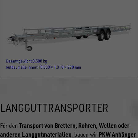
Gesamtgewicht
3.500 kg
Aufbaumaße innen
10.500 × 1.310 × 220 mm
LANGGUTTRANSPORTER
Transport von Brettern, Rohren, Wellen oder
Für den
anderen Langgutmaterialien
PKW Anhänger
, bauen wir