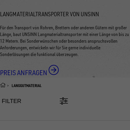
LANGMATERIALTRANSPORTER VON UNSINN
Für den Transport von Rohren, Brettern oder anderen Gütern mit großer
Länge, baut UNSINN Langmaterialtransporter mit einer Länge von bis zu
12 Metern. Bei Sonderwünschen oder besonders anspruchsvollen
Anforderungen, entwickeln wir für Sie gerne individuelle
Sonderlösungen die funktional überzeugen.
PREIS ANFRAGEN
LANGGUTMATERIAL
FILTER