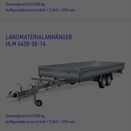
Gesamtgewicht
3.500 kg
Aufbaumaße innen
4.860 × 2.040 × 350 mm
LANGMATERIALANHÄNGER
ULM 5420-35-14
Gesamtgewicht
3.500 kg
Aufbaumaße innen
5.460 × 2.040 × 350 mm