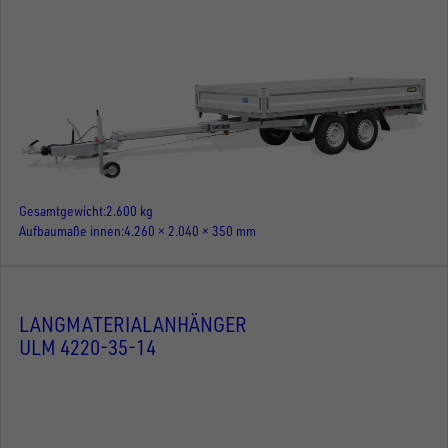
Gesamtgewicht
2.600 kg
Aufbaumaße innen
4.260 × 2.040 × 350 mm
LANGMATERIALANHÄNGER
ULM 4220-35-14