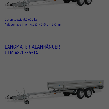
Gesamtgewicht
2.600 kg
Aufbaumaße innen
4.860 × 2.040 × 350 mm
LANGMATERIALANHÄNGER
ULM 4820-35-14