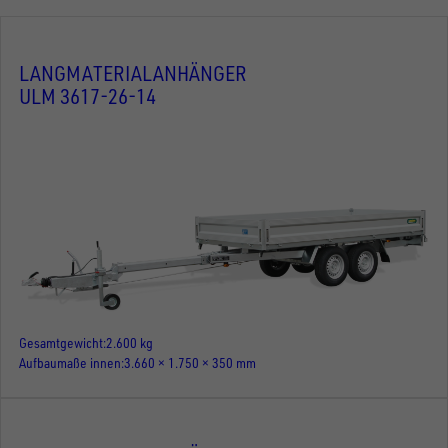
LANGMATERIALANHÄNGER
ULM 3617-26-14
Gesamtgewicht
2.600 kg
Aufbaumaße innen
3.660 × 1.750 × 350 mm