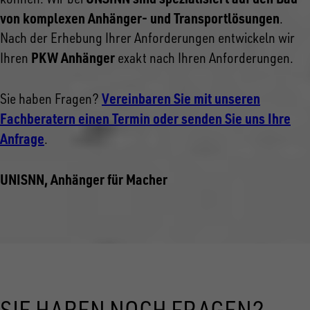
von komplexen Anhänger- und Transportlösungen
.
Nach der Erhebung Ihrer Anforderungen entwickeln wir
PKW Anhänger
Ihren
exakt nach Ihren Anforderungen.
Vereinbaren Sie mit unseren
Sie haben Fragen?
Fachberatern einen Termin oder senden Sie uns Ihre
Anfrage
.
UNISNN, Anhänger für Macher
SIE HABEN NOCH FRAGEN?