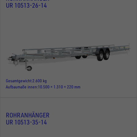
UR 10513-26-14
Gesamtgewicht
2.600 kg
Aufbaumaße innen
10.500 × 1.310 × 220 mm
ROHRANHÄNGER
UR 10513-35-14