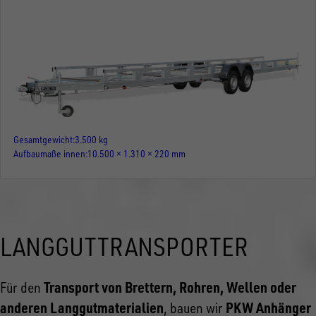
Gesamtgewicht
3.500 kg
Aufbaumaße innen
10.500 × 1.310 × 220 mm
LANGGUTTRANSPORTER
Transport von Brettern, Rohren, Wellen oder
Für den
anderen Langgutmaterialien
PKW Anhänger
, bauen wir