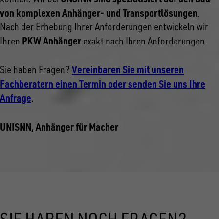
von komplexen Anhänger- und Transportlösungen
.
Nach der Erhebung Ihrer Anforderungen entwickeln wir
PKW Anhänger
Ihren
exakt nach Ihren Anforderungen.
Vereinbaren Sie mit unseren
Sie haben Fragen?
Fachberatern einen Termin oder senden Sie uns Ihre
Anfrage
.
UNISNN, Anhänger für Macher
SIE HABEN NOCH FRAGEN?