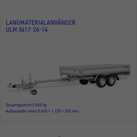
LANGMATERIALANHÄNGER
ULM 3617-26-14
Gesamtgewicht
2.600 kg
Aufbaumaße innen
3.660 × 1.750 × 350 mm