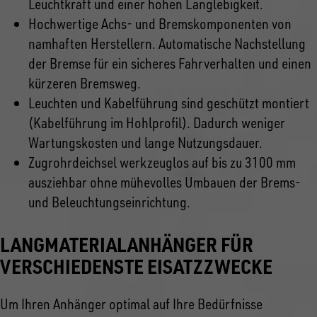
Leuchtkraft und einer hohen Langlebigkeit.
Hochwertige Achs- und Bremskomponenten von
namhaften Herstellern. Automatische Nachstellung
der Bremse für ein sicheres Fahrverhalten und einen
kürzeren Bremsweg.
Leuchten und Kabelführung sind geschützt montiert
(Kabelführung im Hohlprofil). Dadurch weniger
Wartungskosten und lange Nutzungsdauer.
Zugrohrdeichsel werkzeuglos auf bis zu 3100 mm
ausziehbar ohne mühevolles Umbauen der Brems-
und Beleuchtungseinrichtung.
LANGMATERIALANHÄNGER FÜR
VERSCHIEDENSTE EISATZZWECKE
Um Ihren Anhänger optimal auf Ihre Bedürfnisse