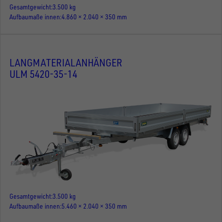
Gesamtgewicht
3.500 kg
Aufbaumaße innen
4.860 × 2.040 × 350 mm
LANGMATERIALANHÄNGER
ULM 5420-35-14
Gesamtgewicht
3.500 kg
Aufbaumaße innen
5.460 × 2.040 × 350 mm