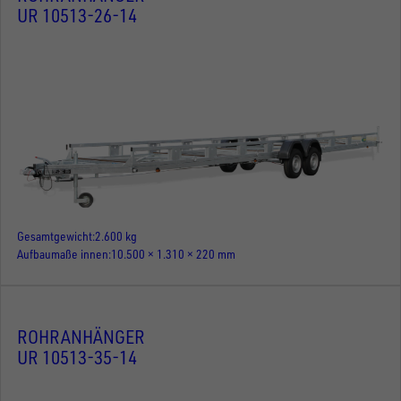
UR 10513-26-14
Gesamtgewicht
2.600 kg
Aufbaumaße innen
10.500 × 1.310 × 220 mm
ROHRANHÄNGER
UR 10513-35-14