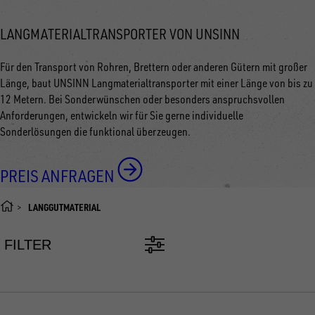
LANGMATERIALTRANSPORTER VON UNSINN
Für den Transport von Rohren, Brettern oder anderen Gütern mit großer
Länge, baut UNSINN Langmaterialtransporter mit einer Länge von bis zu
12 Metern. Bei Sonderwünschen oder besonders anspruchsvollen
Anforderungen, entwickeln wir für Sie gerne individuelle
Sonderlösungen die funktional überzeugen.
PREIS ANFRAGEN
LANGGUTMATERIAL
FILTER