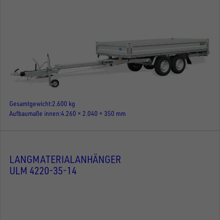
Gesamtgewicht
2.600 kg
Aufbaumaße innen
4.260 × 2.040 × 350 mm
LANGMATERIALANHÄNGER
ULM 4220-35-14