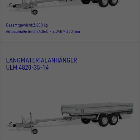
Gesamtgewicht
2.600 kg
Aufbaumaße innen
4.860 × 2.040 × 350 mm
LANGMATERIALANHÄNGER
ULM 4820-35-14