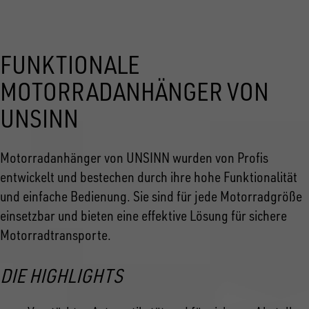
FUNKTIONALE
MOTORRADANHÄNGER VON
UNSINN
Motorradanhänger von UNSINN wurden von Profis
entwickelt und bestechen durch ihre hohe Funktionalität
und einfache Bedienung. Sie sind für jede Motorradgröße
einsetzbar und bieten eine effektive Lösung für sichere
Motorradtransporte.
DIE HIGHLIGHTS