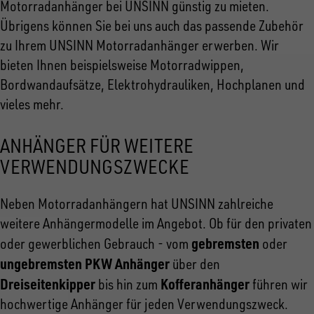
Motorradanhänger bei UNSINN günstig zu mieten.
Übrigens können Sie bei uns auch das passende Zubehör
zu Ihrem UNSINN Motorradanhänger erwerben. Wir
bieten Ihnen beispielsweise Motorradwippen,
Bordwandaufsätze, Elektrohydrauliken, Hochplanen und
vieles mehr.
ANHÄNGER FÜR WEITERE
VERWENDUNGSZWECKE
Neben Motorradanhängern hat UNSINN zahlreiche
weitere Anhängermodelle im Angebot. Ob für den privaten
gebremsten
oder gewerblichen Gebrauch - vom
oder
ungebremsten PKW Anhänger
über den
Dreiseitenkipper
Kofferanhänger
bis hin zum
führen wir
hochwertige Anhänger für jeden Verwendungszweck.