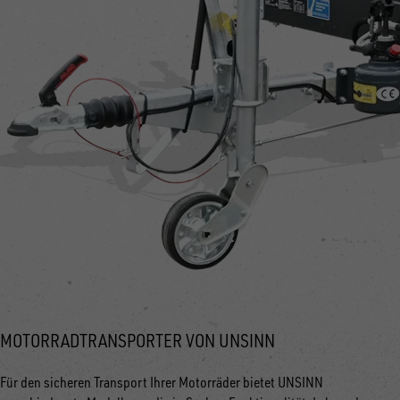
MOTORRADTRANSPORTER VON UNSINN
Für den sicheren Transport Ihrer Motorräder bietet UNSINN