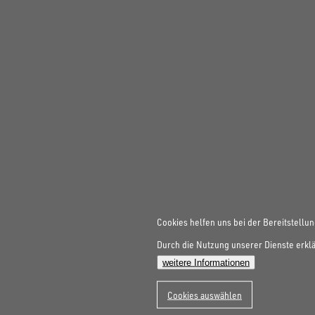
Cookies helfen uns bei der Bereitstellun
Durch die Nutzung unserer Dienste erklä
weitere Informationen
Cookies auswählen