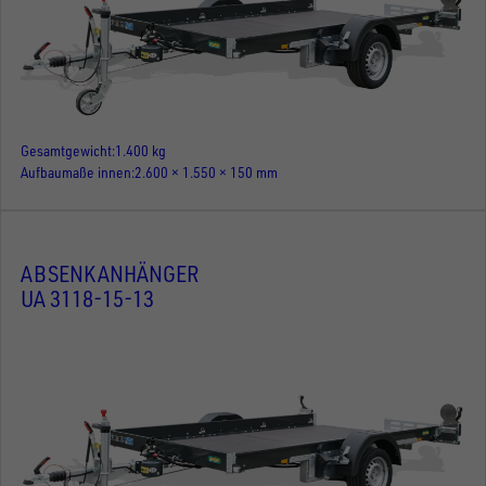
Gesamtgewicht
1.400 kg
Aufbaumaße innen
2.600 × 1.550 × 150 mm
ABSENKANHÄNGER
UA 3118-15-13