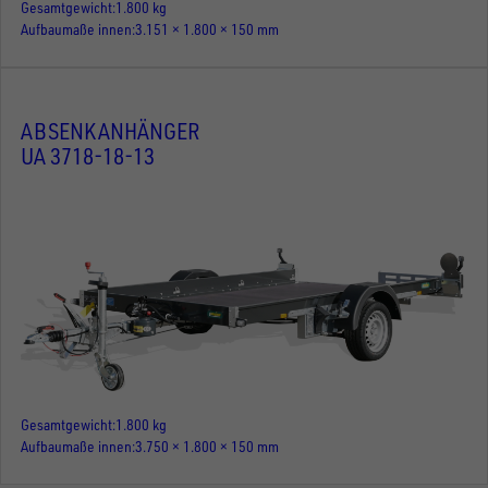
Gesamtgewicht
1.800 kg
Aufbaumaße innen
3.151 × 1.800 × 150 mm
ABSENKANHÄNGER
UA 3718-18-13
Gesamtgewicht
1.800 kg
Aufbaumaße innen
3.750 × 1.800 × 150 mm