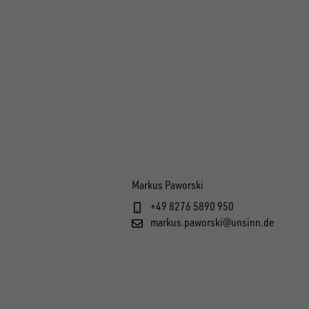
Markus Paworski
+49 8276 5890 950
markus.paworski@unsinn.de