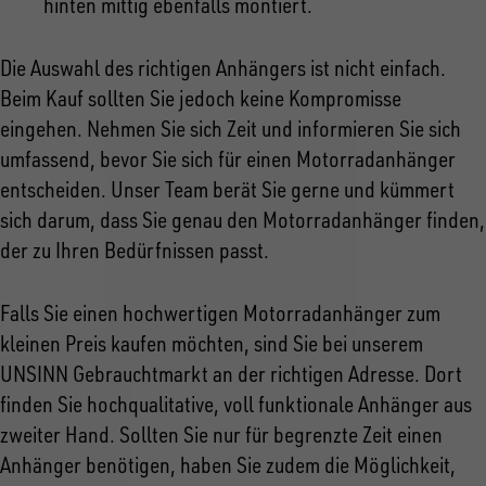
hinten mittig ebenfalls montiert.
Die Auswahl des richtigen Anhängers ist nicht einfach.
Beim Kauf sollten Sie jedoch keine Kompromisse
eingehen. Nehmen Sie sich Zeit und informieren Sie sich
umfassend, bevor Sie sich für einen Motorradanhänger
entscheiden. Unser Team berät Sie gerne und kümmert
sich darum, dass Sie genau den Motorradanhänger finden,
der zu Ihren Bedürfnissen passt.
Falls Sie einen hochwertigen Motorradanhänger zum
kleinen Preis kaufen möchten, sind Sie bei unserem
UNSINN Gebrauchtmarkt an der richtigen Adresse. Dort
finden Sie hochqualitative, voll funktionale Anhänger aus
zweiter Hand. Sollten Sie nur für begrenzte Zeit einen
Anhänger benötigen, haben Sie zudem die Möglichkeit,