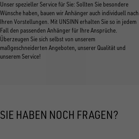
Unser spezieller Service für Sie: Sollten Sie besondere
Wünsche haben, bauen wir Anhänger auch individuell nach
Ihren Vorstellungen. Mit UNSINN erhalten Sie so in jedem
Fall den passenden Anhänger für Ihre Ansprüche.
Überzeugen Sie sich selbst von unserem
maßgeschneiderten Angeboten, unserer Qualität und
unserem Service!
SIE HABEN NOCH FRAGEN?