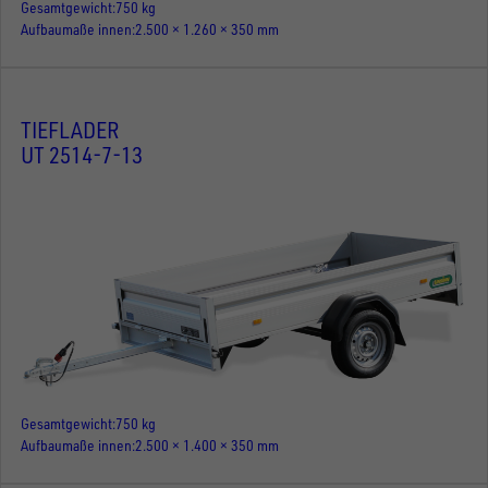
Gesamtgewicht
750 kg
Aufbaumaße innen
2.500 × 1.260 × 350 mm
TIEFLADER
UT 2514-7-13
Gesamtgewicht
750 kg
Aufbaumaße innen
2.500 × 1.400 × 350 mm