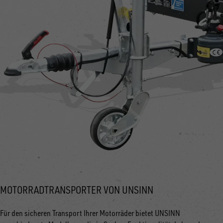
MOTORRADTRANSPORTER VON UNSINN
Für den sicheren Transport Ihrer Motorräder bietet UNSINN