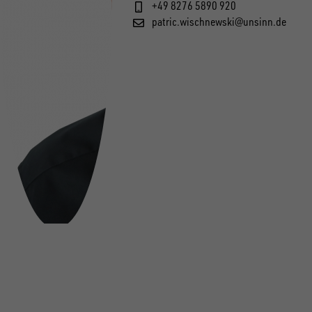
+49 8276 5890 920
patric.wischnewski@unsinn.de