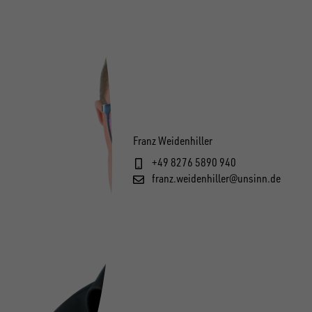
Franz Weidenhiller
+49 8276 5890 940
franz.weidenhiller@unsinn.de