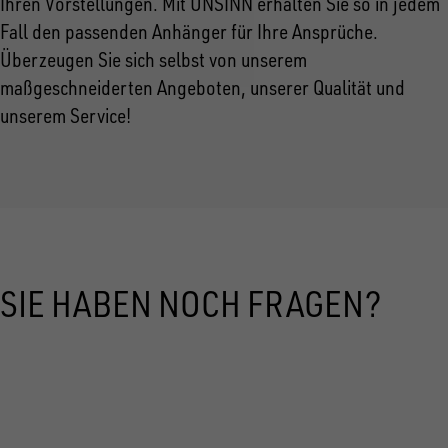
Ihren Vorstellungen. Mit UNSINN erhalten Sie so in jedem
Fall den passenden Anhänger für Ihre Ansprüche.
Überzeugen Sie sich selbst von unserem
maßgeschneiderten Angeboten, unserer Qualität und
unserem Service!
SIE HABEN NOCH FRAGEN?