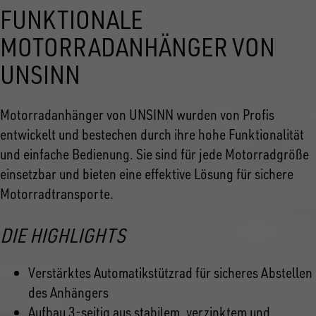
FUNKTIONALE
MOTORRADANHÄNGER VON
UNSINN
Motorradanhänger von UNSINN wurden von Profis
entwickelt und bestechen durch ihre hohe Funktionalität
und einfache Bedienung. Sie sind für jede Motorradgröße
einsetzbar und bieten eine effektive Lösung für sichere
Motorradtransporte.
DIE HIGHLIGHTS
Verstärktes Automatikstützrad für sicheres Abstellen
des Anhängers
Aufbau 3-seitig aus stabilem, verzinktem und