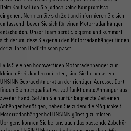
Beim Kauf sollten Sie jedoch keine Kompromisse
eingehen. Nehmen Sie sich Zeit und informieren Sie sich
umfassend, bevor Sie sich für einen Motorradanhänger
entscheiden. Unser Team berät Sie gerne und kümmert
sich darum, dass Sie genau den Motorradanhänger finden,
der zu Ihren Bedürfnissen passt.
Falls Sie einen hochwertigen Motorradanhänger zum
kleinen Preis kaufen möchten, sind Sie bei unserem
UNSINN Gebrauchtmarkt an der richtigen Adresse. Dort
finden Sie hochqualitative, voll funktionale Anhänger aus
zweiter Hand. Sollten Sie nur für begrenzte Zeit einen
Anhänger benötigen, haben Sie zudem die Möglichkeit,
Motorradanhänger bei UNSINN günstig zu mieten.
Übrigens können Sie bei uns auch das passende Zubehör
zu Ihrem UNSINN Motorradanhänger erwerben. Wir