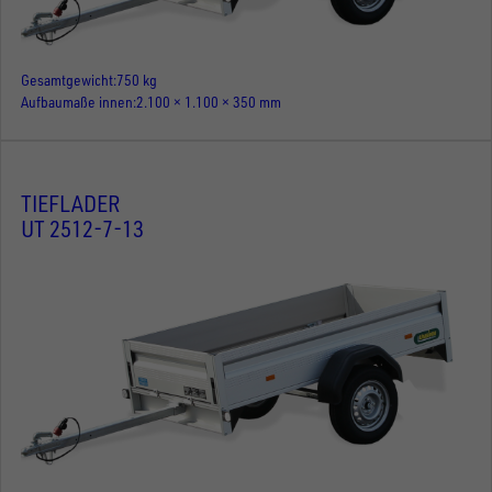
Gesamtgewicht
750 kg
Aufbaumaße innen
2.100 × 1.100 × 350 mm
TIEFLADER
UT 2512-7-13