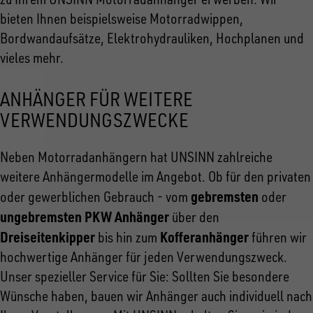
bieten Ihnen beispielsweise Motorradwippen,
Bordwandaufsätze, Elektrohydrauliken, Hochplanen und
vieles mehr.
ANHÄNGER FÜR WEITERE
VERWENDUNGSZWECKE
Neben Motorradanhängern hat UNSINN zahlreiche
weitere Anhängermodelle im Angebot. Ob für den privaten
gebremsten
oder gewerblichen Gebrauch - vom
oder
ungebremsten PKW Anhänger
über den
Dreiseitenkipper
Kofferanhänger
bis hin zum
führen wir
hochwertige Anhänger für jeden Verwendungszweck.
Unser spezieller Service für Sie: Sollten Sie besondere
Wünsche haben, bauen wir Anhänger auch individuell nach