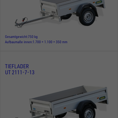
Gesamtgewicht
750 kg
Aufbaumaße innen
1.700 × 1.100 × 350 mm
TIEFLADER
UT 2111-7-13