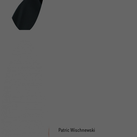
Patric Wischnewski