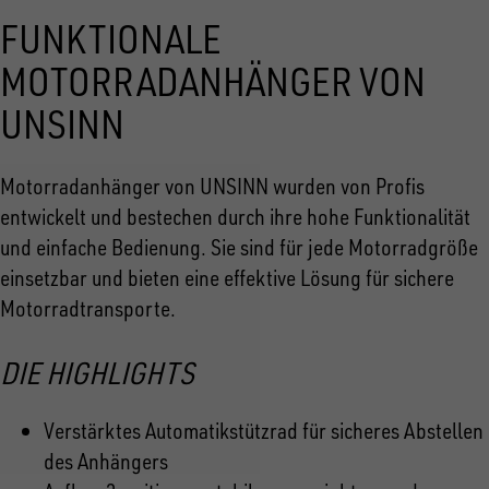
FUNKTIONALE
MOTORRADANHÄNGER VON
UNSINN
Motorradanhänger von UNSINN wurden von Profis
entwickelt und bestechen durch ihre hohe Funktionalität
und einfache Bedienung. Sie sind für jede Motorradgröße
einsetzbar und bieten eine effektive Lösung für sichere
Motorradtransporte.
DIE HIGHLIGHTS
Verstärktes Automatikstützrad für sicheres Abstellen
des Anhängers