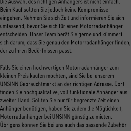
Die Auswahl des richtigen Anhängers ist nicht einfach.
Beim Kauf sollten Sie jedoch keine Kompromisse
eingehen. Nehmen Sie sich Zeit und informieren Sie sich
umfassend, bevor Sie sich für einen Motorradanhänger
entscheiden. Unser Team berät Sie gerne und kümmert
sich darum, dass Sie genau den Motorradanhänger finden,
der zu Ihren Bedürfnissen passt.
Falls Sie einen hochwertigen Motorradanhänger zum
kleinen Preis kaufen möchten, sind Sie bei unserem
UNSINN Gebrauchtmarkt an der richtigen Adresse. Dort
finden Sie hochqualitative, voll funktionale Anhänger aus
zweiter Hand. Sollten Sie nur für begrenzte Zeit einen
Anhänger benötigen, haben Sie zudem die Möglichkeit,
Motorradanhänger bei UNSINN günstig zu mieten.
Übrigens können Sie bei uns auch das passende Zubehör