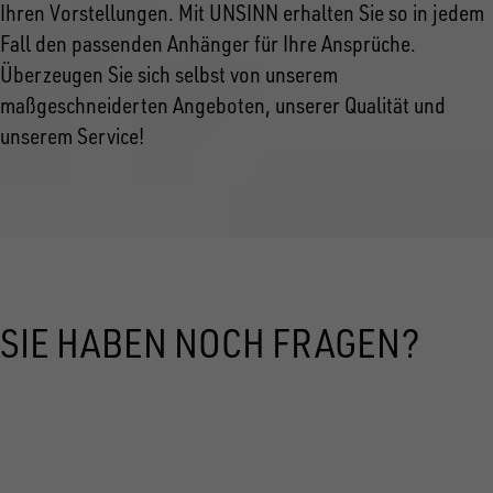
Ihren Vorstellungen. Mit UNSINN erhalten Sie so in jedem
Fall den passenden Anhänger für Ihre Ansprüche.
Überzeugen Sie sich selbst von unserem
maßgeschneiderten Angeboten, unserer Qualität und
unserem Service!
SIE HABEN NOCH FRAGEN?