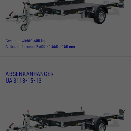
Gesamtgewicht
1.400 kg
Aufbaumaße innen
2.600 × 1.550 × 150 mm
ABSENKANHÄNGER
UA 3118-15-13