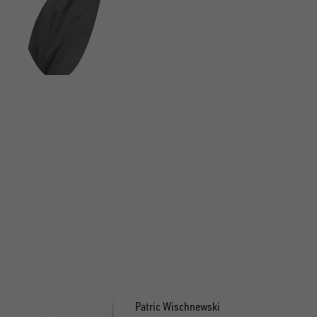
Patric Wischnewski