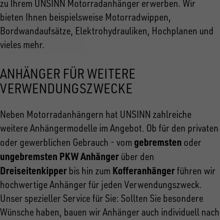
zu Ihrem UNSINN Motorradanhänger erwerben. Wir
bieten Ihnen beispielsweise Motorradwippen,
Bordwandaufsätze, Elektrohydrauliken, Hochplanen und
vieles mehr.
ANHÄNGER FÜR WEITERE
VERWENDUNGSZWECKE
Neben Motorradanhängern hat UNSINN zahlreiche
weitere Anhängermodelle im Angebot. Ob für den privaten
gebremsten
oder gewerblichen Gebrauch - vom
oder
ungebremsten PKW Anhänger
über den
Dreiseitenkipper
Kofferanhänger
bis hin zum
führen wir
hochwertige Anhänger für jeden Verwendungszweck.
Unser spezieller Service für Sie: Sollten Sie besondere
Wünsche haben, bauen wir Anhänger auch individuell nach