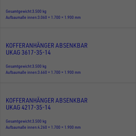
Gesamtgewicht
3.500 kg
Aufbaumaße innen
3.060 × 1.700 × 1.900 mm
KOFFERANHÄNGER ABSENKBAR
UKAG 3617-35-14
Gesamtgewicht
3.500 kg
Aufbaumaße innen
3.660 × 1.700 × 1.900 mm
KOFFERANHÄNGER ABSENKBAR
UKAG 4217-35-14
Gesamtgewicht
3.500 kg
Aufbaumaße innen
4.260 × 1.700 × 1.900 mm