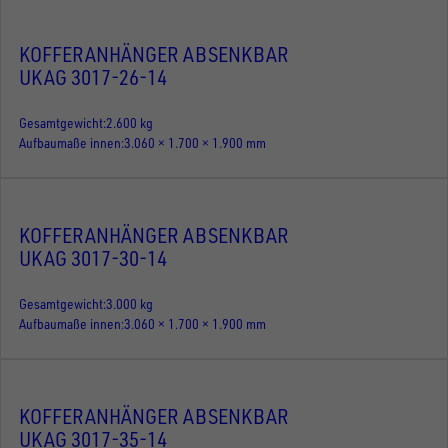
KOFFERANHÄNGER ABSENKBAR
UKAG 3017-26-14
Gesamtgewicht
2.600 kg
Aufbaumaße innen
3.060 × 1.700 × 1.900 mm
KOFFERANHÄNGER ABSENKBAR
UKAG 3017-30-14
Gesamtgewicht
3.000 kg
Aufbaumaße innen
3.060 × 1.700 × 1.900 mm
KOFFERANHÄNGER ABSENKBAR
UKAG 3017-35-14