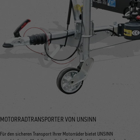
MOTORRADTRANSPORTER VON UNSINN
Für den sicheren Transport Ihrer Motorräder bietet UNSINN