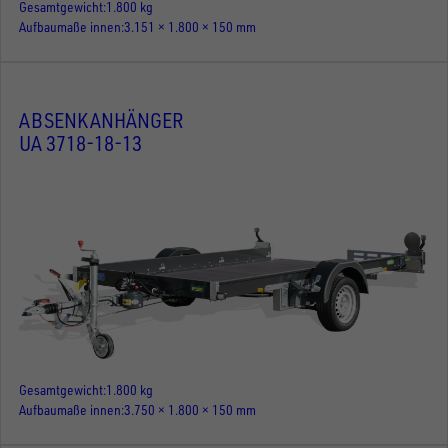
Gesamtgewicht
1.800 kg
Aufbaumaße innen
3.151 × 1.800 × 150 mm
ABSENKANHÄNGER
UA 3718-18-13
Gesamtgewicht
1.800 kg
Aufbaumaße innen
3.750 × 1.800 × 150 mm