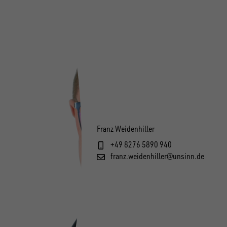
Franz Weidenhiller
+49 8276 5890 940
franz.weidenhiller@unsinn.de