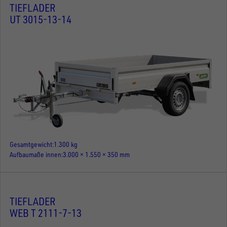
TIEFLADER
UT 3015-13-14
Gesamtgewicht
1.300 kg
Aufbaumaße innen
3.000 × 1.550 × 350 mm
TIEFLADER
WEB T 2111-7-13