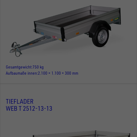
Gesamtgewicht
750 kg
Aufbaumaße innen
2.100 × 1.100 × 300 mm
TIEFLADER
WEB T 2512-13-13