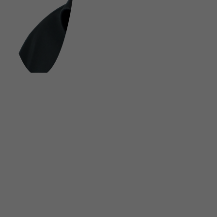
FOLGE UNS AUF SOCIAL MEDIA