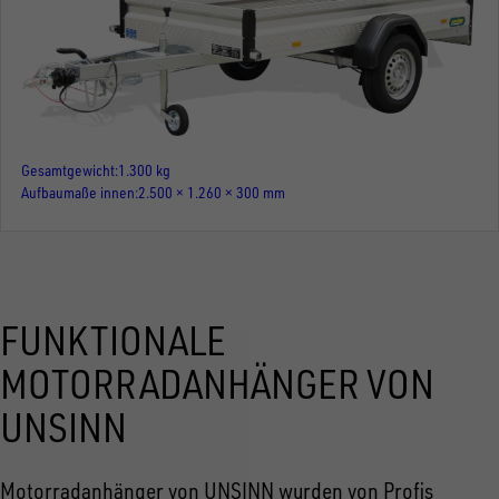
Gesamtgewicht
1.300 kg
Aufbaumaße innen
2.500 × 1.260 × 300 mm
FUNKTIONALE
MOTORRADANHÄNGER VON
UNSINN
Motorradanhänger von UNSINN wurden von Profis