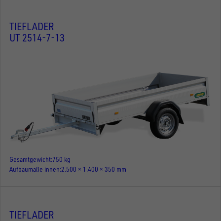
TIEFLADER
UT 2514-7-13
Gesamtgewicht
750 kg
Aufbaumaße innen
2.500 × 1.400 × 350 mm
TIEFLADER