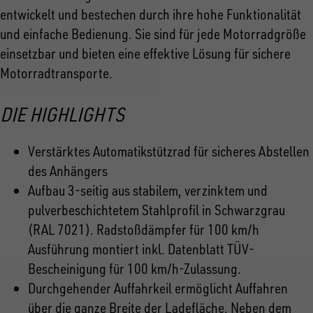
entwickelt und bestechen durch ihre hohe Funktionalität
und einfache Bedienung. Sie sind für jede Motorradgröße
einsetzbar und bieten eine effektive Lösung für sichere
Motorradtransporte.
DIE HIGHLIGHTS
Verstärktes Automatikstützrad für sicheres Abstellen
des Anhängers
Aufbau 3-seitig aus stabilem, verzinktem und
pulverbeschichtetem Stahlprofil in Schwarzgrau
(RAL 7021). Radstoßdämpfer für 100 km/h
Ausführung montiert inkl. Datenblatt TÜV-
Bescheinigung für 100 km/h-Zulassung.
Durchgehender Auffahrkeil ermöglicht Auffahren
über die ganze Breite der Ladefläche. Neben dem