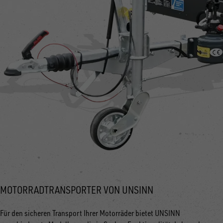
MOTORRADTRANSPORTER VON UNSINN
Für den sicheren Transport Ihrer Motorräder bietet UNSINN