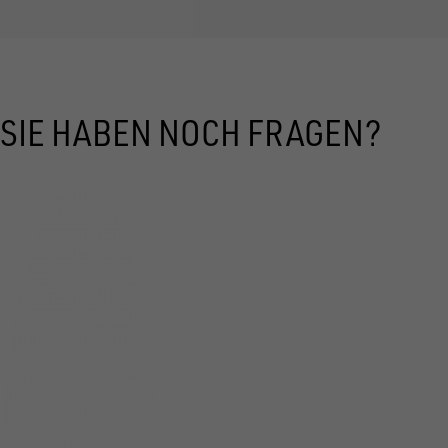
SIE HABEN NOCH FRAGEN?