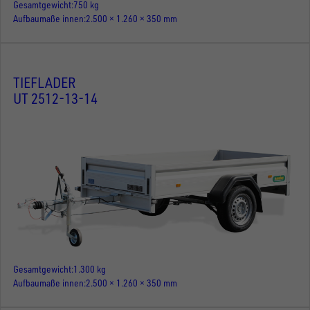
Gesamtgewicht
750 kg
Aufbaumaße innen
2.500 × 1.260 × 350 mm
TIEFLADER
UT 2512-13-14
Gesamtgewicht
1.300 kg
Aufbaumaße innen
2.500 × 1.260 × 350 mm