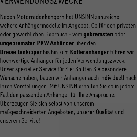
VERWENDUNGSZWECKE
Neben Motorradanhängern hat UNSINN zahlreiche
weitere Anhängermodelle im Angebot. Ob für den privaten
gebremsten
oder gewerblichen Gebrauch - vom
oder
ungebremsten PKW Anhänger
über den
Dreiseitenkipper
Kofferanhänger
bis hin zum
führen wir
hochwertige Anhänger für jeden Verwendungszweck.
Unser spezieller Service für Sie: Sollten Sie besondere
Wünsche haben, bauen wir Anhänger auch individuell nach
Ihren Vorstellungen. Mit UNSINN erhalten Sie so in jedem
Fall den passenden Anhänger für Ihre Ansprüche.
Überzeugen Sie sich selbst von unserem
maßgeschneiderten Angeboten, unserer Qualität und
unserem Service!