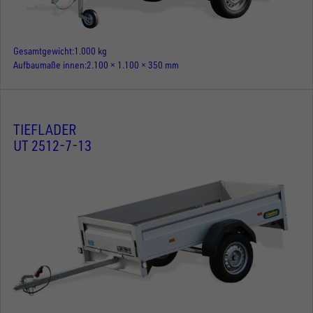
Gesamtgewicht
1.000 kg
Aufbaumaße innen
2.100 × 1.100 × 350 mm
TIEFLADER
UT 2512-7-13