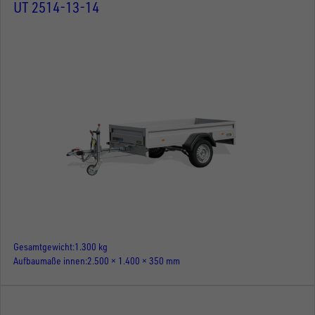
UT 2514-13-14
Gesamtgewicht
1.300 kg
Aufbaumaße innen
2.500 × 1.400 × 350 mm