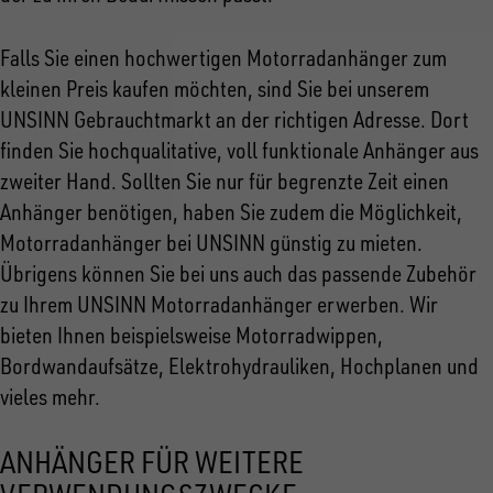
Falls Sie einen hochwertigen Motorradanhänger zum
kleinen Preis kaufen möchten, sind Sie bei unserem
UNSINN Gebrauchtmarkt an der richtigen Adresse. Dort
finden Sie hochqualitative, voll funktionale Anhänger aus
zweiter Hand. Sollten Sie nur für begrenzte Zeit einen
Anhänger benötigen, haben Sie zudem die Möglichkeit,
Motorradanhänger bei UNSINN günstig zu mieten.
Übrigens können Sie bei uns auch das passende Zubehör
zu Ihrem UNSINN Motorradanhänger erwerben. Wir
bieten Ihnen beispielsweise Motorradwippen,
Bordwandaufsätze, Elektrohydrauliken, Hochplanen und
vieles mehr.
ANHÄNGER FÜR WEITERE