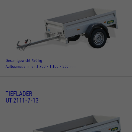
Gesamtgewicht
750 kg
Aufbaumaße innen
1.700 × 1.100 × 350 mm
TIEFLADER
UT 2111-7-13