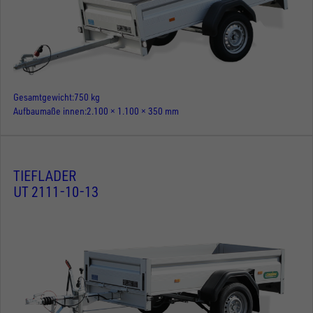
Gesamtgewicht
750 kg
Aufbaumaße innen
2.100 × 1.100 × 350 mm
TIEFLADER
UT 2111-10-13