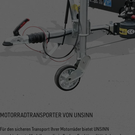
MOTORRADTRANSPORTER VON UNSINN
Für den sicheren Transport Ihrer Motorräder bietet UNSINN