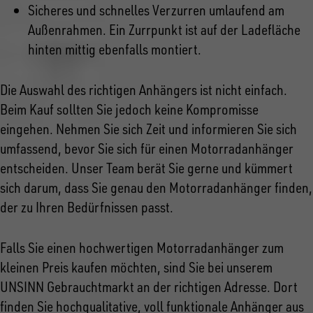
Sicheres und schnelles Verzurren umlaufend am
Außenrahmen. Ein Zurrpunkt ist auf der Ladefläche
hinten mittig ebenfalls montiert.
Die Auswahl des richtigen Anhängers ist nicht einfach.
Beim Kauf sollten Sie jedoch keine Kompromisse
eingehen. Nehmen Sie sich Zeit und informieren Sie sich
umfassend, bevor Sie sich für einen Motorradanhänger
entscheiden. Unser Team berät Sie gerne und kümmert
sich darum, dass Sie genau den Motorradanhänger finden,
der zu Ihren Bedürfnissen passt.
Falls Sie einen hochwertigen Motorradanhänger zum
kleinen Preis kaufen möchten, sind Sie bei unserem
UNSINN Gebrauchtmarkt an der richtigen Adresse. Dort
finden Sie hochqualitative, voll funktionale Anhänger aus