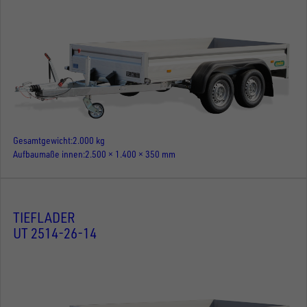
Gesamtgewicht
2.000 kg
Aufbaumaße innen
2.500 × 1.400 × 350 mm
TIEFLADER
UT 2514-26-14