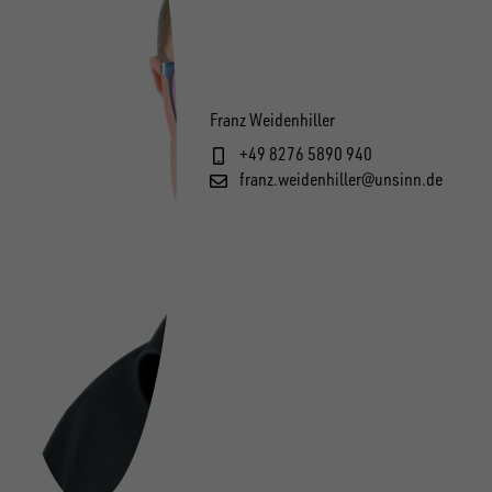
Franz Weidenhiller
+49 8276 5890 940
franz.weidenhiller@unsinn.de