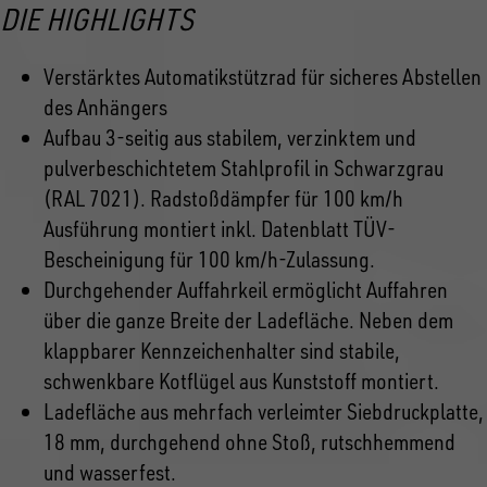
DIE HIGHLIGHTS
Verstärktes Automatikstützrad für sicheres Abstellen
des Anhängers
Aufbau 3-seitig aus stabilem, verzinktem und
pulverbeschichtetem Stahlprofil in Schwarzgrau
(RAL 7021). Radstoßdämpfer für 100 km/h
Ausführung montiert inkl. Datenblatt TÜV-
Bescheinigung für 100 km/h-Zulassung.
Durchgehender Auffahrkeil ermöglicht Auffahren
über die ganze Breite der Ladefläche. Neben dem
klappbarer Kennzeichenhalter sind stabile,
schwenkbare Kotflügel aus Kunststoff montiert.
Ladefläche aus mehrfach verleimter Siebdruckplatte,
18 mm, durchgehend ohne Stoß, rutschhemmend
und wasserfest.