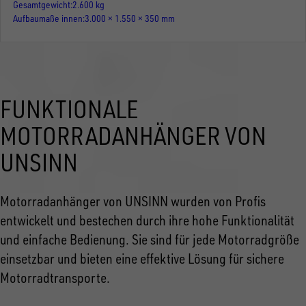
Gesamtgewicht
2.600 kg
Aufbaumaße innen
3.000 × 1.550 × 350 mm
FUNKTIONALE
MOTORRADANHÄNGER VON
UNSINN
Motorradanhänger von UNSINN wurden von Profis
entwickelt und bestechen durch ihre hohe Funktionalität
und einfache Bedienung. Sie sind für jede Motorradgröße
einsetzbar und bieten eine effektive Lösung für sichere
Motorradtransporte.