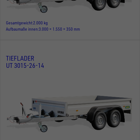
Gesamtgewicht
2.000 kg
Aufbaumaße innen
3.000 × 1.550 × 350 mm
TIEFLADER
UT 3015-26-14