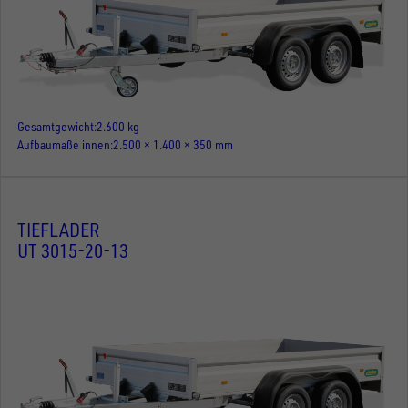
Gesamtgewicht
2.600 kg
Aufbaumaße innen
2.500 × 1.400 × 350 mm
TIEFLADER
UT 3015-20-13