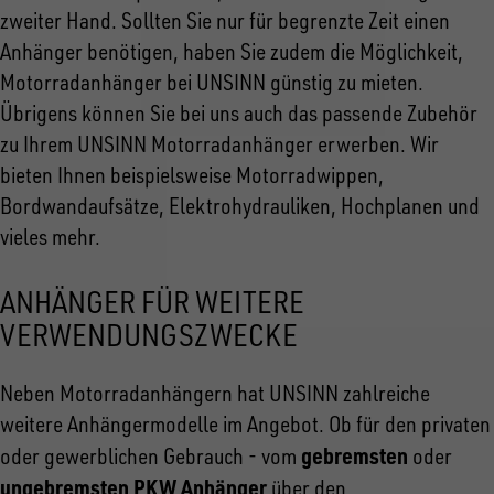
zweiter Hand. Sollten Sie nur für begrenzte Zeit einen
Anhänger benötigen, haben Sie zudem die Möglichkeit,
Motorradanhänger bei UNSINN günstig zu mieten.
Übrigens können Sie bei uns auch das passende Zubehör
zu Ihrem UNSINN Motorradanhänger erwerben. Wir
bieten Ihnen beispielsweise Motorradwippen,
Bordwandaufsätze, Elektrohydrauliken, Hochplanen und
vieles mehr.
ANHÄNGER FÜR WEITERE
VERWENDUNGSZWECKE
Neben Motorradanhängern hat UNSINN zahlreiche
weitere Anhängermodelle im Angebot. Ob für den privaten
gebremsten
oder gewerblichen Gebrauch - vom
oder
ungebremsten PKW Anhänger
über den