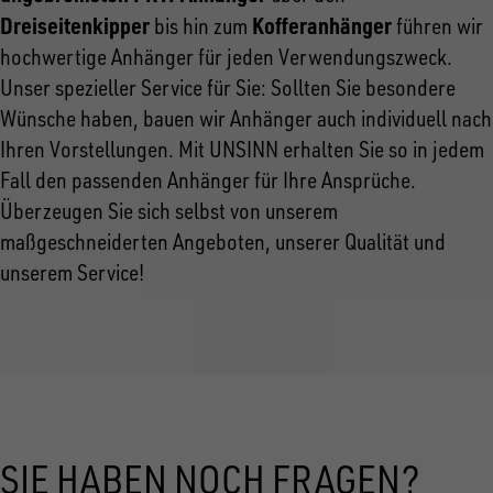
Dreiseitenkipper
Kofferanhänger
bis hin zum
führen wir
hochwertige Anhänger für jeden Verwendungszweck.
Unser spezieller Service für Sie: Sollten Sie besondere
Wünsche haben, bauen wir Anhänger auch individuell nach
Ihren Vorstellungen. Mit UNSINN erhalten Sie so in jedem
Fall den passenden Anhänger für Ihre Ansprüche.
Überzeugen Sie sich selbst von unserem
maßgeschneiderten Angeboten, unserer Qualität und
unserem Service!
SIE HABEN NOCH FRAGEN?