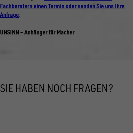
Fachberatern einen Termin oder senden Sie uns Ihre
Anfrage
.
UNSINN – Anhänger für Macher
SIE HABEN NOCH FRAGEN?