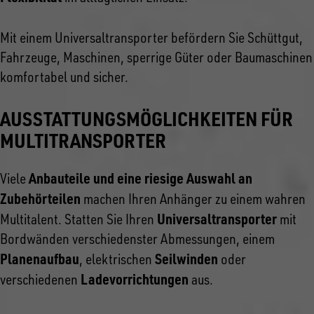
Mit einem Universaltransporter befördern Sie Schüttgut,
Fahrzeuge, Maschinen, sperrige Güter oder Baumaschinen
komfortabel und sicher.
AUSSTATTUNGSMÖGLICHKEITEN FÜR
MULTITRANSPORTER
Anbauteile und eine riesige Auswahl an
Viele
Zubehörteilen
machen Ihren Anhänger zu einem wahren
Universaltransporter
Multitalent. Statten Sie Ihren
mit
Bordwänden verschiedenster Abmessungen, einem
Planenaufbau
Seilwinden
, elektrischen
oder
Ladevorrichtungen
verschiedenen
aus.