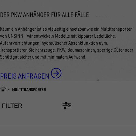
DER PKW ANHÄNGER FÜR ALLE FÄLLE
Kaum ein Anhänger ist so vielseitig einsetzbar wie ein Multitransporter
von UNSINN - wir entwickeln Modelle mit kipparer Ladefläche,
Aufahrvorrichtungen, hydraulischer Absenkfunktion uvm.
Transportieren Sie Fahrzeuge, PKW, Baumaschinen, sperrige Güter oder
Schüttgut sicher und mit minimalem Aufwand.
PREIS ANFRAGEN
MULTITRANSPORTER
FILTER