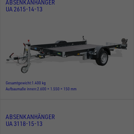
ABSENKANHÄNGER
UA 2615-14-13
Gesamtgewicht
1.400 kg
Aufbaumaße innen
2.600 × 1.550 × 150 mm
ABSENKANHÄNGER
UA 3118-15-13