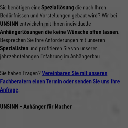
Speziallösung
Sie benötigen eine
die nach Ihren
Bedürfnissen und Vorstellungen gebaut wird? Wir bei
UNSINN
entwickeln mit Ihnen individuelle
Anhängerlösungen die keine Wünsche offen lassen
.
Besprechen Sie Ihre Anforderungen mit unseren
Spezialisten
und profitieren Sie von unserer
jahrzehntelangen Erfahrung im Anhängerbau.
Vereinbaren Sie mit unseren
Sie haben Fragen?
Fachberatern einen Termin oder senden Sie uns Ihre
Anfrage
.
UNSINN – Anhänger für Macher