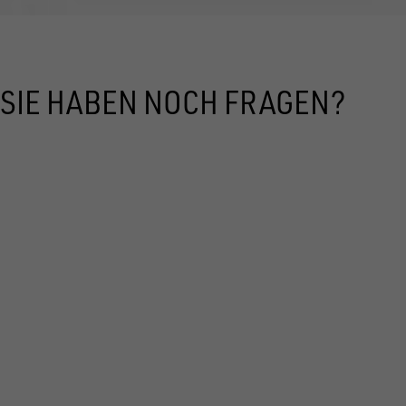
SIE HABEN NOCH FRAGEN?