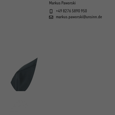
Markus Paworski
+49 8276 5890 950
markus.paworski@unsinn.de