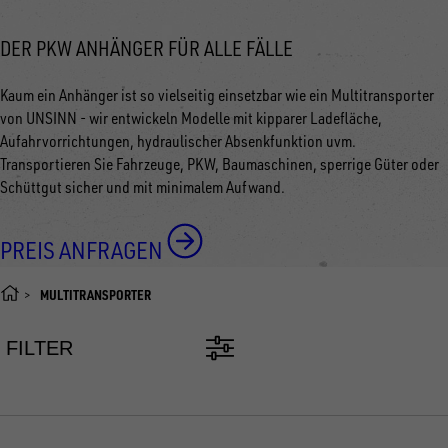
DER PKW ANHÄNGER FÜR ALLE FÄLLE
Kaum ein Anhänger ist so vielseitig einsetzbar wie ein Multitransporter
von UNSINN - wir entwickeln Modelle mit kipparer Ladefläche,
Aufahrvorrichtungen, hydraulischer Absenkfunktion uvm.
Transportieren Sie Fahrzeuge, PKW, Baumaschinen, sperrige Güter oder
Schüttgut sicher und mit minimalem Aufwand.
PREIS ANFRAGEN
MULTITRANSPORTER
FILTER