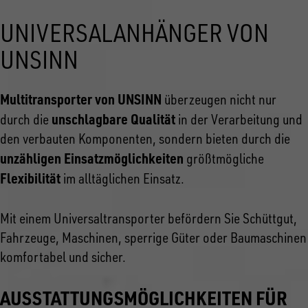
UNIVERSALANHÄNGER VON
UNSINN
Multitransporter von UNSINN
überzeugen nicht nur
unschlagbare Qualität
durch die
in der Verarbeitung und
den verbauten Komponenten, sondern bieten durch die
unzähligen Einsatzmöglichkeiten
größtmögliche
Flexibilität
im alltäglichen Einsatz.
Mit einem Universaltransporter befördern Sie Schüttgut,
Fahrzeuge, Maschinen, sperrige Güter oder Baumaschinen
komfortabel und sicher.
AUSSTATTUNGSMÖGLICHKEITEN FÜR