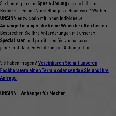
Speziallösung
Sie benötigen eine
die nach Ihren
Bedürfnissen und Vorstellungen gebaut wird? Wir bei
UNSINN
entwickeln mit Ihnen individuelle
Anhängerlösungen die keine Wünsche offen lassen
.
Besprechen Sie Ihre Anforderungen mit unseren
Spezialisten
und profitieren Sie von unserer
jahrzehntelangen Erfahrung im Anhängerbau.
Vereinbaren Sie mit unseren
Sie haben Fragen?
Fachberatern einen Termin oder senden Sie uns Ihre
Anfrage
.
UNSINN – Anhänger für Macher