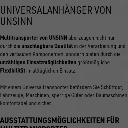
UNIVERSALANHÄNGER VON
UNSINN
Multitransporter von UNSINN
überzeugen nicht nur
unschlagbare Qualität
durch die
in der Verarbeitung und
den verbauten Komponenten, sondern bieten durch die
unzähligen Einsatzmöglichkeiten
größtmögliche
Flexibilität
im alltäglichen Einsatz.
Mit einem Universaltransporter befördern Sie Schüttgut,
Fahrzeuge, Maschinen, sperrige Güter oder Baumaschinen
komfortabel und sicher.
AUSSTATTUNGSMÖGLICHKEITEN FÜR