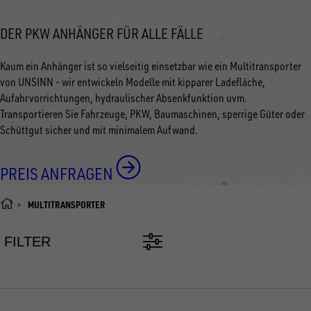
DER PKW ANHÄNGER FÜR ALLE FÄLLE
Kaum ein Anhänger ist so vielseitig einsetzbar wie ein Multitransporter
von UNSINN - wir entwickeln Modelle mit kipparer Ladefläche,
Aufahrvorrichtungen, hydraulischer Absenkfunktion uvm.
Transportieren Sie Fahrzeuge, PKW, Baumaschinen, sperrige Güter oder
Schüttgut sicher und mit minimalem Aufwand.
PREIS ANFRAGEN
MULTITRANSPORTER
FILTER