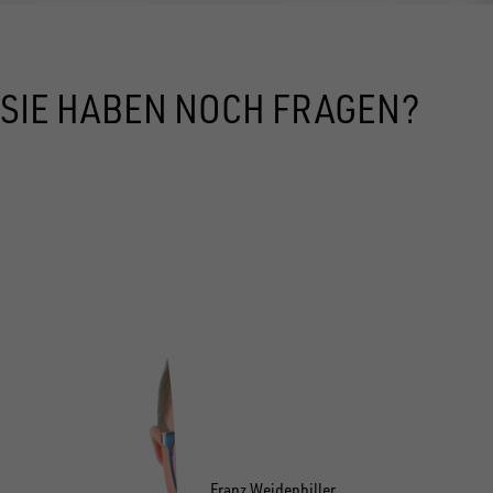
SIE HABEN NOCH FRAGEN?
Franz Weidenhiller