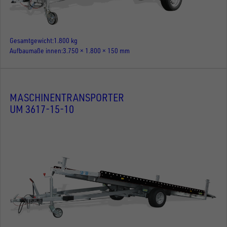
Gesamtgewicht
1.800 kg
Aufbaumaße innen
3.750 × 1.800 × 150 mm
MASCHINENTRANSPORTER
UM 3617-15-10