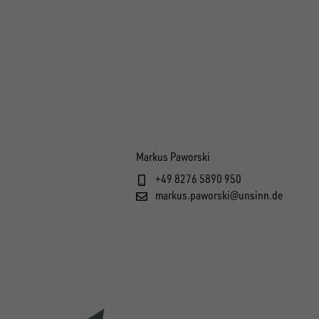
Markus Paworski
+49 8276 5890 950
markus.paworski@unsinn.de