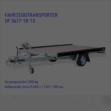
FAHRZEUGTRANSPORTER
UF 3617-18-13
Gesamtgewicht
1.800 kg
Aufbaumaße innen
3.660 × 1.750 × 100 mm