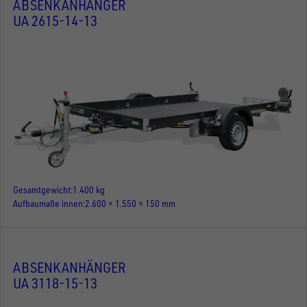
ABSENKANHÄNGER
UA 2615-14-13
Gesamtgewicht
1.400 kg
Aufbaumaße innen
2.600 × 1.550 × 150 mm
ABSENKANHÄNGER
UA 3118-15-13