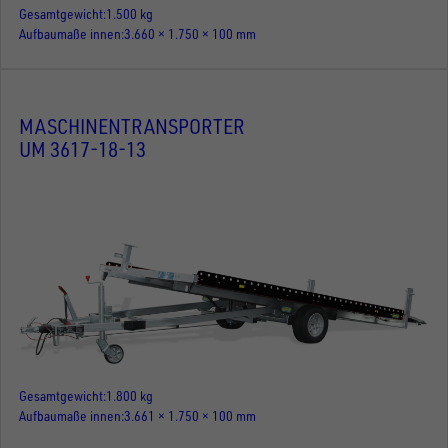
Gesamtgewicht
1.500 kg
Aufbaumaße innen
3.660 × 1.750 × 100 mm
MASCHINENTRANSPORTER
UM 3617-18-13
Gesamtgewicht
1.800 kg
Aufbaumaße innen
3.661 × 1.750 × 100 mm