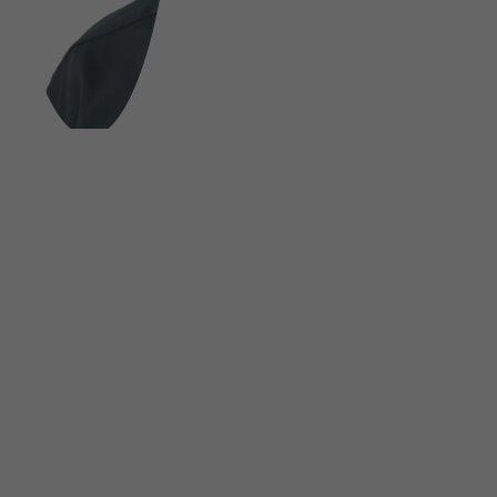
FOLGE UNS AUF SOCIAL MEDIA