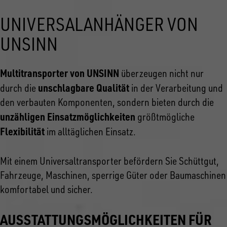
UNIVERSALANHÄNGER VON
UNSINN
Multitransporter von UNSINN
überzeugen nicht nur
unschlagbare Qualität
durch die
in der Verarbeitung und
den verbauten Komponenten, sondern bieten durch die
unzähligen Einsatzmöglichkeiten
größtmögliche
Flexibilität
im alltäglichen Einsatz.
Mit einem Universaltransporter befördern Sie Schüttgut,
Fahrzeuge, Maschinen, sperrige Güter oder Baumaschinen
komfortabel und sicher.
AUSSTATTUNGSMÖGLICHKEITEN FÜR