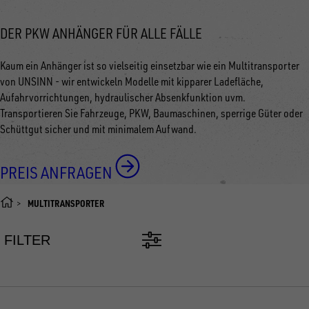
DER PKW ANHÄNGER FÜR ALLE FÄLLE
Kaum ein Anhänger ist so vielseitig einsetzbar wie ein Multitransporter
von UNSINN - wir entwickeln Modelle mit kipparer Ladefläche,
Aufahrvorrichtungen, hydraulischer Absenkfunktion uvm.
Transportieren Sie Fahrzeuge, PKW, Baumaschinen, sperrige Güter oder
Schüttgut sicher und mit minimalem Aufwand.
PREIS ANFRAGEN
MULTITRANSPORTER
FILTER