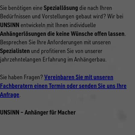
Speziallösung
Sie benötigen eine
die nach Ihren
Bedürfnissen und Vorstellungen gebaut wird? Wir bei
UNSINN
entwickeln mit Ihnen individuelle
Anhängerlösungen die keine Wünsche offen lassen
.
Besprechen Sie Ihre Anforderungen mit unseren
Spezialisten
und profitieren Sie von unserer
jahrzehntelangen Erfahrung im Anhängerbau.
Vereinbaren Sie mit unseren
Sie haben Fragen?
Fachberatern einen Termin oder senden Sie uns Ihre
Anfrage
.
UNSINN – Anhänger für Macher