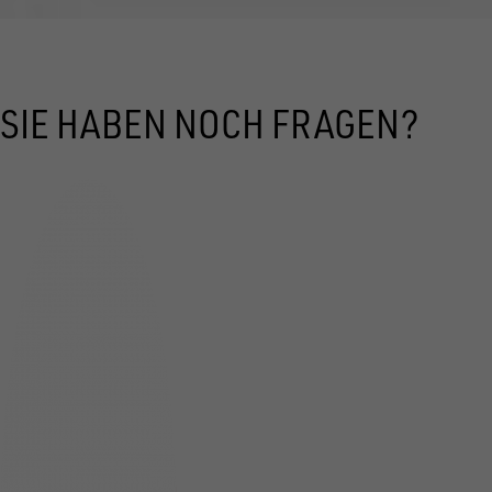
SIE HABEN NOCH FRAGEN?