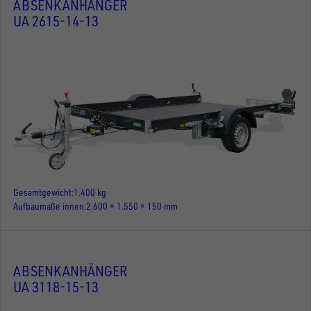
ABSENKANHÄNGER
UA 2615-14-13
Gesamtgewicht
1.400 kg
Aufbaumaße innen
2.600 × 1.550 × 150 mm
ABSENKANHÄNGER
UA 3118-15-13