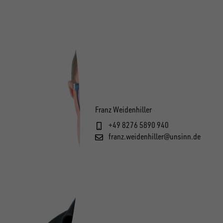
Franz Weidenhiller
+49 8276 5890 940
franz.weidenhiller@unsinn.de