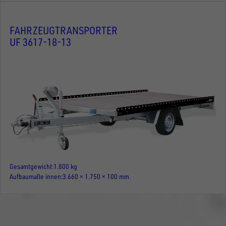
FAHRZEUGTRANSPORTER
UF 3617-18-13
Gesamtgewicht
1.800 kg
Aufbaumaße innen
3.660 × 1.750 × 100 mm