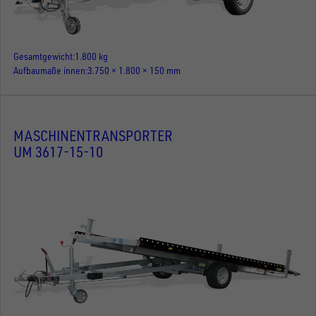
Gesamtgewicht
1.800 kg
Aufbaumaße innen
3.750 × 1.800 × 150 mm
MASCHINENTRANSPORTER
UM 3617-15-10