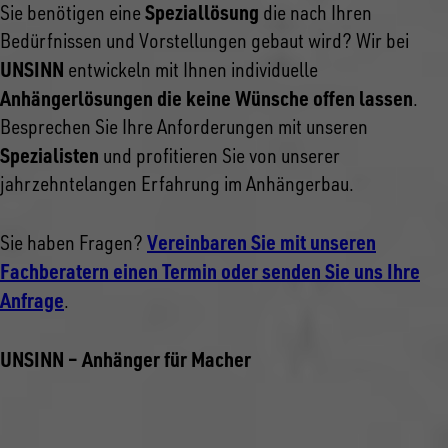
Speziallösung
Sie benötigen eine
die nach Ihren
Bedürfnissen und Vorstellungen gebaut wird? Wir bei
UNSINN
entwickeln mit Ihnen individuelle
Anhängerlösungen die keine Wünsche offen lassen
.
Besprechen Sie Ihre Anforderungen mit unseren
Spezialisten
und profitieren Sie von unserer
jahrzehntelangen Erfahrung im Anhängerbau.
Vereinbaren Sie mit unseren
Sie haben Fragen?
Fachberatern einen Termin oder senden Sie uns Ihre
Anfrage
.
UNSINN – Anhänger für Macher