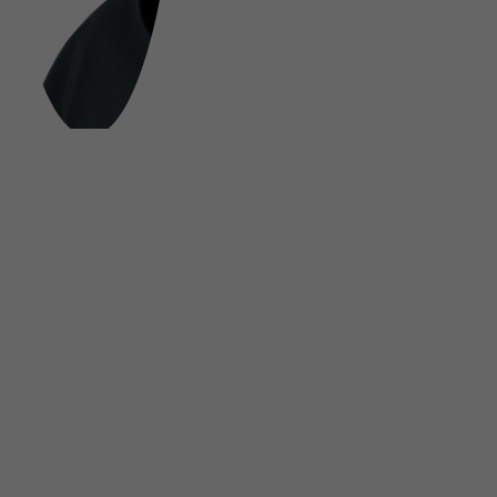
FOLGE UNS AUF SOCIAL MEDIA