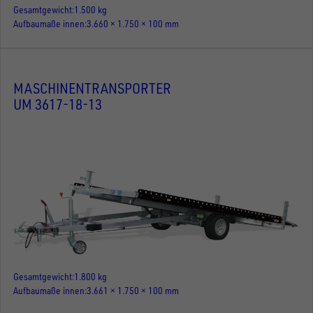
Gesamtgewicht
1.500 kg
Aufbaumaße innen
3.660 × 1.750 × 100 mm
MASCHINENTRANSPORTER
UM 3617-18-13
Gesamtgewicht
1.800 kg
Aufbaumaße innen
3.661 × 1.750 × 100 mm