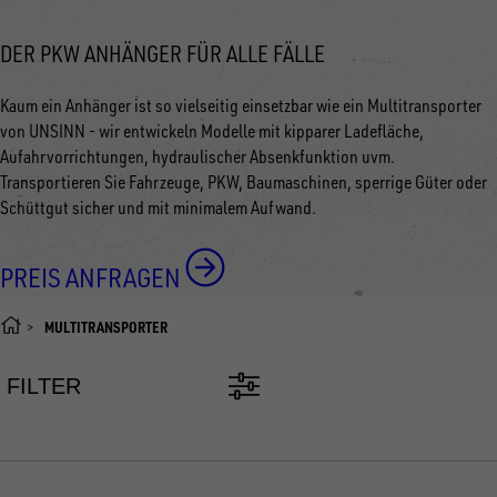
DER PKW ANHÄNGER FÜR ALLE FÄLLE
Kaum ein Anhänger ist so vielseitig einsetzbar wie ein Multitransporter
von UNSINN - wir entwickeln Modelle mit kipparer Ladefläche,
Aufahrvorrichtungen, hydraulischer Absenkfunktion uvm.
Transportieren Sie Fahrzeuge, PKW, Baumaschinen, sperrige Güter oder
Schüttgut sicher und mit minimalem Aufwand.
PREIS ANFRAGEN
MULTITRANSPORTER
FILTER