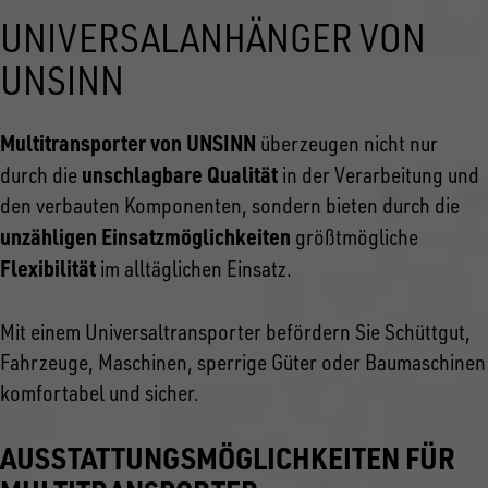
UNIVERSALANHÄNGER VON
UNSINN
Multitransporter von UNSINN
überzeugen nicht nur
unschlagbare Qualität
durch die
in der Verarbeitung und
den verbauten Komponenten, sondern bieten durch die
unzähligen Einsatzmöglichkeiten
größtmögliche
Flexibilität
im alltäglichen Einsatz.
Mit einem Universaltransporter befördern Sie Schüttgut,
Fahrzeuge, Maschinen, sperrige Güter oder Baumaschinen
komfortabel und sicher.
AUSSTATTUNGSMÖGLICHKEITEN FÜR