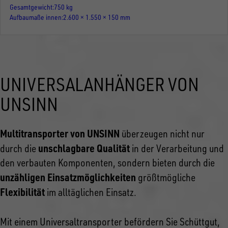
Gesamtgewicht
750 kg
Aufbaumaße innen
2.600 × 1.550 × 150 mm
UNIVERSALANHÄNGER VON
UNSINN
Multitransporter von UNSINN
überzeugen nicht nur
unschlagbare Qualität
durch die
in der Verarbeitung und
den verbauten Komponenten, sondern bieten durch die
unzähligen Einsatzmöglichkeiten
größtmögliche
Flexibilität
im alltäglichen Einsatz.
Mit einem Universaltransporter befördern Sie Schüttgut,