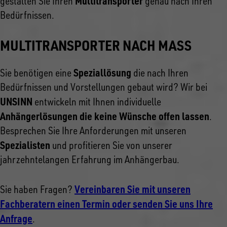
Multitransporter
gestalten Sie Ihren
genau nach Ihren
Bedürfnissen.
MULTITRANSPORTER NACH MASS
Speziallösung
Sie benötigen eine
die nach Ihren
Bedürfnissen und Vorstellungen gebaut wird? Wir bei
UNSINN
entwickeln mit Ihnen individuelle
Anhängerlösungen die keine Wünsche offen lassen
.
Besprechen Sie Ihre Anforderungen mit unseren
Spezialisten
und profitieren Sie von unserer
jahrzehntelangen Erfahrung im Anhängerbau.
Vereinbaren Sie mit unseren
Sie haben Fragen?
Fachberatern einen Termin oder senden Sie uns Ihre
Anfrage
.