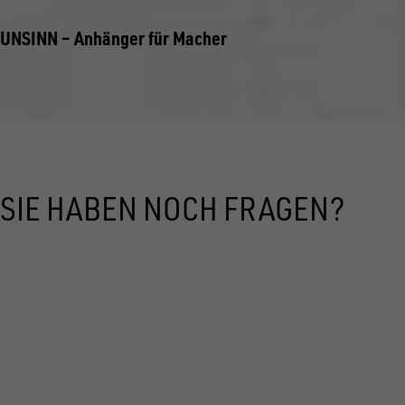
UNSINN – Anhänger für Macher
SIE HABEN NOCH FRAGEN?