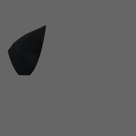
FOLGE UNS AUF SOCIAL MEDIA