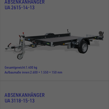
ABSENKANHÄNGER
UA 2615-14-13
Gesamtgewicht
1.400 kg
Aufbaumaße innen
2.600 × 1.550 × 150 mm
ABSENKANHÄNGER
UA 3118-15-13