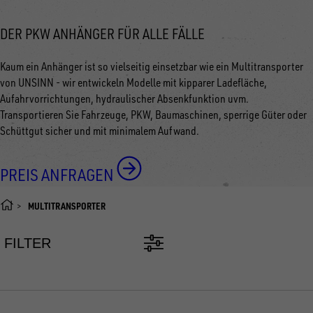
DER PKW ANHÄNGER FÜR ALLE FÄLLE
Kaum ein Anhänger ist so vielseitig einsetzbar wie ein Multitransporter
von UNSINN - wir entwickeln Modelle mit kipparer Ladefläche,
Aufahrvorrichtungen, hydraulischer Absenkfunktion uvm.
Transportieren Sie Fahrzeuge, PKW, Baumaschinen, sperrige Güter oder
Schüttgut sicher und mit minimalem Aufwand.
PREIS ANFRAGEN
MULTITRANSPORTER
FILTER