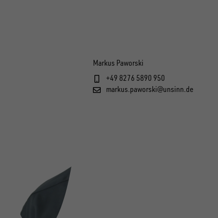
Markus Paworski
+49 8276 5890 950
markus.paworski@unsinn.de