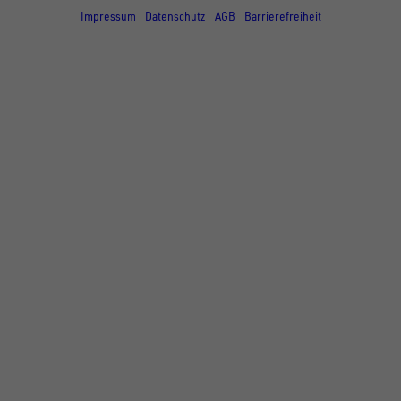
Impressum
Datenschutz
AGB
Barrierefreiheit