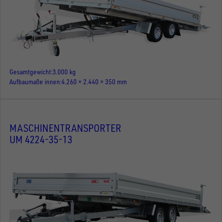
Gesamtgewicht
3.000 kg
Aufbaumaße innen
4.260 × 2.440 × 350 mm
MASCHINENTRANSPORTER
UM 4224-35-13