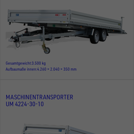
Gesamtgewicht
3.500 kg
Aufbaumaße innen
4.260 × 2.040 × 350 mm
MASCHINENTRANSPORTER
UM 4224-30-10