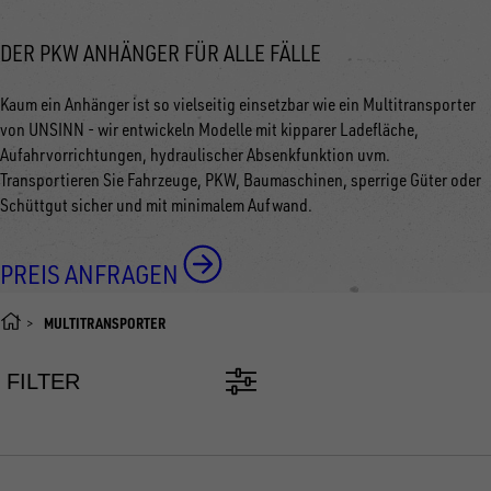
DER PKW ANHÄNGER FÜR ALLE FÄLLE
Kaum ein Anhänger ist so vielseitig einsetzbar wie ein Multitransporter
von UNSINN - wir entwickeln Modelle mit kipparer Ladefläche,
Aufahrvorrichtungen, hydraulischer Absenkfunktion uvm.
Transportieren Sie Fahrzeuge, PKW, Baumaschinen, sperrige Güter oder
Schüttgut sicher und mit minimalem Aufwand.
PREIS ANFRAGEN
MULTITRANSPORTER
FILTER