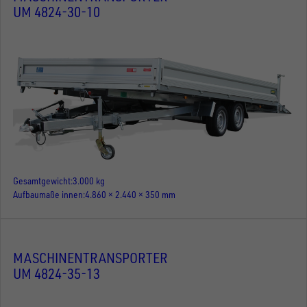
UM 4824-30-10
Gesamtgewicht
3.000 kg
Aufbaumaße innen
4.860 × 2.440 × 350 mm
MASCHINENTRANSPORTER
UM 4824-35-13