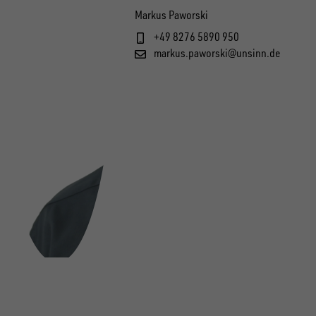
Markus Paworski
+49 8276 5890 950
markus.paworski@unsinn.de