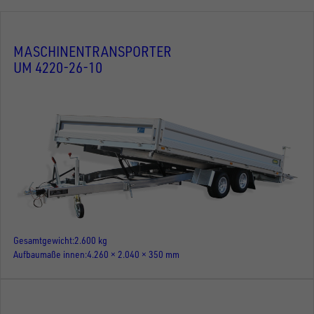
MASCHINENTRANSPORTER
UM 4220-26-10
Gesamtgewicht
2.600 kg
Aufbaumaße innen
4.260 × 2.040 × 350 mm