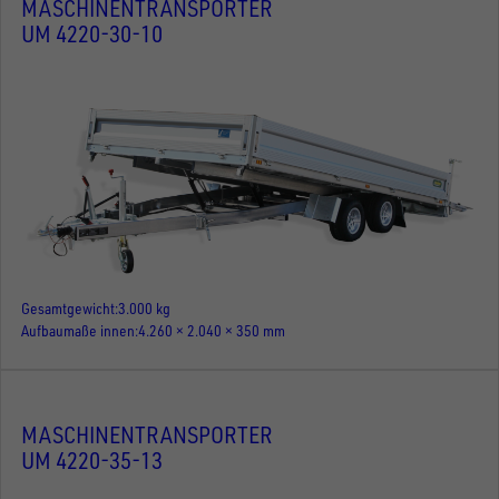
MASCHINENTRANSPORTER
UM 4220-30-10
Gesamtgewicht
3.000 kg
Aufbaumaße innen
4.260 × 2.040 × 350 mm
MASCHINENTRANSPORTER
UM 4220-35-13