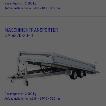
Gesamtgewicht
2.600 kg
Aufbaumaße innen
4.860 × 2.040 × 350 mm
MASCHINENTRANSPORTER
UM 4820-30-10
Gesamtgewicht
3.000 kg
Aufbaumaße innen
4.860 × 2.040 × 350 mm