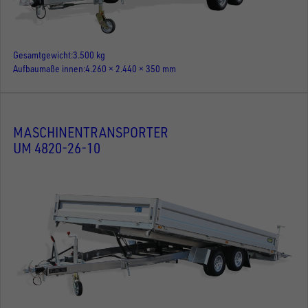
Gesamtgewicht
3.500 kg
Aufbaumaße innen
4.260 × 2.440 × 350 mm
MASCHINENTRANSPORTER
UM 4820-26-10