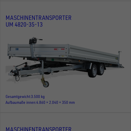
MASCHINENTRANSPORTER
UM 4820-35-13
Gesamtgewicht
3.500 kg
Aufbaumaße innen
4.860 × 2.040 × 350 mm
MASCHINENTRANSPORTER