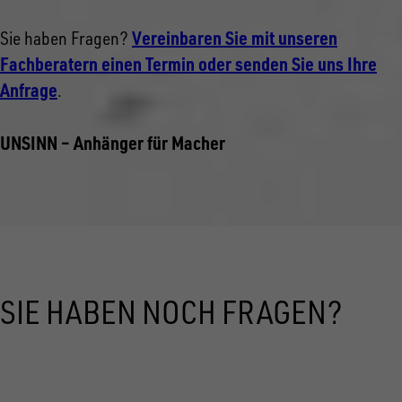
Vereinbaren Sie mit unseren
Sie haben Fragen?
Fachberatern einen Termin oder senden Sie uns Ihre
Anfrage
.
UNSINN – Anhänger für Macher
SIE HABEN NOCH FRAGEN?