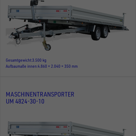
Gesamtgewicht
3.500 kg
Aufbaumaße innen
4.860 × 2.040 × 350 mm
MASCHINENTRANSPORTER
UM 4824-30-10