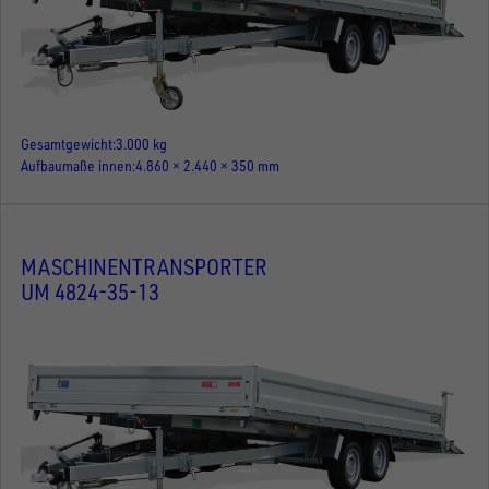
Gesamtgewicht
3.000 kg
Aufbaumaße innen
4.860 × 2.440 × 350 mm
MASCHINENTRANSPORTER
UM 4824-35-13