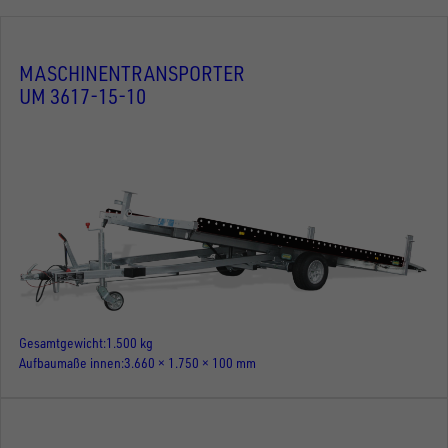
MASCHINENTRANSPORTER
UM 3617-15-10
Gesamtgewicht
1.500 kg
Aufbaumaße innen
3.660 × 1.750 × 100 mm