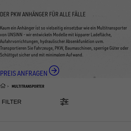
DER PKW ANHÄNGER FÜR ALLE FÄLLE
Kaum ein Anhänger ist so vielseitig einsetzbar wie ein Multitransporter
von UNSINN - wir entwickeln Modelle mit kipparer Ladefläche,
Aufahrvorrichtungen, hydraulischer Absenkfunktion uvm.
Transportieren Sie Fahrzeuge, PKW, Baumaschinen, sperrige Güter oder
Schüttgut sicher und mit minimalem Aufwand.
PREIS ANFRAGEN
MULTITRANSPORTER
FILTER