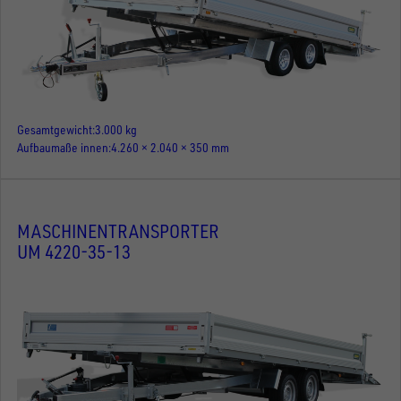
Gesamtgewicht
3.000 kg
Aufbaumaße innen
4.260 × 2.040 × 350 mm
MASCHINENTRANSPORTER
UM 4220-35-13