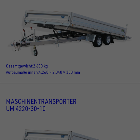
Gesamtgewicht
2.600 kg
Aufbaumaße innen
4.260 × 2.040 × 350 mm
MASCHINENTRANSPORTER
UM 4220-30-10