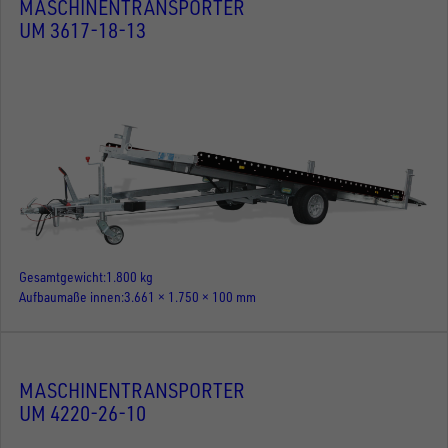
MASCHINENTRANSPORTER
UM 3617-18-13
Gesamtgewicht
1.800 kg
Aufbaumaße innen
3.661 × 1.750 × 100 mm
MASCHINENTRANSPORTER
UM 4220-26-10