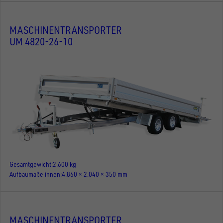
MASCHINENTRANSPORTER
UM 4820-26-10
Gesamtgewicht
2.600 kg
Aufbaumaße innen
4.860 × 2.040 × 350 mm
MASCHINENTRANSPORTER