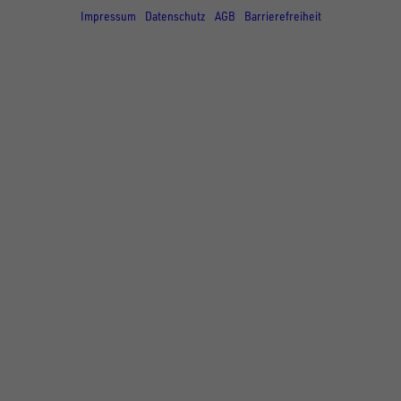
Impressum
Datenschutz
AGB
Barrierefreiheit