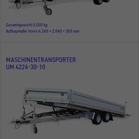
Gesamtgewicht
3.500 kg
Aufbaumaße innen
4.260 × 2.040 × 350 mm
MASCHINENTRANSPORTER
UM 4224-30-10