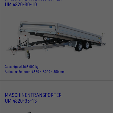
UM 4820-30-10
Gesamtgewicht
3.000 kg
Aufbaumaße innen
4.860 × 2.040 × 350 mm
MASCHINENTRANSPORTER
UM 4820-35-13