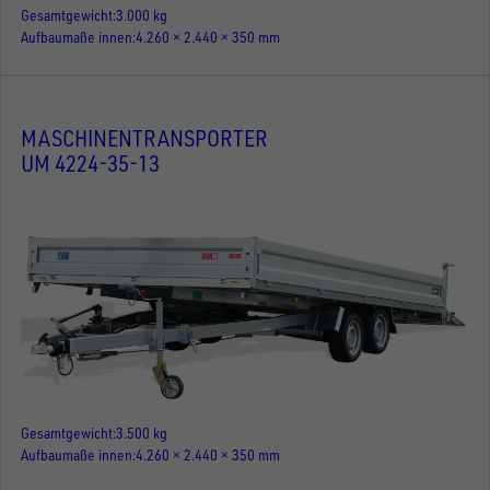
Gesamtgewicht
3.000 kg
Aufbaumaße innen
4.260 × 2.440 × 350 mm
MASCHINENTRANSPORTER
UM 4224-35-13
Gesamtgewicht
3.500 kg
Aufbaumaße innen
4.260 × 2.440 × 350 mm