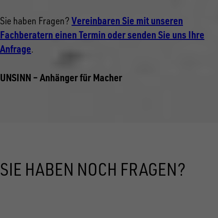
Vereinbaren Sie mit unseren
Sie haben Fragen?
Fachberatern einen Termin oder senden Sie uns Ihre
Anfrage
.
UNSINN – Anhänger für Macher
SIE HABEN NOCH FRAGEN?