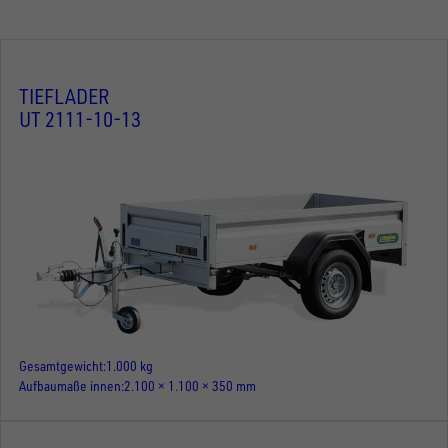
TIEFLADER
UT 2111-10-13
Gesamtgewicht
1.000 kg
Aufbaumaße innen
2.100 × 1.100 × 350 mm