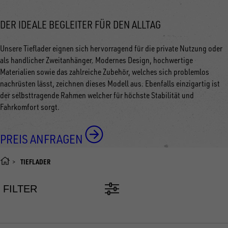
DER IDEALE BEGLEITER FÜR DEN ALLTAG
Unsere Tieflader eignen sich hervorragend für die private Nutzung oder
als handlicher Zweitanhänger. Modernes Design, hochwertige
Materialien sowie das zahlreiche Zubehör, welches sich problemlos
nachrüsten lässt, zeichnen dieses Modell aus. Ebenfalls einzigartig ist
der selbsttragende Rahmen welcher für höchste Stabilität und
Fahrkomfort sorgt.
PREIS ANFRAGEN
TIEFLADER
FILTER