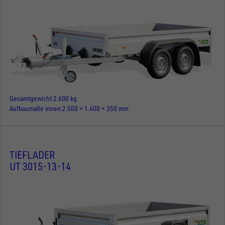
Gesamtgewicht
2.600 kg
Aufbaumaße innen
2.500 × 1.400 × 350 mm
TIEFLADER
UT 3015-13-14