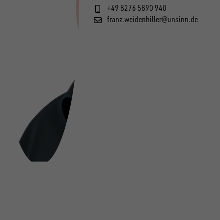
+49 8276 5890 940
franz.weidenhiller@unsinn.de