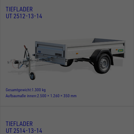
TIEFLADER
UT 2512-13-14
Gesamtgewicht
1.300 kg
Aufbaumaße innen
2.500 × 1.260 × 350 mm
TIEFLADER
UT 2514-13-14