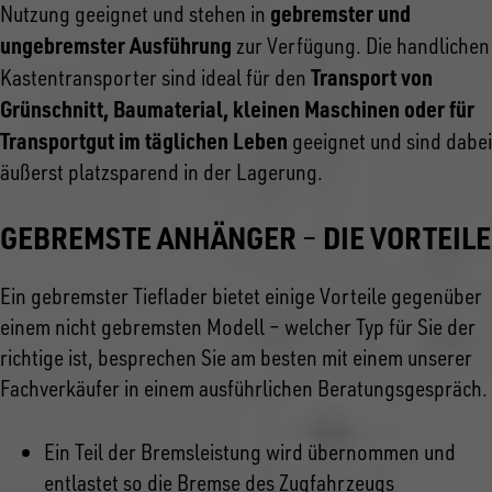
gebremster und
Nutzung geeignet und stehen in
ungebremster Ausführung
zur Verfügung. Die handlichen
Transport von
Kastentransporter sind ideal für den
Grünschnitt, Baumaterial, kleinen Maschinen oder für
Transportgut im täglichen Leben
geeignet und sind dabei
äußerst platzsparend in der Lagerung.
GEBREMSTE ANHÄNGER
DIE VORTEILE
–
Ein gebremster Tieflader bietet einige Vorteile gegenüber
einem nicht gebremsten Modell – welcher Typ für Sie der
richtige ist, besprechen Sie am besten mit einem unserer
Fachverkäufer in einem ausführlichen Beratungsgespräch.
Ein Teil der Bremsleistung wird übernommen und
entlastet so die Bremse des Zugfahrzeugs