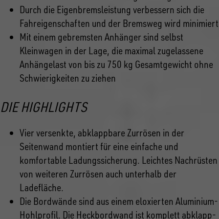
Durch die Eigenbremsleistung verbessern sich die
Fahreigenschaften und der Bremsweg wird minimiert
Mit einem gebremsten Anhänger sind selbst
Kleinwagen in der Lage, die maximal zugelassene
Anhängelast von bis zu 750 kg Gesamtgewicht ohne
Schwierigkeiten zu ziehen
DIE HIGHLIGHTS
Vier versenkte, abklappbare Zurrösen in der
Seitenwand montiert für eine einfache und
komfortable Ladungssicherung. Leichtes Nachrüsten
von weiteren Zurrösen auch unterhalb der
Ladefläche.
Die Bordwände sind aus einem eloxierten Aluminium-
Hohlprofil. Die Heckbordwand ist komplett abklapp-