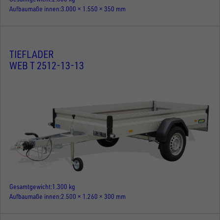
Aufbaumaße innen
3.000 × 1.550 × 350 mm
TIEFLADER
WEB T 2512-13-13
Gesamtgewicht
1.300 kg
Aufbaumaße innen
2.500 × 1.260 × 300 mm