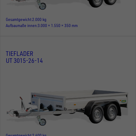
Gesamtgewicht
2.000 kg
Aufbaumaße innen
3.000 × 1.550 × 350 mm
TIEFLADER
UT 3015-26-14
Gesamtgewicht
2.600 kg