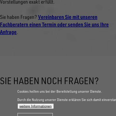
Vorstellungen exakt erfüllt.
Vereinbaren Sie mit unseren
Sie haben Fragen?
Fachberatern einen Termin oder senden Sie uns Ihre
Anfrage
.
SIE HABEN NOCH FRAGEN?
Cookies helfen uns bei der Bereitstellung unserer Dienste.
Durch die Nutzung unserer Dienste erklären Sie sich damit einversta
weitere Informationen