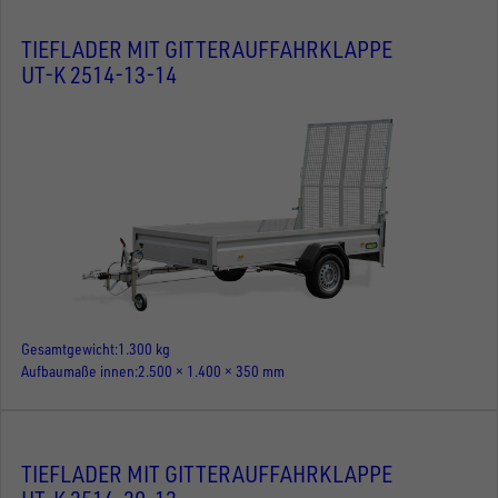
TIEFLADER MIT GITTERAUFFAHRKLAPPE
UT-K 2514-13-14
Gesamtgewicht
1.300 kg
Aufbaumaße innen
2.500 × 1.400 × 350 mm
TIEFLADER MIT GITTERAUFFAHRKLAPPE