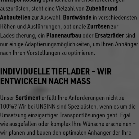
Zubehör und
auszurüsten, steht eine Vielzahl von
Anbauteilen
Bordwände
zur Auswahl.
in verschiedensten
Zurrösen
Höhen und Ausführungen, optionale
zur
Planenaufbau
Ersatzräder
Ladesicherung, ein
oder
sind
nur einige Adaptierungsmöglichkeiten, um Ihren Anhänger
nach Ihren Vorstellungen zu optimieren.
INDIVIDUELLE TIEFLADER – WIR
ENTWICKELN NACH MASS
Sortiment
Unser
erfüllt Ihre Anforderungen nicht zu
100%? Wir bei UNSINN sind Spezialisten, wenn es um die
Umsetzung einzigartiger Transportlösungen geht. Egal
wie ausgefallen oder komplex Ihre Wünsche erscheinen –
wir planen und bauen den optimalen Anhänger der Ihre