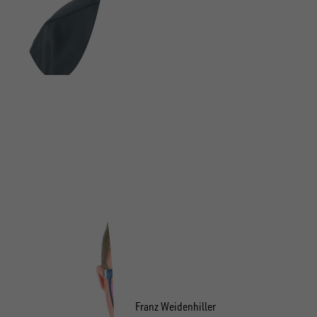
Franz Weidenhiller