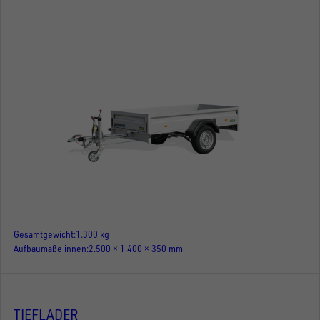
Gesamtgewicht
1.300 kg
Aufbaumaße innen
2.500 × 1.400 × 350 mm
TIEFLADER