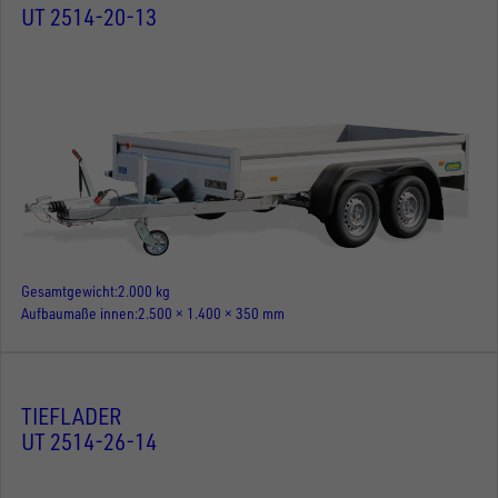
UT 2514-20-13
Gesamtgewicht
2.000 kg
Aufbaumaße innen
2.500 × 1.400 × 350 mm
TIEFLADER
UT 2514-26-14