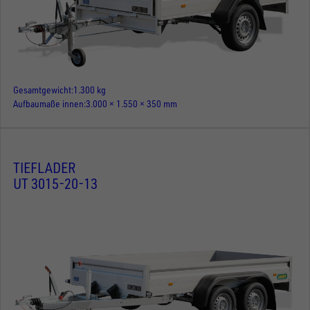
Gesamtgewicht
1.300 kg
Aufbaumaße innen
3.000 × 1.550 × 350 mm
TIEFLADER
UT 3015-20-13