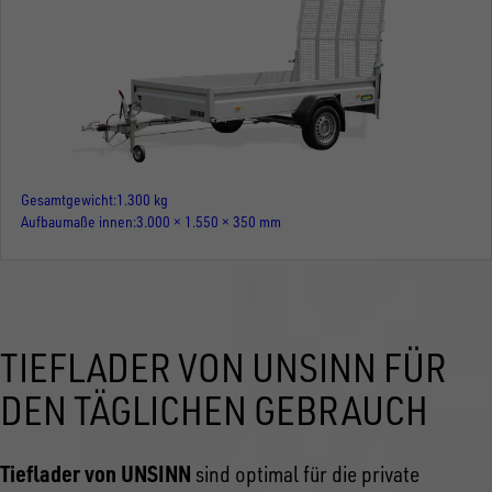
Gesamtgewicht
1.300 kg
Aufbaumaße innen
3.000 × 1.550 × 350 mm
TIEFLADER VON UNSINN FÜR
DEN TÄGLICHEN GEBRAUCH
Tieflader von UNSINN
sind optimal für die private