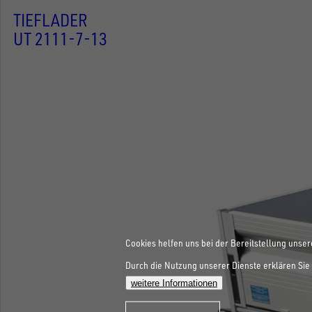
TIEFLADER
UT 2111-7-13
Cookies helfen uns bei der Bereitstellung unser
Durch die Nutzung unserer Dienste erklären Sie 
weitere Informationen