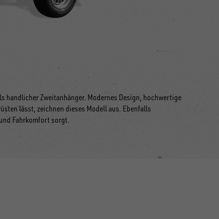
 als handlicher Zweitanhänger. Modernes Design, hochwertige
üsten lässt, zeichnen dieses Modell aus. Ebenfalls
 und Fahrkomfort sorgt.