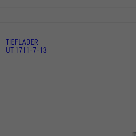
TIEFLADER
UT 1711-7-13