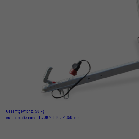
Gesamtgewicht
750 kg
Aufbaumaße innen
1.700 × 1.100 × 350 mm