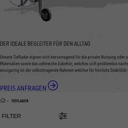
DER IDEALE BEGLEITER FÜR DEN ALLTAG
Unsere Tieflader eignen sich hervorragend für die private Nutzung oder
Materialien sowie das zahlreiche Zubehör, welches sich problemlos nachr
einzigartig ist der selbsttragende Rahmen welcher für höchste Stabilität
PREIS ANFRAGEN
TIEFLADER
FILTER