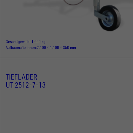
Gesamtgewicht
1.000 kg
Aufbaumaße innen
2.100 × 1.100 × 350 mm
TIEFLADER
UT 2512-7-13