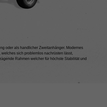
zung oder als handlicher Zweitanhänger. Modernes
 welches sich problemlos nachrüsten lässt,
sttragende Rahmen welcher für höchste Stabilität und