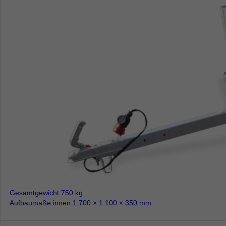
Gesamtgewicht
750 kg
Aufbaumaße innen
1.700 × 1.100 × 350 mm