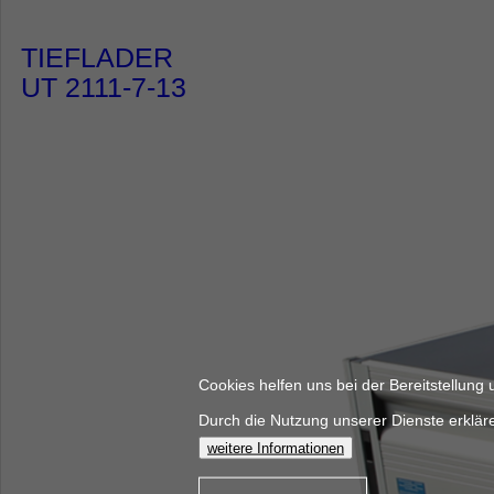
TIEFLADER
UT 2111-7-13
Cookies helfen uns bei der Bereitstellung 
Durch die Nutzung unserer Dienste erkläre
weitere Informationen