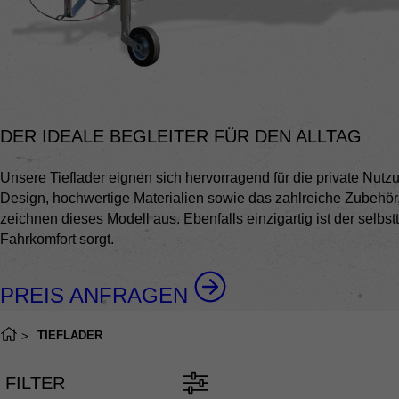
DER IDEALE BEGLEITER FÜR DEN ALLTAG
Unsere Tieflader eignen sich hervorragend für die private Nut
Design, hochwertige Materialien sowie das zahlreiche Zubehör,
zeichnen dieses Modell aus. Ebenfalls einzigartig ist der selb
Fahrkomfort sorgt.
PREIS ANFRAGEN
TIEFLADER
FILTER