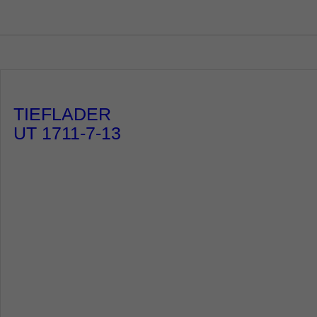
TIEFLADER
UT 1711-7-13