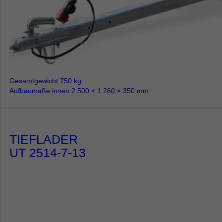
Gesamtgewicht
750 kg
Aufbaumaße innen
2.500 × 1.260 × 350 mm
TIEFLADER
UT 2514-7-13