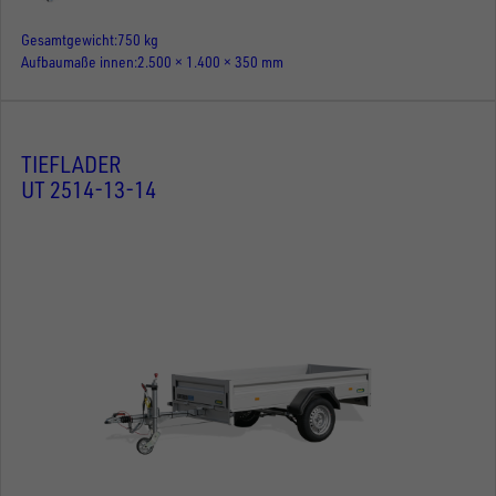
Gesamtgewicht
750 kg
Aufbaumaße innen
2.500 × 1.400 × 350 mm
TIEFLADER
UT 2514-13-14