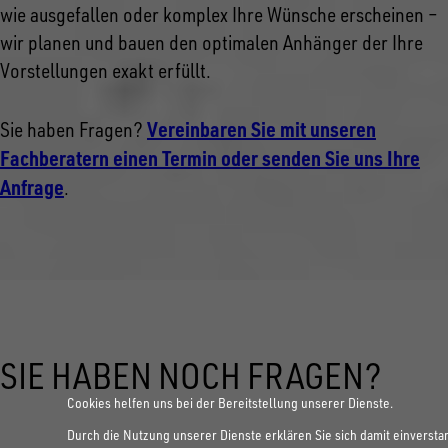
wie ausgefallen oder komplex Ihre Wünsche erscheinen –
wir planen und bauen den optimalen Anhänger der Ihre
Vorstellungen exakt erfüllt.
Vereinbaren Sie mit unseren
Sie haben Fragen?
Fachberatern einen Termin oder senden Sie uns Ihre
Anfrage
.
SIE HABEN NOCH FRAGEN?
Cookies helfen uns bei der Bereitstellung unserer Dienste.
Durch die Nutzung unserer Dienste erklären Sie sich damit einversta