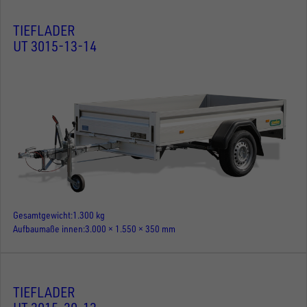
TIEFLADER
UT 3015-13-14
Gesamtgewicht
1.300 kg
Aufbaumaße innen
3.000 × 1.550 × 350 mm
TIEFLADER