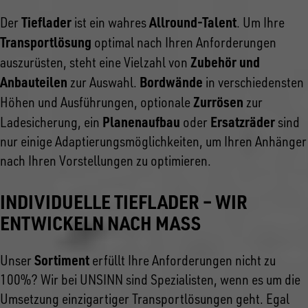
Tieflader
Allround-Talent
Der
ist ein wahres
. Um Ihre
Transportlösung
optimal nach Ihren Anforderungen
Zubehör und
auszurüsten, steht eine Vielzahl von
Anbauteilen
Bordwände
zur Auswahl.
in verschiedensten
Zurrösen
Höhen und Ausführungen, optionale
zur
Planenaufbau
Ersatzräder
Ladesicherung, ein
oder
sind
nur einige Adaptierungsmöglichkeiten, um Ihren Anhänger
nach Ihren Vorstellungen zu optimieren.
INDIVIDUELLE TIEFLADER – WIR
ENTWICKELN NACH MASS
Sortiment
Unser
erfüllt Ihre Anforderungen nicht zu
100%? Wir bei UNSINN sind Spezialisten, wenn es um die
Umsetzung einzigartiger Transportlösungen geht. Egal