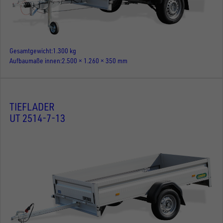
Gesamtgewicht
1.300 kg
Aufbaumaße innen
2.500 × 1.260 × 350 mm
TIEFLADER
UT 2514-7-13