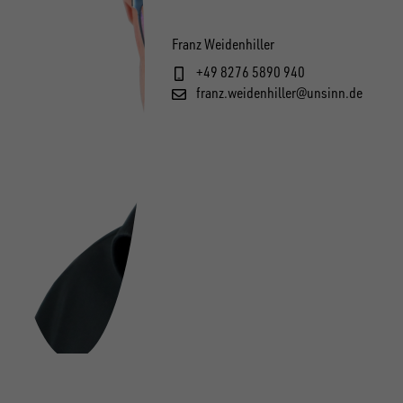
Franz Weidenhiller
+49 8276 5890 940
franz.weidenhiller@unsinn.de