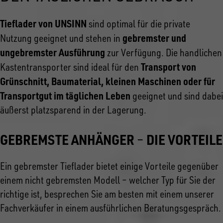
Tieflader von UNSINN
sind optimal für die private
gebremster und
Nutzung geeignet und stehen in
ungebremster Ausführung
zur Verfügung. Die handlichen
Transport von
Kastentransporter sind ideal für den
Grünschnitt, Baumaterial, kleinen Maschinen oder für
Transportgut im täglichen Leben
geeignet und sind dabei
äußerst platzsparend in der Lagerung.
GEBREMSTE ANHÄNGER
DIE VORTEILE
–
Ein gebremster Tieflader bietet einige Vorteile gegenüber
einem nicht gebremsten Modell – welcher Typ für Sie der
richtige ist, besprechen Sie am besten mit einem unserer
Fachverkäufer in einem ausführlichen Beratungsgespräch.