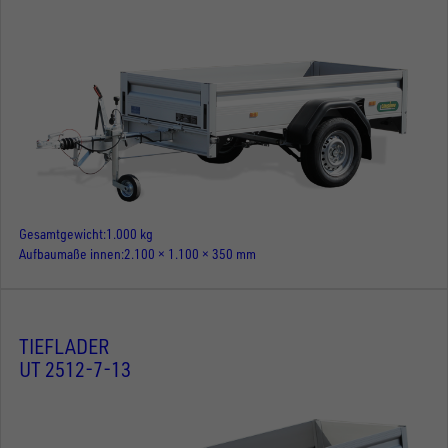
Gesamtgewicht
1.000 kg
Aufbaumaße innen
2.100 × 1.100 × 350 mm
TIEFLADER
UT 2512-7-13