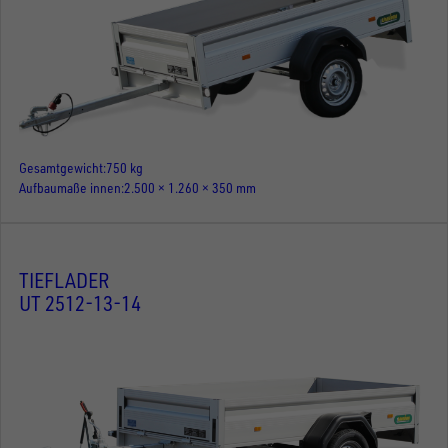
Gesamtgewicht
750 kg
Aufbaumaße innen
2.500 × 1.260 × 350 mm
TIEFLADER
UT 2512-13-14