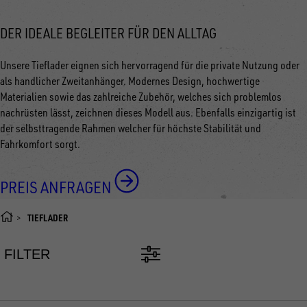
DER IDEALE BEGLEITER FÜR DEN ALLTAG
Unsere Tieflader eignen sich hervorragend für die private Nutzung oder
als handlicher Zweitanhänger. Modernes Design, hochwertige
Materialien sowie das zahlreiche Zubehör, welches sich problemlos
nachrüsten lässt, zeichnen dieses Modell aus. Ebenfalls einzigartig ist
der selbsttragende Rahmen welcher für höchste Stabilität und
Fahrkomfort sorgt.
PREIS ANFRAGEN
TIEFLADER
FILTER