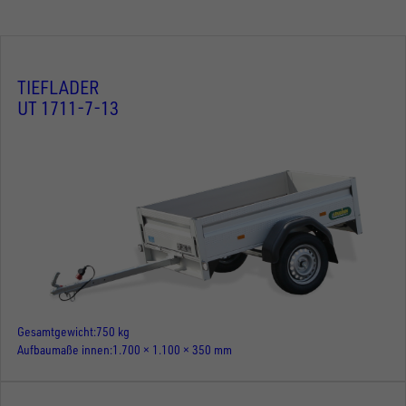
TIEFLADER
UT 1711-7-13
Gesamtgewicht
750 kg
Aufbaumaße innen
1.700 × 1.100 × 350 mm