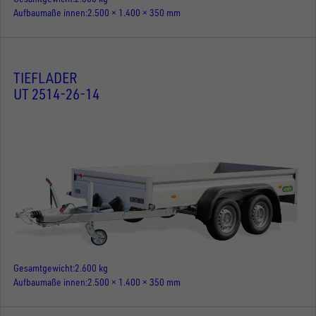
Aufbaumaße innen
2.500 × 1.400 × 350 mm
TIEFLADER
UT 2514-26-14
Gesamtgewicht
2.600 kg
Aufbaumaße innen
2.500 × 1.400 × 350 mm