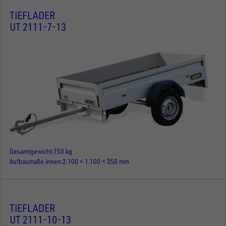
TIEFLADER
UT 2111-7-13
Gesamtgewicht
750 kg
Aufbaumaße innen
2.100 × 1.100 × 350 mm
TIEFLADER
UT 2111-10-13