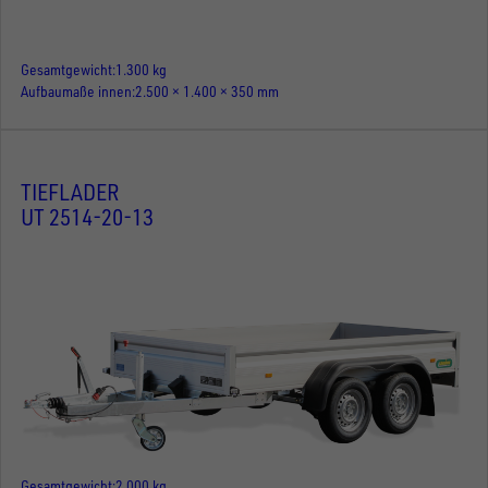
Gesamtgewicht
1.300 kg
Aufbaumaße innen
2.500 × 1.400 × 350 mm
TIEFLADER
UT 2514-20-13
Gesamtgewicht
2.000 kg