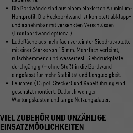
Die Bordwände sind aus einem eloxierten Aluminium-
Hohlprofil. Die Heckbordwand ist komplett abklapp-
und abnehmbar mit versenkten Verschlüssen
(Frontbordwand optional).
Ladefläche aus mehrfach verleimter Siebdruckplatte
mit einer Stärke von 15 mm. Mehrfach verleimt,
rutschhemmend und wasserfest. Siebdruckplatte
durchgängig (= ohne Stoß) in die Bordwand
eingefasst für mehr Stabilität und Langlebigkeit.
Leuchten (13 pol. Stecker) und Kabelführung sind
geschützt montiert. Dadurch weniger
Wartungskosten und lange Nutzungsdauer.
VIEL ZUBEHÖR UND UNZÄHLIGE
EINSATZMÖGLICHKEITEN