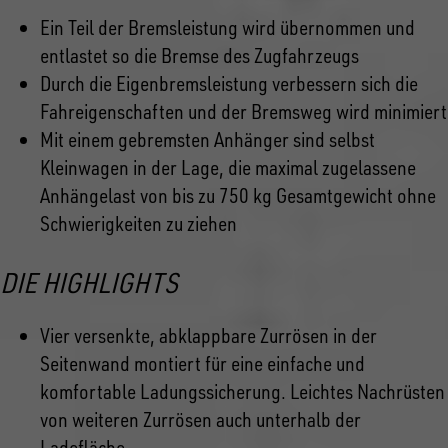
Ein Teil der Bremsleistung wird übernommen und
entlastet so die Bremse des Zugfahrzeugs
Durch die Eigenbremsleistung verbessern sich die
Fahreigenschaften und der Bremsweg wird minimiert
Mit einem gebremsten Anhänger sind selbst
Kleinwagen in der Lage, die maximal zugelassene
Anhängelast von bis zu 750 kg Gesamtgewicht ohne
Schwierigkeiten zu ziehen
DIE HIGHLIGHTS
Vier versenkte, abklappbare Zurrösen in der
Seitenwand montiert für eine einfache und
komfortable Ladungssicherung. Leichtes Nachrüsten
von weiteren Zurrösen auch unterhalb der
Ladefläche.