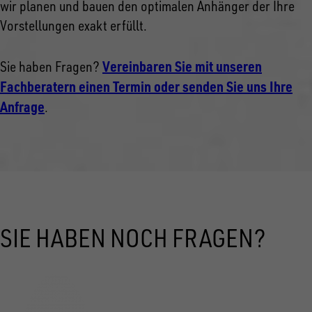
wir planen und bauen den optimalen Anhänger der Ihre
Vorstellungen exakt erfüllt.
Vereinbaren Sie mit unseren
Sie haben Fragen?
Fachberatern einen Termin oder senden Sie uns Ihre
Anfrage
.
SIE HABEN NOCH FRAGEN?