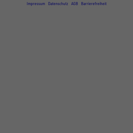
Impressum
Datenschutz
AGB
Barrierefreiheit