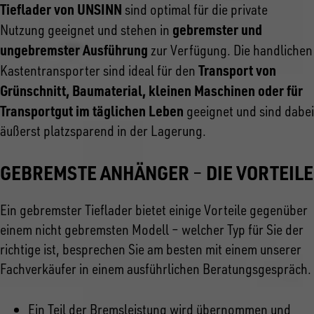
Tieflader von UNSINN
sind optimal für die private
gebremster und
Nutzung geeignet und stehen in
ungebremster Ausführung
zur Verfügung. Die handlichen
Transport von
Kastentransporter sind ideal für den
Grünschnitt, Baumaterial, kleinen Maschinen oder für
Transportgut im täglichen Leben
geeignet und sind dabei
äußerst platzsparend in der Lagerung.
GEBREMSTE ANHÄNGER
DIE VORTEILE
–
Ein gebremster Tieflader bietet einige Vorteile gegenüber
einem nicht gebremsten Modell – welcher Typ für Sie der
richtige ist, besprechen Sie am besten mit einem unserer
Fachverkäufer in einem ausführlichen Beratungsgespräch.
Ein Teil der Bremsleistung wird übernommen und