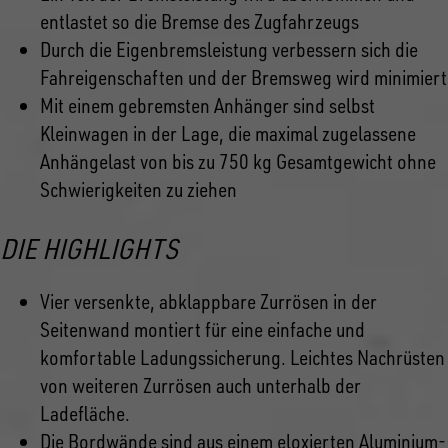
entlastet so die Bremse des Zugfahrzeugs
Durch die Eigenbremsleistung verbessern sich die
Fahreigenschaften und der Bremsweg wird minimiert
Mit einem gebremsten Anhänger sind selbst
Kleinwagen in der Lage, die maximal zugelassene
Anhängelast von bis zu 750 kg Gesamtgewicht ohne
Schwierigkeiten zu ziehen
DIE HIGHLIGHTS
Vier versenkte, abklappbare Zurrösen in der
Seitenwand montiert für eine einfache und
komfortable Ladungssicherung. Leichtes Nachrüsten
von weiteren Zurrösen auch unterhalb der
Ladefläche.
Die Bordwände sind aus einem eloxierten Aluminium-