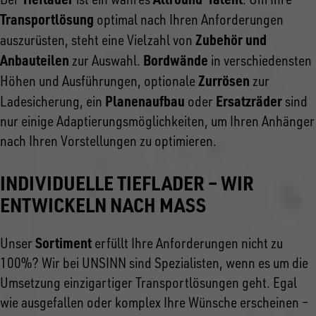
Transportlösung
optimal nach Ihren Anforderungen
Zubehör und
auszurüsten, steht eine Vielzahl von
Anbauteilen
Bordwände
zur Auswahl.
in verschiedensten
Zurrösen
Höhen und Ausführungen, optionale
zur
Planenaufbau
Ersatzräder
Ladesicherung, ein
oder
sind
nur einige Adaptierungsmöglichkeiten, um Ihren Anhänger
nach Ihren Vorstellungen zu optimieren.
INDIVIDUELLE TIEFLADER – WIR
ENTWICKELN NACH MASS
Sortiment
Unser
erfüllt Ihre Anforderungen nicht zu
100%? Wir bei UNSINN sind Spezialisten, wenn es um die
Umsetzung einzigartiger Transportlösungen geht. Egal
wie ausgefallen oder komplex Ihre Wünsche erscheinen –