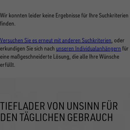
Wir konnten leider keine Ergebnisse für Ihre Suchkriterien
finden.
Versuchen Sie es erneut mit anderen Suchkriterien
, oder
erkundigen Sie sich nach
unseren Individualanhängern
für
eine maßgeschneiderte Lösung, die alle Ihre Wünsche
erfüllt.
TIEFLADER VON UNSINN FÜR
DEN TÄGLICHEN GEBRAUCH