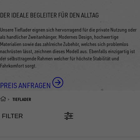
DER IDEALE BEGLEITER FÜR DEN ALLTAG
Unsere Tieflader eignen sich hervorragend für die private Nutzung oder
als handlicher Zweitanhänger. Modernes Design, hochwertige
Materialien sowie das zahlreiche Zubehör, welches sich problemlos
nachrüsten lässt, zeichnen dieses Modell aus. Ebenfalls einzigartig ist
der selbsttragende Rahmen welcher für höchste Stabilität und
Fahrkomfort sorgt.
PREIS ANFRAGEN
TIEFLADER
FILTER