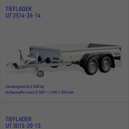
TIEFLADER
UT 2514-26-14
Gesamtgewicht
2.600 kg
Aufbaumaße innen
2.500 × 1.400 × 350 mm
TIEFLADER
UT 3015-20-13