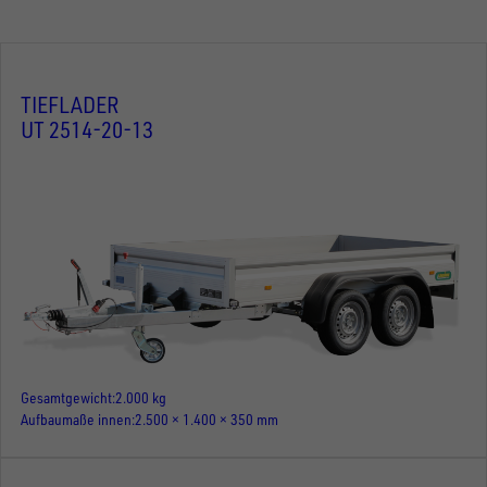
TIEFLADER
UT 2514-20-13
Gesamtgewicht
2.000 kg
Aufbaumaße innen
2.500 × 1.400 × 350 mm