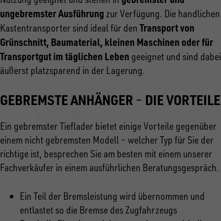
ungebremster Ausführung
zur Verfügung. Die handlichen
Transport von
Kastentransporter sind ideal für den
Grünschnitt, Baumaterial, kleinen Maschinen oder für
Transportgut im täglichen Leben
geeignet und sind dabei
äußerst platzsparend in der Lagerung.
GEBREMSTE ANHÄNGER
DIE VORTEILE
–
Ein gebremster Tieflader bietet einige Vorteile gegenüber
einem nicht gebremsten Modell – welcher Typ für Sie der
richtige ist, besprechen Sie am besten mit einem unserer
Fachverkäufer in einem ausführlichen Beratungsgespräch.
Ein Teil der Bremsleistung wird übernommen und
entlastet so die Bremse des Zugfahrzeugs