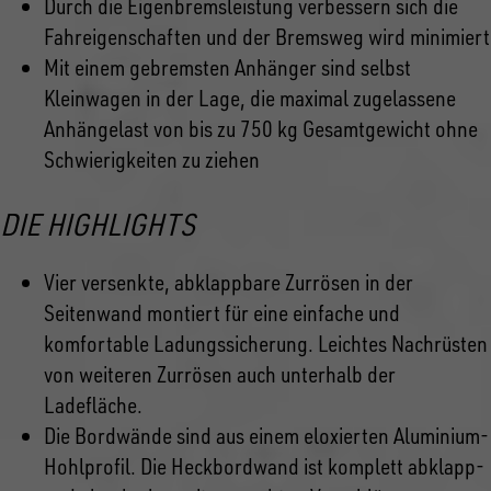
Durch die Eigenbremsleistung verbessern sich die
Fahreigenschaften und der Bremsweg wird minimiert
Mit einem gebremsten Anhänger sind selbst
Kleinwagen in der Lage, die maximal zugelassene
Anhängelast von bis zu 750 kg Gesamtgewicht ohne
Schwierigkeiten zu ziehen
DIE HIGHLIGHTS
Vier versenkte, abklappbare Zurrösen in der
Seitenwand montiert für eine einfache und
komfortable Ladungssicherung. Leichtes Nachrüsten
von weiteren Zurrösen auch unterhalb der
Ladefläche.
Die Bordwände sind aus einem eloxierten Aluminium-
Hohlprofil. Die Heckbordwand ist komplett abklapp-