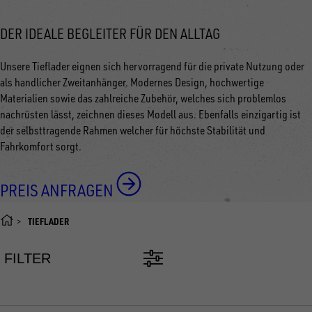
DER IDEALE BEGLEITER FÜR DEN ALLTAG
Unsere Tieflader eignen sich hervorragend für die private Nutzung oder
als handlicher Zweitanhänger. Modernes Design, hochwertige
Materialien sowie das zahlreiche Zubehör, welches sich problemlos
nachrüsten lässt, zeichnen dieses Modell aus. Ebenfalls einzigartig ist
der selbsttragende Rahmen welcher für höchste Stabilität und
Fahrkomfort sorgt.
PREIS ANFRAGEN
TIEFLADER
FILTER