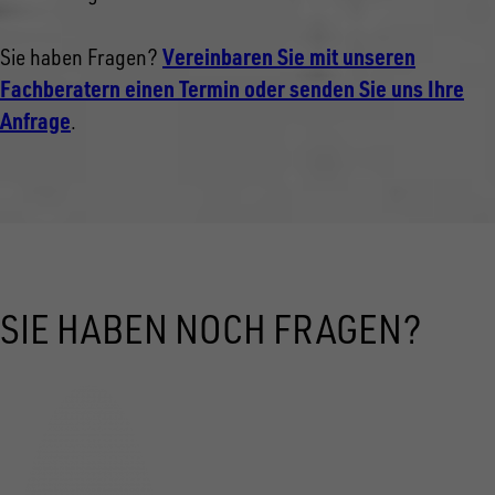
Vereinbaren Sie mit unseren
Sie haben Fragen?
Fachberatern einen Termin oder senden Sie uns Ihre
Anfrage
.
SIE HABEN NOCH FRAGEN?