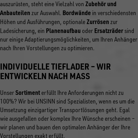
Zubehör und
auszurüsten, steht eine Vielzahl von
Anbauteilen
Bordwände
zur Auswahl.
in verschiedensten
Zurrösen
Höhen und Ausführungen, optionale
zur
Planenaufbau
Ersatzräder
Ladesicherung, ein
oder
sind
nur einige Adaptierungsmöglichkeiten, um Ihren Anhänger
nach Ihren Vorstellungen zu optimieren.
INDIVIDUELLE TIEFLADER – WIR
ENTWICKELN NACH MASS
Sortiment
Unser
erfüllt Ihre Anforderungen nicht zu
100%? Wir bei UNSINN sind Spezialisten, wenn es um die
Umsetzung einzigartiger Transportlösungen geht. Egal
wie ausgefallen oder komplex Ihre Wünsche erscheinen –
wir planen und bauen den optimalen Anhänger der Ihre
Vorstellungen exakt erfüllt.