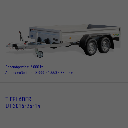
Gesamtgewicht
2.000 kg
Aufbaumaße innen
3.000 × 1.550 × 350 mm
TIEFLADER
UT 3015-26-14