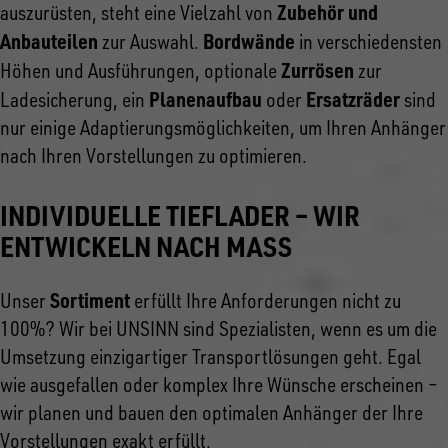
Zubehör und
auszurüsten, steht eine Vielzahl von
Anbauteilen
Bordwände
zur Auswahl.
in verschiedensten
Zurrösen
Höhen und Ausführungen, optionale
zur
Planenaufbau
Ersatzräder
Ladesicherung, ein
oder
sind
nur einige Adaptierungsmöglichkeiten, um Ihren Anhänger
nach Ihren Vorstellungen zu optimieren.
INDIVIDUELLE TIEFLADER – WIR
ENTWICKELN NACH MASS
Sortiment
Unser
erfüllt Ihre Anforderungen nicht zu
100%? Wir bei UNSINN sind Spezialisten, wenn es um die
Umsetzung einzigartiger Transportlösungen geht. Egal
wie ausgefallen oder komplex Ihre Wünsche erscheinen –
wir planen und bauen den optimalen Anhänger der Ihre
Vorstellungen exakt erfüllt.