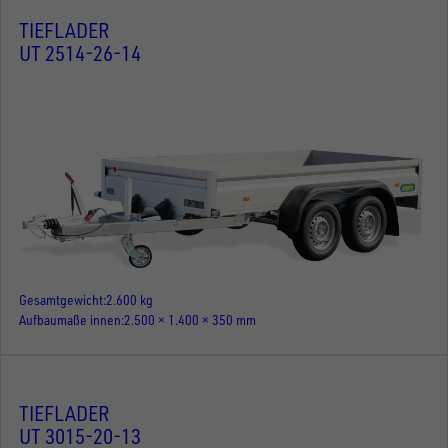
TIEFLADER
UT 2514-26-14
Gesamtgewicht
2.600 kg
Aufbaumaße innen
2.500 × 1.400 × 350 mm
TIEFLADER
UT 3015-20-13