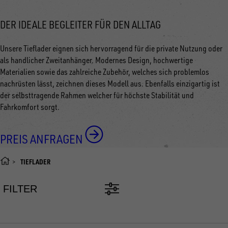
DER IDEALE BEGLEITER FÜR DEN ALLTAG
Unsere Tieflader eignen sich hervorragend für die private Nutzung oder
als handlicher Zweitanhänger. Modernes Design, hochwertige
Materialien sowie das zahlreiche Zubehör, welches sich problemlos
nachrüsten lässt, zeichnen dieses Modell aus. Ebenfalls einzigartig ist
der selbsttragende Rahmen welcher für höchste Stabilität und
Fahrkomfort sorgt.
PREIS ANFRAGEN
TIEFLADER
FILTER