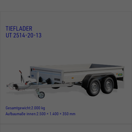
TIEFLADER
UT 2514-20-13
Gesamtgewicht
2.000 kg
Aufbaumaße innen
2.500 × 1.400 × 350 mm