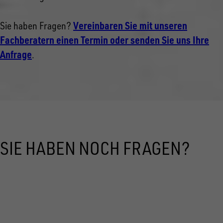
Vereinbaren Sie mit unseren
Sie haben Fragen?
Fachberatern einen Termin oder senden Sie uns Ihre
Anfrage
.
SIE HABEN NOCH FRAGEN?