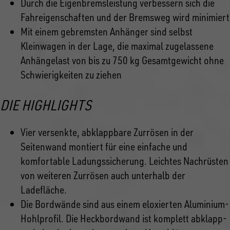
Durch die Eigenbremsleistung verbessern sich die
Fahreigenschaften und der Bremsweg wird minimiert
Mit einem gebremsten Anhänger sind selbst
Kleinwagen in der Lage, die maximal zugelassene
Anhängelast von bis zu 750 kg Gesamtgewicht ohne
Schwierigkeiten zu ziehen
DIE HIGHLIGHTS
Vier versenkte, abklappbare Zurrösen in der
Seitenwand montiert für eine einfache und
komfortable Ladungssicherung. Leichtes Nachrüsten
von weiteren Zurrösen auch unterhalb der
Ladefläche.
Die Bordwände sind aus einem eloxierten Aluminium-
Hohlprofil. Die Heckbordwand ist komplett abklapp-