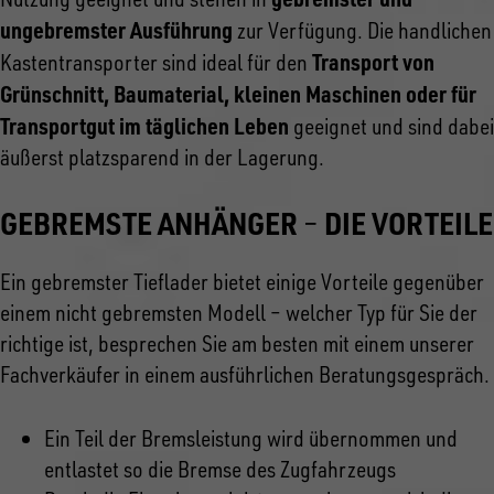
ungebremster Ausführung
zur Verfügung. Die handlichen
Transport von
Kastentransporter sind ideal für den
Grünschnitt, Baumaterial, kleinen Maschinen oder für
Transportgut im täglichen Leben
geeignet und sind dabei
äußerst platzsparend in der Lagerung.
GEBREMSTE ANHÄNGER
DIE VORTEILE
–
Ein gebremster Tieflader bietet einige Vorteile gegenüber
einem nicht gebremsten Modell – welcher Typ für Sie der
richtige ist, besprechen Sie am besten mit einem unserer
Fachverkäufer in einem ausführlichen Beratungsgespräch.
Ein Teil der Bremsleistung wird übernommen und
entlastet so die Bremse des Zugfahrzeugs