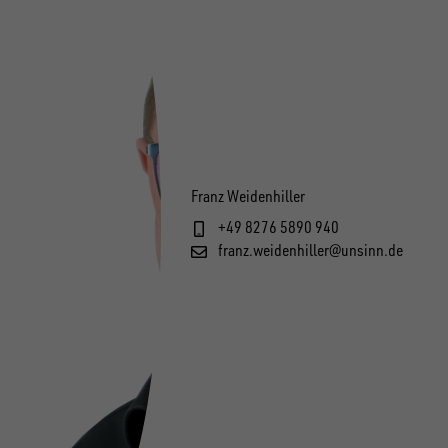
Franz Weidenhiller
+49 8276 5890 940
franz.weidenhiller@unsinn.de