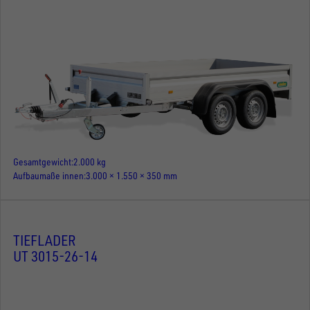
Gesamtgewicht
2.000 kg
Aufbaumaße innen
3.000 × 1.550 × 350 mm
TIEFLADER
UT 3015-26-14