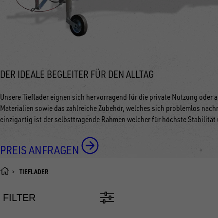
DER IDEALE BEGLEITER FÜR DEN ALLTAG
Unsere Tieflader eignen sich hervorragend für die private Nutzung oder
Materialien sowie das zahlreiche Zubehör, welches sich problemlos nachr
einzigartig ist der selbsttragende Rahmen welcher für höchste Stabilität
PREIS ANFRAGEN
TIEFLADER
FILTER