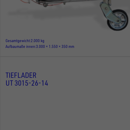
Gesamtgewicht
2.000 kg
Aufbaumaße innen
3.000 × 1.550 × 350 mm
TIEFLADER
UT 3015-26-14