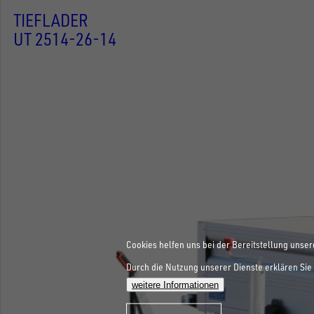
TIEFLADER
UT 2514-26-14
Cookies helfen uns bei der Bereitstellung unser
Durch die Nutzung unserer Dienste erklären Sie 
weitere Informationen