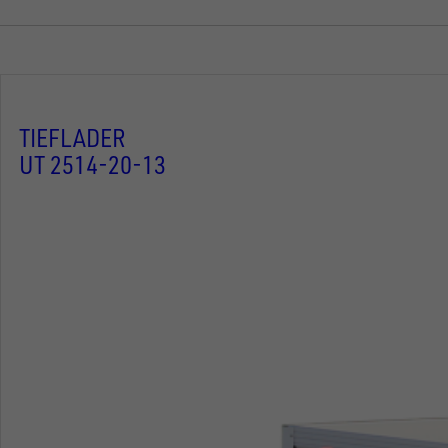
TIEFLADER
UT 2514-20-13