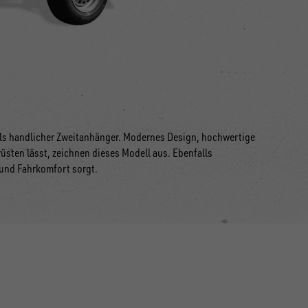
 als handlicher Zweitanhänger. Modernes Design, hochwertige
üsten lässt, zeichnen dieses Modell aus. Ebenfalls
 und Fahrkomfort sorgt.