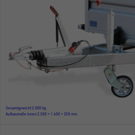
Gesamtgewicht
2.000 kg
Aufbaumaße innen
2.500 × 1.400 × 350 mm