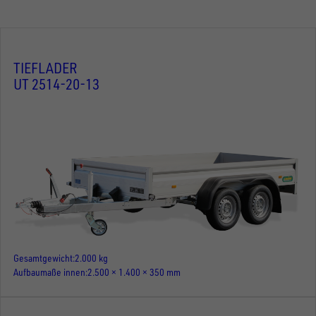
TIEFLADER
UT 2514-20-13
Gesamtgewicht
2.000 kg
Aufbaumaße innen
2.500 × 1.400 × 350 mm