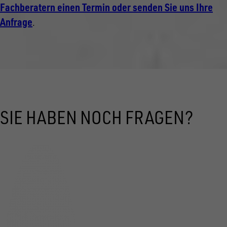
Fachberatern einen Termin oder senden Sie uns Ihre
Anfrage
.
SIE HABEN NOCH FRAGEN?