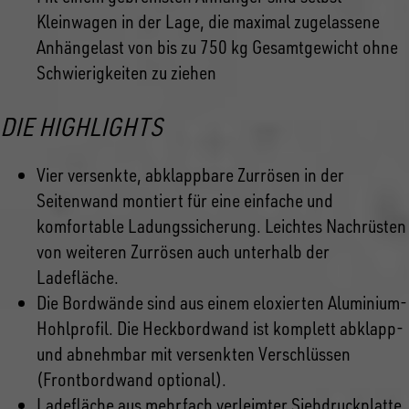
Kleinwagen in der Lage, die maximal zugelassene
Anhängelast von bis zu 750 kg Gesamtgewicht ohne
Schwierigkeiten zu ziehen
DIE HIGHLIGHTS
Vier versenkte, abklappbare Zurrösen in der
Seitenwand montiert für eine einfache und
komfortable Ladungssicherung. Leichtes Nachrüsten
von weiteren Zurrösen auch unterhalb der
Ladefläche.
Die Bordwände sind aus einem eloxierten Aluminium-
Hohlprofil. Die Heckbordwand ist komplett abklapp-
und abnehmbar mit versenkten Verschlüssen
(Frontbordwand optional).
Ladefläche aus mehrfach verleimter Siebdruckplatte