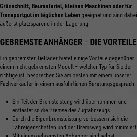
Grünschnitt, Baumaterial, kleinen Maschinen oder für
Transportgut im täglichen Leben
geeignet und sind dabei
äußerst platzsparend in der Lagerung.
GEBREMSTE ANHÄNGER
DIE VORTEILE
–
Ein gebremster Tieflader bietet einige Vorteile gegenüber
einem nicht gebremsten Modell – welcher Typ für Sie der
richtige ist, besprechen Sie am besten mit einem unserer
Fachverkäufer in einem ausführlichen Beratungsgespräch.
Ein Teil der Bremsleistung wird übernommen und
entlastet so die Bremse des Zugfahrzeugs
Durch die Eigenbremsleistung verbessern sich die
Fahreigenschaften und der Bremsweg wird minimiert
Mit einem gebremsten Anhänger sind selbst