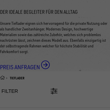
DER IDEALE BEGLEITER FÜR DEN ALLTAG
Unsere Tieflader eignen sich hervorragend für die private Nutzung oder
als handlicher Zweitanhänger. Modernes Design, hochwertige
Materialien sowie das zahlreiche Zubehör, welches sich problemlos
nachrüsten lässt, zeichnen dieses Modell aus. Ebenfalls einzigartig ist
der selbsttragende Rahmen welcher für höchste Stabilität und
Fahrkomfort sorgt.
PREIS ANFRAGEN
TIEFLADER
FILTER