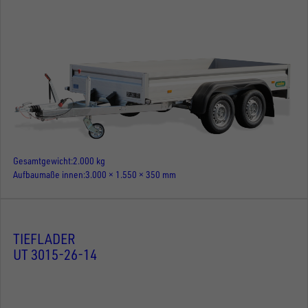
Gesamtgewicht
2.000 kg
Aufbaumaße innen
3.000 × 1.550 × 350 mm
TIEFLADER
UT 3015-26-14