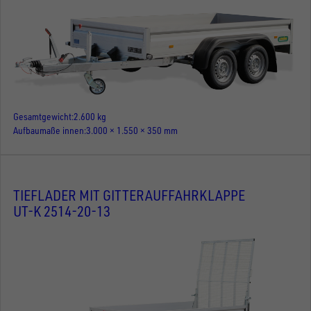
Gesamtgewicht
2.600 kg
Aufbaumaße innen
3.000 × 1.550 × 350 mm
TIEFLADER MIT GITTERAUFFAHRKLAPPE
UT-K 2514-20-13