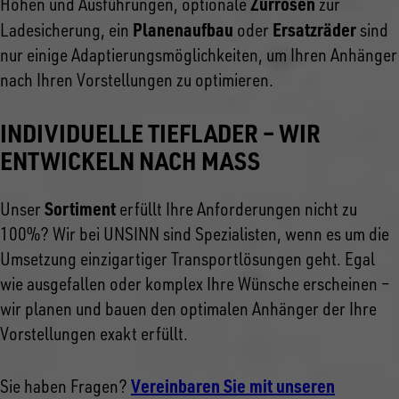
Zurrösen
Höhen und Ausführungen, optionale
zur
Planenaufbau
Ersatzräder
Ladesicherung, ein
oder
sind
nur einige Adaptierungsmöglichkeiten, um Ihren Anhänger
nach Ihren Vorstellungen zu optimieren.
INDIVIDUELLE TIEFLADER – WIR
ENTWICKELN NACH MASS
Sortiment
Unser
erfüllt Ihre Anforderungen nicht zu
100%? Wir bei UNSINN sind Spezialisten, wenn es um die
Umsetzung einzigartiger Transportlösungen geht. Egal
wie ausgefallen oder komplex Ihre Wünsche erscheinen –
wir planen und bauen den optimalen Anhänger der Ihre
Vorstellungen exakt erfüllt.
Vereinbaren Sie mit unseren
Sie haben Fragen?