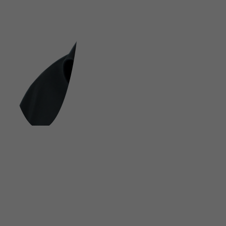
FOLGE UNS AUF SOCIAL MEDIA