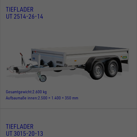
TIEFLADER
UT 2514-26-14
Gesamtgewicht
2.600 kg
Aufbaumaße innen
2.500 × 1.400 × 350 mm
TIEFLADER
UT 3015-20-13