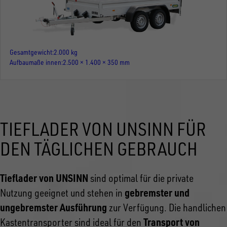
Gesamtgewicht
2.000 kg
Aufbaumaße innen
2.500 × 1.400 × 350 mm
TIEFLADER VON UNSINN FÜR
DEN TÄGLICHEN GEBRAUCH
Tieflader von UNSINN
sind optimal für die private
gebremster und
Nutzung geeignet und stehen in
ungebremster Ausführung
zur Verfügung. Die handlichen
Transport von
Kastentransporter sind ideal für den