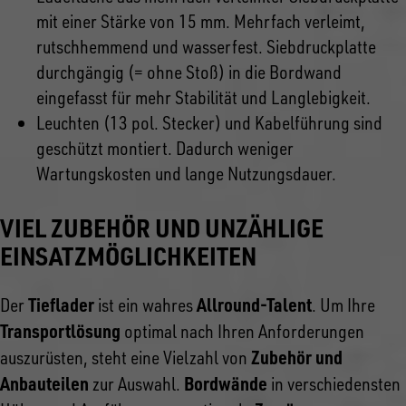
mit einer Stärke von 15 mm. Mehrfach verleimt,
rutschhemmend und wasserfest. Siebdruckplatte
durchgängig (= ohne Stoß) in die Bordwand
eingefasst für mehr Stabilität und Langlebigkeit.
Leuchten (13 pol. Stecker) und Kabelführung sind
geschützt montiert. Dadurch weniger
Wartungskosten und lange Nutzungsdauer.
VIEL ZUBEHÖR UND UNZÄHLIGE
EINSATZMÖGLICHKEITEN
Tieflader
Allround-Talent
Der
ist ein wahres
. Um Ihre
Transportlösung
optimal nach Ihren Anforderungen
Zubehör und
auszurüsten, steht eine Vielzahl von
Anbauteilen
Bordwände
zur Auswahl.
in verschiedensten