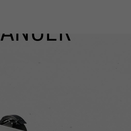
ÄNGER