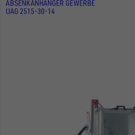
ABSENKANHÄNGER GEWERBE
UAG 2515-30-14