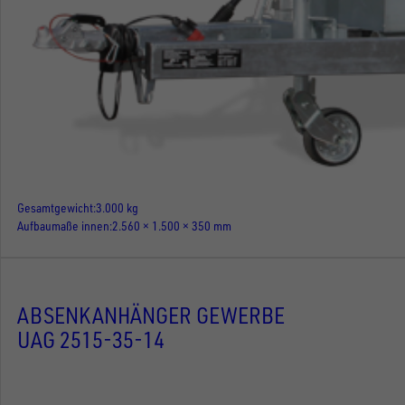
Gesamtgewicht
3.000 kg
Aufbaumaße innen
2.560 × 1.500 × 350 mm
ABSENKANHÄNGER GEWERBE
UAG 2515-35-14