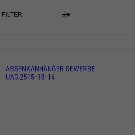
FILTER
ABSENKANHÄNGER GEWERBE
UAG 2515-18-14