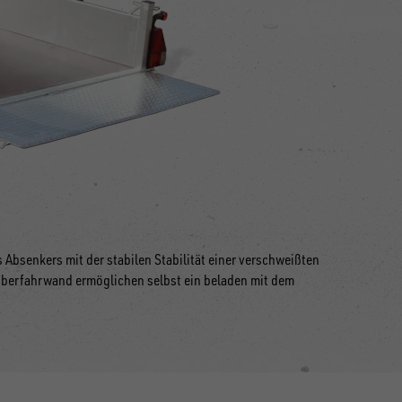
Absenkers mit der stabilen Stabilität einer verschweißten
berfahrwand ermöglichen selbst ein beladen mit dem