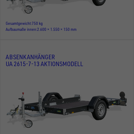
Gesamtgewicht
750 kg
Aufbaumaße innen
2.600 × 1.550 × 150 mm
ABSENKANHÄNGER
UA 2615-7-13 AKTIONSMODELL