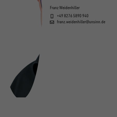
Franz Weidenhiller
+49 8276 5890 940
franz.weidenhiller@unsinn.de