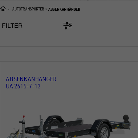
AUTOTRANSPORTER
ABSENKANHÄNGER
FILTER
ABSENKANHÄNGER
UA 2615-7-13