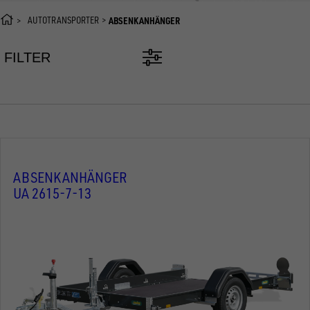
AUTOTRANSPORTER
ABSENKANHÄNGER
FILTER
ABSENKANHÄNGER
UA 2615-7-13