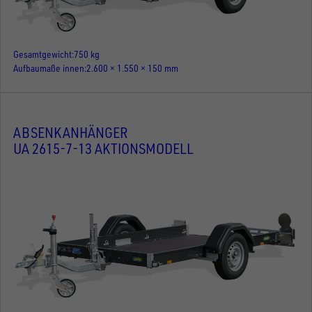
Gesamtgewicht
750 kg
Aufbaumaße innen
2.600 × 1.550 × 150 mm
ABSENKANHÄNGER
UA 2615-7-13 AKTIONSMODELL