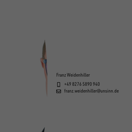
Franz Weidenhiller
+49 8276 5890 940
franz.weidenhiller@unsinn.de