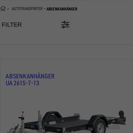
AUTOTRANSPORTER
ABSENKANHÄNGER
FILTER
ABSENKANHÄNGER
UA 2615-7-13