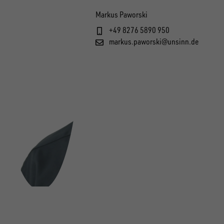
Markus Paworski
+49 8276 5890 950
markus.paworski@unsinn.de