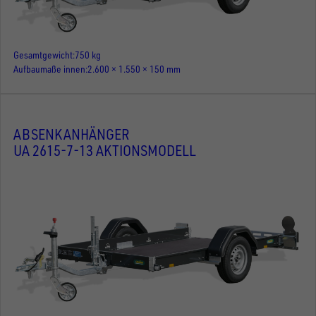
Gesamtgewicht
750 kg
Aufbaumaße innen
2.600 × 1.550 × 150 mm
ABSENKANHÄNGER
UA 2615-7-13 AKTIONSMODELL