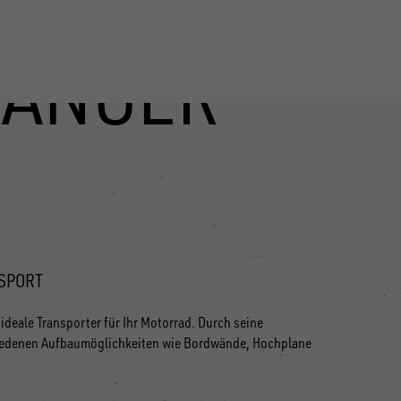
ÄNGER
SPORT
ideale Transporter für Ihr Motorrad. Durch seine
hiedenen Aufbaumöglichkeiten wie Bordwände, Hochplane