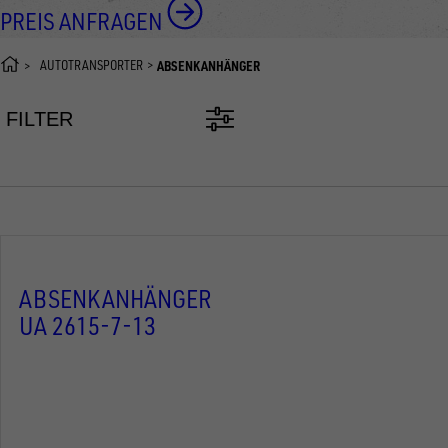
PREIS ANFRAGEN
AUTOTRANSPORTER
ABSENKANHÄNGER
FILTER
ABSENKANHÄNGER
UA 2615-7-13