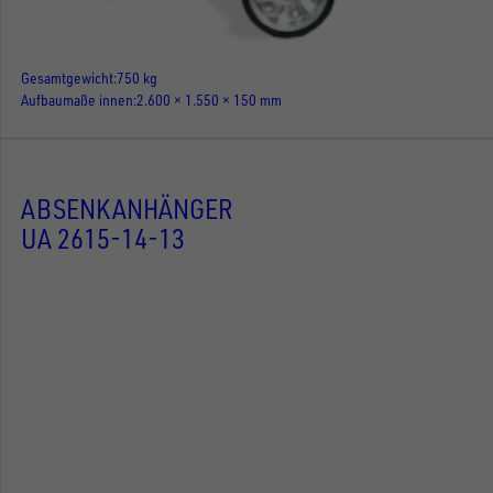
Gesamtgewicht
750 kg
Aufbaumaße innen
2.600 × 1.550 × 150 mm
ABSENKANHÄNGER
UA 2615-14-13