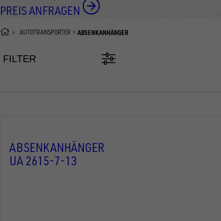
PREIS ANFRAGEN
AUTOTRANSPORTER
ABSENKANHÄNGER
FILTER
ABSENKANHÄNGER
UA 2615-7-13