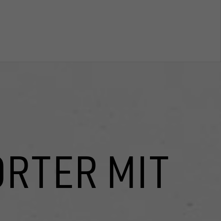
RTER MIT