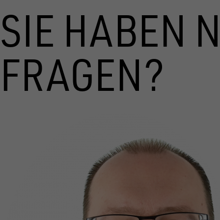
SIE HABEN 
FRAGEN?