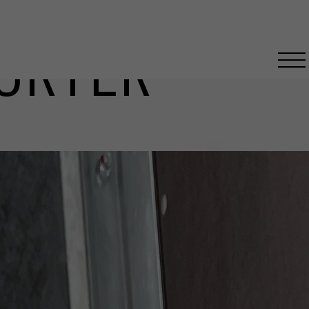
ORTER