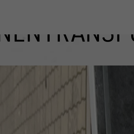
NENTRANSP