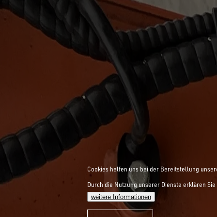
Cookies helfen uns bei der Bereitstellung unser
Durch die Nutzung unserer Dienste erklären Sie 
weitere Informationen