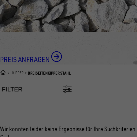
PREIS ANFRAGEN
KIPPER
DREISEITENKIPPER STAHL
FILTER
Wir konnten leider keine Ergebnisse für Ihre Suchkriterien