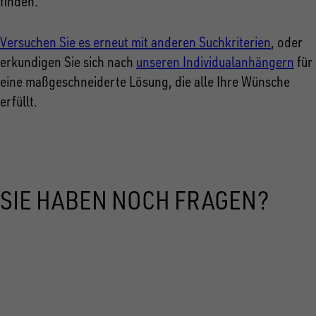
finden.
Versuchen Sie es erneut mit anderen Suchkriterien
, oder
erkundigen Sie sich nach
unseren Individualanhängern
für
eine maßgeschneiderte Lösung, die alle Ihre Wünsche
erfüllt.
SIE HABEN NOCH FRAGEN?