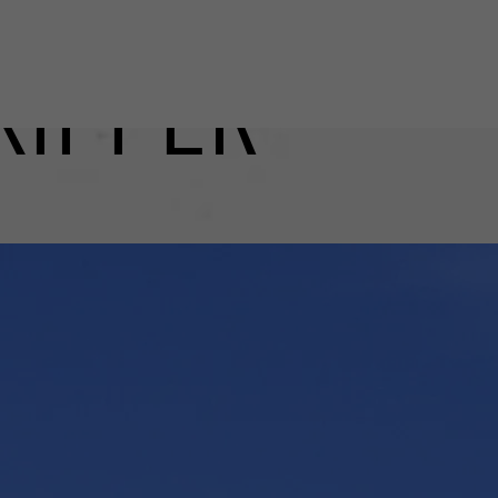
KIPPER