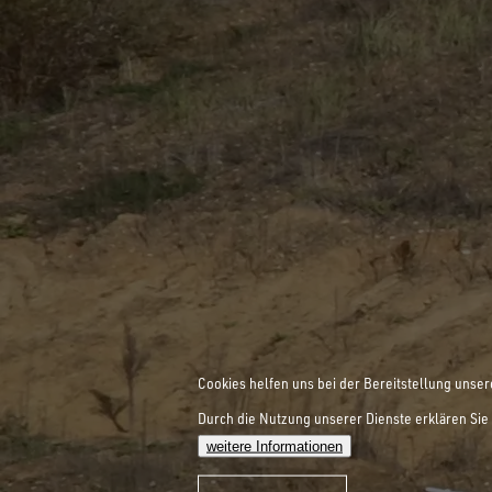
Cookies helfen uns bei der Bereitstellung unser
Durch die Nutzung unserer Dienste erklären Sie 
weitere Informationen