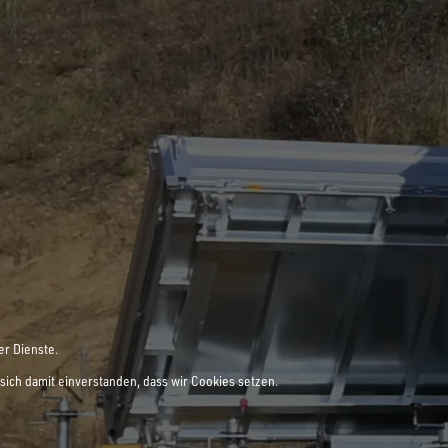
er Dienste.
sich damit einverstanden, dass wir Cookies setzen.