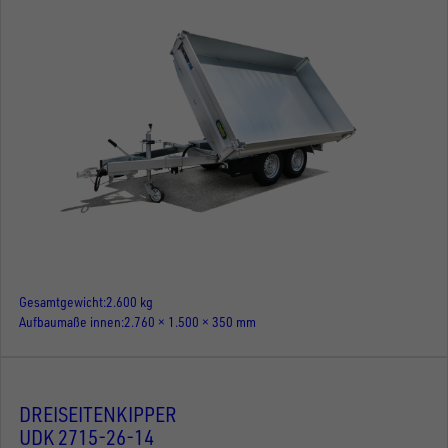
Gesamtgewicht
2.600 kg
Aufbaumaße innen
2.760 × 1.500 × 350 mm
DREISEITENKIPPER
UDK 2715-26-14