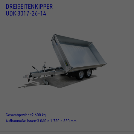
DREISEITENKIPPER
UDK 3017-26-14
Gesamtgewicht
2.600 kg
Aufbaumaße innen
3.060 × 1.750 × 350 mm