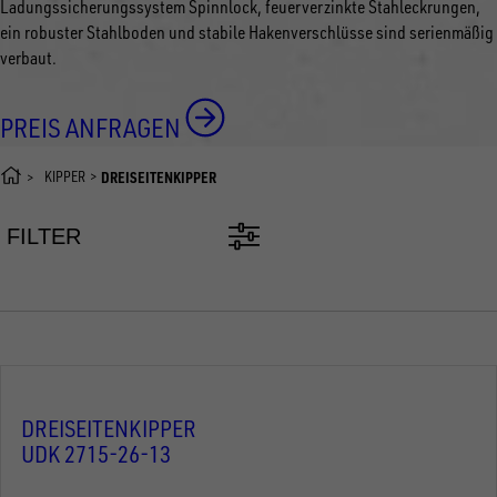
Ladungssicherungssystem Spinnlock, feuerverzinkte Stahleckrungen,
ein robuster Stahlboden und stabile Hakenverschlüsse sind serienmäßig
verbaut.
PREIS ANFRAGEN
KIPPER
DREISEITENKIPPER
FILTER
DREISEITENKIPPER
UDK 2715-26-13