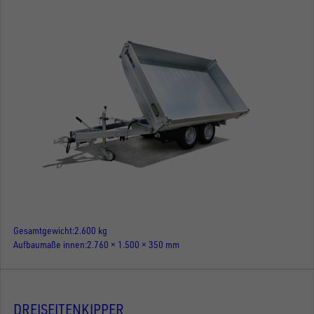
Gesamtgewicht
2.600 kg
Aufbaumaße innen
2.760 × 1.500 × 350 mm
DREISEITENKIPPER