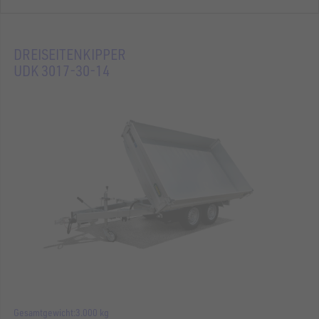
DREISEITENKIPPER
UDK 3017-30-14
Gesamtgewicht
3.000 kg