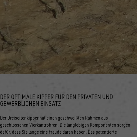
DER OPTIMALE KIPPER FÜR DEN PRIVATEN UND
GEWERBLICHEN EINSATZ
Der Dreiseitenkipper hat einen geschweißten Rahmen aus
geschlossenen Vierkantrohren. Die langlebigen Komponenten sorgen
dafür, dass Sie lange eine Freude daran haben. Das patentierte