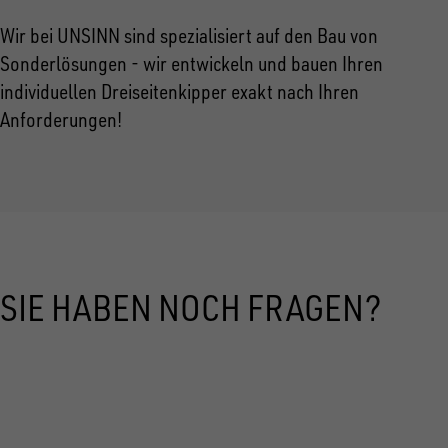
Wir bei UNSINN sind spezialisiert auf den Bau von
Sonderlösungen - wir entwickeln und bauen Ihren
individuellen Dreiseitenkipper exakt nach Ihren
Anforderungen!
SIE HABEN NOCH FRAGEN?