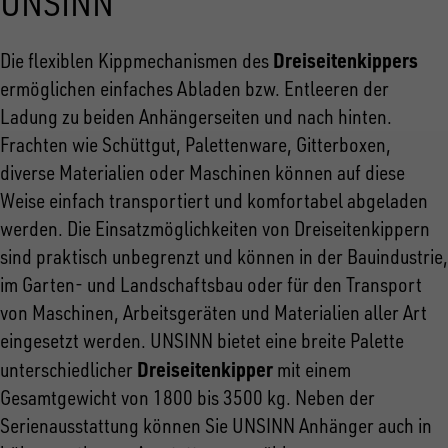
UNSINN
Dreiseitenkippers
Die flexiblen Kippmechanismen des
ermöglichen einfaches Abladen bzw. Entleeren der
Ladung zu beiden Anhängerseiten und nach hinten.
Frachten wie Schüttgut, Palettenware, Gitterboxen,
diverse Materialien oder Maschinen können auf diese
Weise einfach transportiert und komfortabel abgeladen
werden. Die Einsatzmöglichkeiten von Dreiseitenkippern
sind praktisch unbegrenzt und können in der Bauindustrie,
im Garten- und Landschaftsbau oder für den Transport
von Maschinen, Arbeitsgeräten und Materialien aller Art
eingesetzt werden. UNSINN bietet eine breite Palette
Dreiseitenkipper
unterschiedlicher
mit einem
Gesamtgewicht von 1800 bis 3500 kg. Neben der
Serienausstattung können Sie UNSINN Anhänger auch in