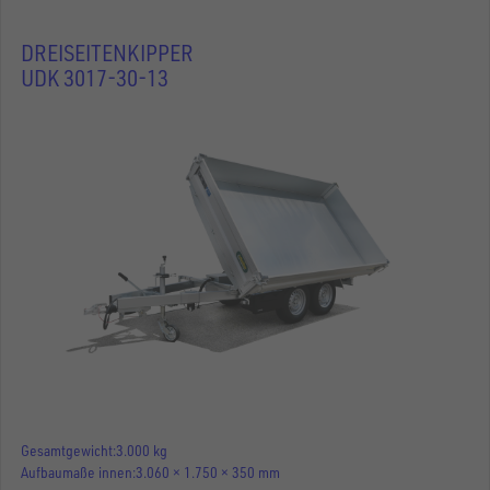
DREISEITENKIPPER
UDK 3017-30-13
Gesamtgewicht
3.000 kg
Aufbaumaße innen
3.060 × 1.750 × 350 mm