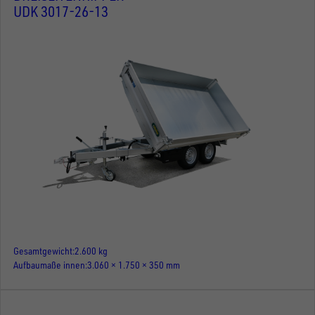
UDK 3017-26-13
Gesamtgewicht
2.600 kg
Aufbaumaße innen
3.060 × 1.750 × 350 mm