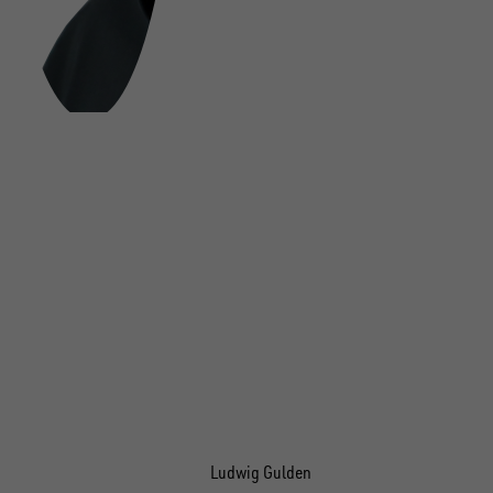
Ludwig Gulden