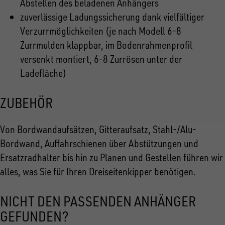
Abstellen des beladenen Anhängers
zuverlässige Ladungssicherung dank vielfältiger
Verzurrmöglichkeiten (je nach Modell 6-8
Zurrmulden klappbar, im Bodenrahmenprofil
versenkt montiert, 6-8 Zurrösen unter der
Ladefläche)
ZUBEHÖR
Von Bordwandaufsätzen, Gitteraufsatz, Stahl-/Alu-
Bordwand, Auffahrschienen über Abstützungen und
Ersatzradhalter bis hin zu Planen und Gestellen führen wir
alles, was Sie für Ihren Dreiseitenkipper benötigen.
NICHT DEN PASSENDEN ANHÄNGER
GEFUNDEN?