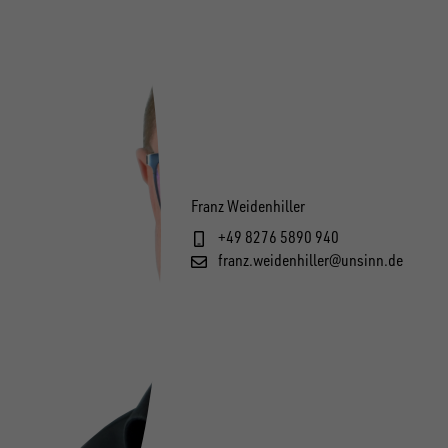
Franz Weidenhiller
+49 8276 5890 940
franz.weidenhiller@unsinn.de