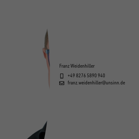
Franz Weidenhiller
+49 8276 5890 940
franz.weidenhiller@unsinn.de