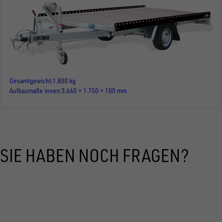
Gesamtgewicht
1.800 kg
Aufbaumaße innen
3.660 × 1.750 × 100 mm
SIE HABEN NOCH FRAGEN?