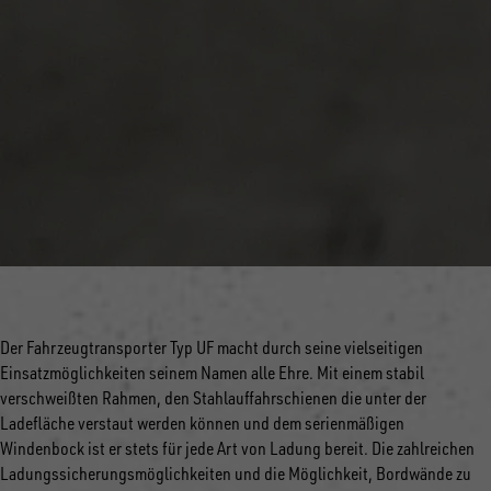
Der Fahrzeugtransporter Typ UF macht durch seine vielseitigen
Einsatzmöglichkeiten seinem Namen alle Ehre. Mit einem stabil
verschweißten Rahmen, den Stahlauffahrschienen die unter der
Ladefläche verstaut werden können und dem serienmäßigen
Windenbock ist er stets für jede Art von Ladung bereit. Die zahlreichen
Ladungssicherungsmöglichkeiten und die Möglichkeit, Bordwände zu