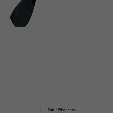
Patric Wischnewski