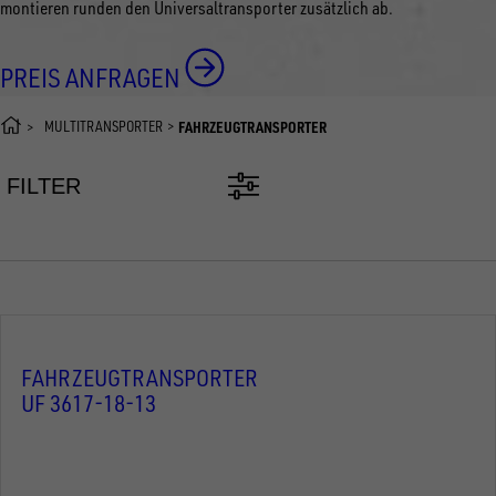
montieren runden den Universaltransporter zusätzlich ab.
PREIS ANFRAGEN
MULTITRANSPORTER
FAHRZEUGTRANSPORTER
FILTER
FAHRZEUGTRANSPORTER
UF 3617-18-13