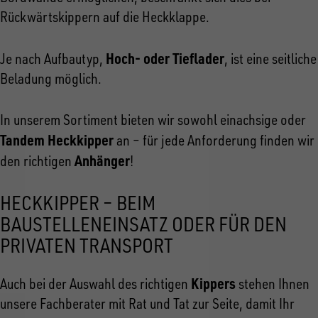
Rückwärtskippern auf die Heckklappe.
Hoch- oder Tieflader
Je nach Aufbautyp,
, ist eine seitliche
Beladung möglich.
In unserem Sortiment bieten wir sowohl einachsige oder
Tandem Heckkipper
an – für jede Anforderung finden wir
Anhänger
den richtigen
!
HECKKIPPER – BEIM
BAUSTELLENEINSATZ ODER FÜR DEN
PRIVATEN TRANSPORT
Kippers
Auch bei der Auswahl des richtigen
stehen Ihnen
unsere Fachberater mit Rat und Tat zur Seite, damit Ihr