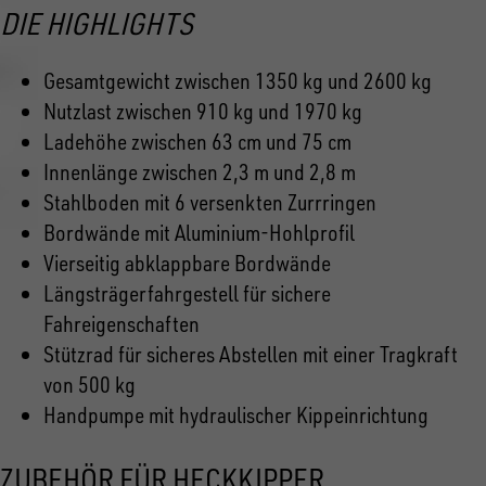
DIE HIGHLIGHTS
Gesamtgewicht zwischen 1350 kg und 2600 kg
Nutzlast zwischen 910 kg und 1970 kg
Ladehöhe zwischen 63 cm und 75 cm
Innenlänge zwischen 2,3 m und 2,8 m
Stahlboden mit 6 versenkten Zurrringen
Bordwände mit Aluminium-Hohlprofil
Vierseitig abklappbare Bordwände
Längsträgerfahrgestell für sichere
Fahreigenschaften
Stützrad für sicheres Abstellen mit einer Tragkraft
von 500 kg
Handpumpe mit hydraulischer Kippeinrichtung
ZUBEHÖR FÜR HECKKIPPER