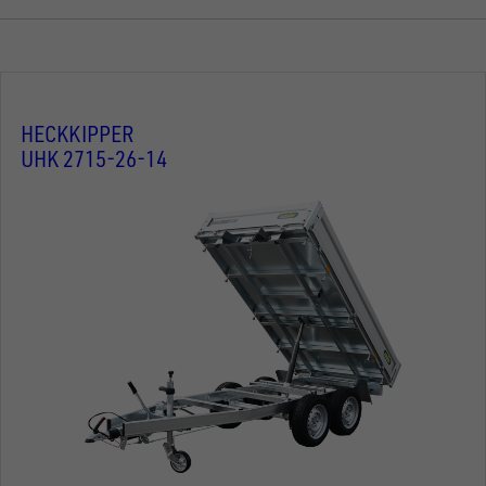
HECKKIPPER
UHK 2715-26-14