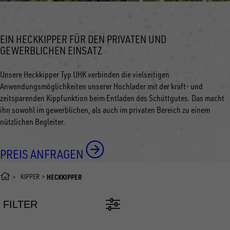
EIN HECKKIPPER FÜR DEN PRIVATEN UND
GEWERBLICHEN EINSATZ
Unsere Heckkipper Typ UHK verbinden die vielseitigen
Anwendungsmöglichkeiten unserer Hochlader mit der kraft- und
zeitsparenden Kippfunktion beim Entladen des Schüttgutes. Das macht
ihn sowohl im gewerblichen, als auch im privaten Bereich zu einem
nützlichen Begleiter.
PREIS ANFRAGEN
KIPPER
HECKKIPPER
FILTER