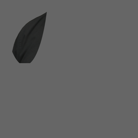
FOLGE UNS AUF SOCIAL MEDIA