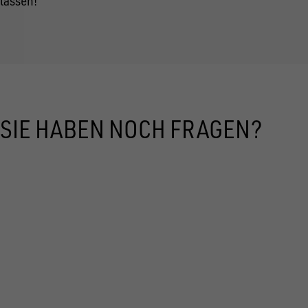
lassen!
SIE HABEN NOCH FRAGEN?