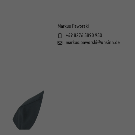
Markus Paworski
+49 8276 5890 950
markus.paworski@unsinn.de