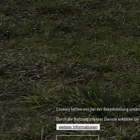
Cookies helfen uns bei der Bereitstellung unser
Durch die Nutzung unserer Dienste erklären Sie 
weitere Informationen