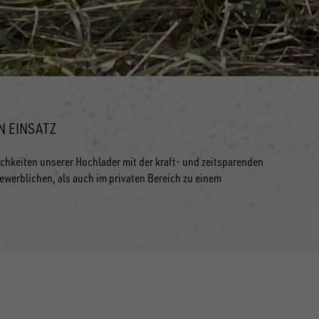
N EINSATZ
hkeiten unserer Hochlader mit der kraft- und zeitsparenden
werblichen, als auch im privaten Bereich zu einem